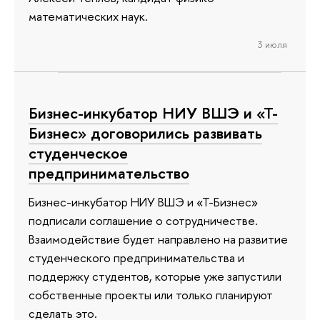
математических наук.
3 июля
Бизнес-инкубатор НИУ ВШЭ и «Т-
Бизнес» договорились развивать
студенческое
предпринимательство
Бизнес-инкубатор НИУ ВШЭ и «Т-Бизнес»
подписали соглашение о сотрудничестве.
Взаимодействие будет направлено на развитие
студенческого предпринимательства и
поддержку студентов, которые уже запустили
собственные проекты или только планируют
сделать это.