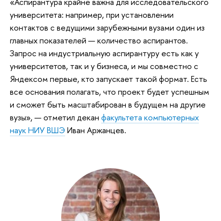
«Аспирантура крайне важна для исследовательского
университета: например, при установлении
контактов с ведущими зарубежными вузами один из
главных показателей — количество аспирантов.
Запрос на индустриальную аспирантуру есть как у
университетов, так и у бизнеса, и мы совместно с
Яндексом первые, кто запускает такой формат. Есть
все основания полагать, что проект будет успешным
и сможет быть масштабирован в будущем на другие
вузы», — отметил декан
факультета компьютерных
наук НИУ ВШЭ
Иван Аржанцев.