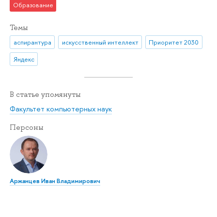
Образование
Темы
аспирантура
искусственный интеллект
Приоритет 2030
Яндекс
В статье упомянуты
Факультет компьютерных наук
Персоны
Аржанцев Иван Владимирович