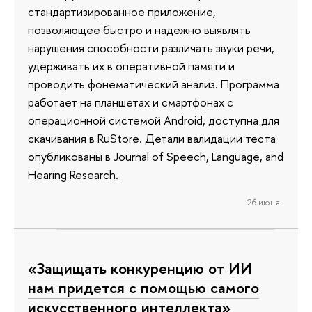
стандартизированное приложение,
позволяющее быстро и надежно выявлять
нарушения способности различать звуки речи,
удерживать их в оперативной памяти и
проводить фонематический анализ. Программа
работает на планшетах и смартфонах с
операционной системой Android, доступна для
скачивания в RuStore. Детали валидации теста
опубликованы в Journal of Speech, Language, and
Hearing Research.
26 июня
«Защищать конкуренцию от ИИ
нам придется с помощью самого
искусственного интеллекта»