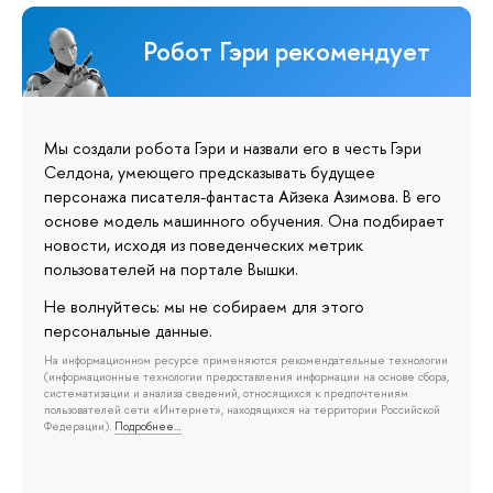
Робот Гэри рекомендует
Мы создали робота Гэри и назвали его в честь Гэри
Селдона, умеющего предсказывать будущее
персонажа писателя-фантаста Айзека Азимова. В его
основе модель машинного обучения. Она подбирает
новости, исходя из поведенческих метрик
пользователей на портале Вышки.
Не волнуйтесь: мы не собираем для этого
персональные данные.
На информационном ресурсе применяются рекомендательные технологии
(информационные технологии предоставления информации на основе сбора,
систематизации и анализа сведений, относящихся к предпочтениям
пользователей сети «Интернет», находящихся на территории Российской
Федерации).
Подробнее…