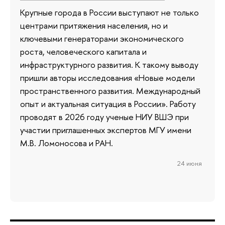
Крупные города в России выступают не только
центрами притяжения населения, но и
ключевыми генераторами экономического
роста, человеческого капитала и
инфраструктурного развития. К такому выводу
пришли авторы исследования «Новые модели
пространственного развития. Международный
опыт и актуальная ситуация в России». Работу
проводят в 2026 году ученые НИУ ВШЭ при
участии приглашенных экспертов МГУ имени
М.В. Ломоносова и РАН.
24 июня