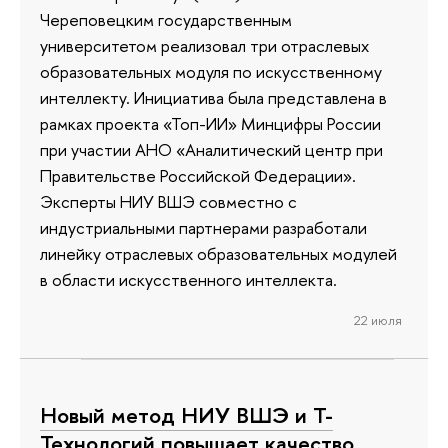
Череповецким государственным
университетом реализовал три отраслевых
образовательных модуля по искусственному
интеллекту. Инициатива была представлена в
рамках проекта «Топ-ИИ» Минцифры России
при участии АНО «Аналитический центр при
Правительстве Российской Федерации».
Эксперты НИУ ВШЭ совместно с
индустриальными партнерами разработали
линейку отраслевых образовательных модулей
в области искусственного интеллекта.
22 июля
Новый метод НИУ ВШЭ и Т-
Технологий повышает качество