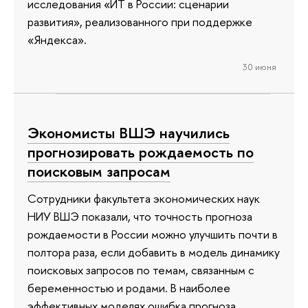
исследования «ИТ в России: сценарии
развития», реализованного при поддержке
«Яндекса».
30 июня
Экономисты ВШЭ научились
прогнозировать рождаемость по
поисковым запросам
Сотрудники факультета экономических наук
НИУ ВШЭ показали, что точность прогноза
рождаемости в России можно улучшить почти в
полтора раза, если добавить в модель динамику
поисковых запросов по темам, связанным с
беременностью и родами. В наиболее
эффективных моделях ошибка прогноза