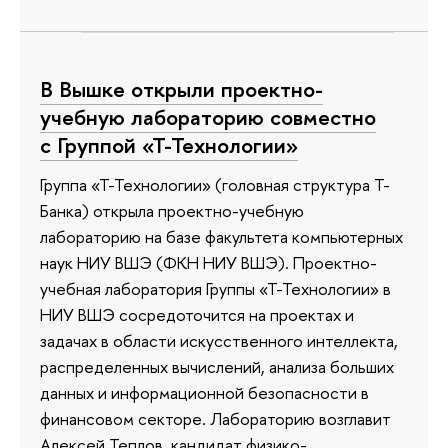
В Вышке открыли проектно-
учебную лабораторию совместно
с Группой «Т-Технологии»
Группа «Т-Технологии» (головная структура Т-
Банка) открыла проектно-учебную
лабораторию на базе факультета компьютерных
наук НИУ ВШЭ (ФКН НИУ ВШЭ). Проектно-
учебная лаборатория Группы «Т-Технологии» в
НИУ ВШЭ сосредоточится на проектах и
задачах в области искусственного интеллекта,
распределенных вычислений, анализа больших
данных и информационной безопасности в
финансовом секторе. Лабораторию возглавит
Алексей Теплов, кандидат физико-