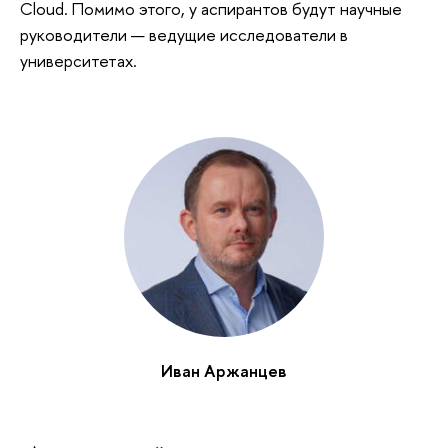
Cloud. Помимо этого, у аспирантов будут научные
руководители — ведущие исследователи в
университетах.
Иван Аржанцев