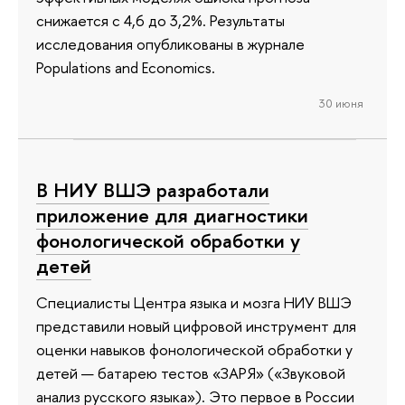
снижается с 4,6 до 3,2%. Результаты
исследования опубликованы в журнале
Populations and Economics.
30 июня
В НИУ ВШЭ разработали
приложение для диагностики
фонологической обработки у
детей
Специалисты Центра языка и мозга НИУ ВШЭ
представили новый цифровой инструмент для
оценки навыков фонологической обработки у
детей — батарею тестов «ЗАРЯ» («Звуковой
анализ русского языка»). Это первое в России