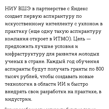
НИУ ВШЭ в партнерстве с Яндекс
создает первую аспирантуру по
искусственному интеллекту с уклоном в
практику (еще одну такую аспирантуру
компания откроет в ИТМО). Цель —
предложить лучшие условия и
инфраструктуру для развития молодых
ученых в стране. Каждый год обучения
аспиранты будут получать гранты по 800
тысяч рублей, чтобы создавать новые
технологии в области ИИ и быстро
внедрять свои разработки на практике, в
индустрии.