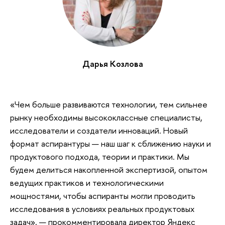
Дарья Козлова
«Чем больше развиваются технологии, тем сильнее
рынку необходимы высококлассные специалисты,
исследователи и создатели инноваций. Новый
формат аспирантуры — наш шаг к сближению науки и
продуктового подхода, теории и практики. Мы
будем делиться накопленной экспертизой, опытом
ведущих практиков и технологическими
мощностями, чтобы аспиранты могли проводить
исследования в условиях реальных продуктовых
задач», — прокомментировала директор Яндекс