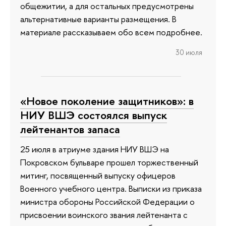
общежитии, а для остальных предусмотрены
альтернативные варианты размещения. В
материале рассказываем обо всем подробнее.
30 июля
«Новое поколение защитников»: в
НИУ ВШЭ состоялся выпуск
лейтенантов запаса
25 июля в атриуме здания НИУ ВШЭ на
Покровском бульваре прошел торжественный
митинг, посвященный выпуску офицеров
Военного учебного центра. Выписки из приказа
министра обороны Российской Федерации о
присвоении воинского звания лейтенанта с