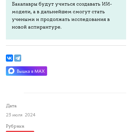
Бакалавры будут учиться создавать ИИ-
модели, а в дальнейшем смогут стать
учеными и продолжать исследования в
новой аспирантуре.
Дата
23 июля 2024
Рубрики