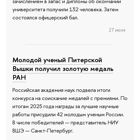
зачислением в запас и дипломы об окончании
университета получили 132 человека. Затем
состоялся офицерский бал.
27 июля
Молодой ученый Питерской
Вышки получил золотую медаль
РАН
Российская академия наук подвела итоги
конкурса на соискание медалей с премиями. По
итогам 2025 года награды за лучшие научные
работы присудили 42 молодым ученым России.
В числе победителей — представитель НИУ
ВШЭ — Санкт-Петербург.