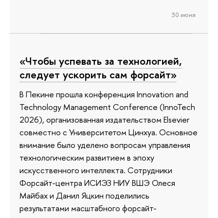
30 июня
«Чтобы успевать за технологией,
следует ускорить сам форсайт»
В Пекине прошла конференция Innovation and
Technology Management Conference (InnoTech
2026), организованная издательством Elsevier
совместно с Университетом Цинхуа. Основное
внимание было уделено вопросам управления
технологическим развитием в эпоху
искусственного интеллекта. Сотрудники
Форсайт-центра ИСИЭЗ НИУ ВШЭ Олеся
Майбах и Данил Яцкин поделились
результатами масштабного форсайт-