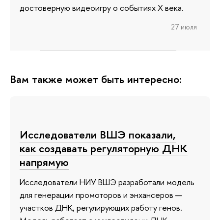
достоверную видеоигру о событиях X века.
27 июля
Вам также может быть интересно:
Исследователи ВШЭ показали,
как создавать регуляторную ДНК
напрямую
Исследователи НИУ ВШЭ разработали модель
для генерации промоторов и энхансеров —
участков ДНК, регулирующих работу генов.