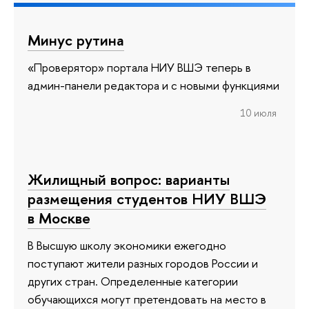
Минус рутина
«Проверятор» портала НИУ ВШЭ теперь в
админ-панели редактора и с новыми функциями
10 июля
Жилищный вопрос: варианты
размещения студентов НИУ ВШЭ
в Москве
В Высшую школу экономики ежегодно
поступают жители разных городов России и
других стран. Определенные категории
обучающихся могут претендовать на место в