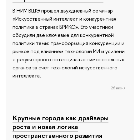
В НИУ ВШЭ прошел двухдневный семинар
«Искусственный интеллект и конкурентная
политика в странах БРИКС». Его участники
обсудили две ключевые для конкурентной
политики темы: трансформация конкуренции и
рынков под влиянием технологий ИИ и усилени
е регуляторного потенциала антимонопольных
органов за счет технологий искусственного
интеллекта.
26 июня
Крупные города как драйверы
роста и новая логика
пространственного развития