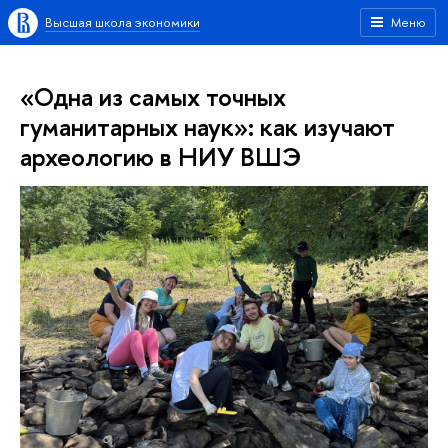
Высшая школа экономики
Меню
«Одна из самых точных
гуманитарных наук»: как изучают
археологию в НИУ ВШЭ