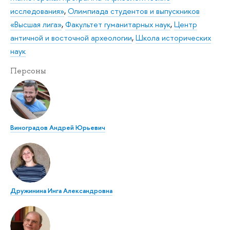
исследования»
,
Олимпиада студентов и выпускников
«Высшая лига»
,
Факультет гуманитарных наук
,
Центр
античной и восточной археологии
,
Школа исторических
наук
Персоны
Виноградов Андрей Юрьевич
Дружинина Инга Александровна