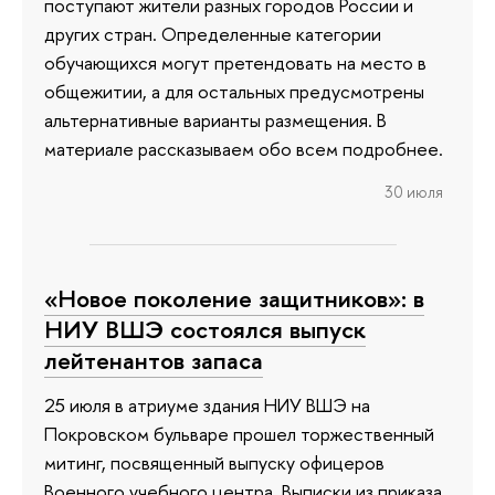
поступают жители разных городов России и
других стран. Определенные категории
обучающихся могут претендовать на место в
общежитии, а для остальных предусмотрены
альтернативные варианты размещения. В
материале рассказываем обо всем подробнее.
30 июля
«Новое поколение защитников»: в
НИУ ВШЭ состоялся выпуск
лейтенантов запаса
25 июля в атриуме здания НИУ ВШЭ на
Покровском бульваре прошел торжественный
митинг, посвященный выпуску офицеров
Военного учебного центра. Выписки из приказа