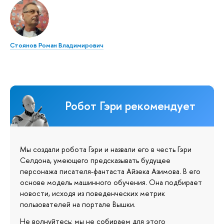
Стоянов Роман Владимирович
Робот Гэри рекомендует
Мы создали робота Гэри и назвали его в честь Гэри
Селдона, умеющего предсказывать будущее
персонажа писателя-фантаста Айзека Азимова. В его
основе модель машинного обучения. Она подбирает
новости, исходя из поведенческих метрик
пользователей на портале Вышки.
Не волнуйтесь: мы не собираем для этого