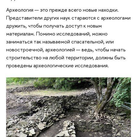
Археология — это прежде всего новые находки.
Представители других наук стараются с археологами
дружить, чтобы получать доступ к новым
материалам. Помимо исследований, можно
заниматься так называемой спасательной, или
новостроечной, археологией — ведь, чтобы начать
строительство на любой территории, должны быть
проведены археологические исследования.