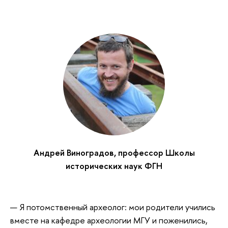
Андрей Виноградов, профессор Школы
исторических наук ФГН
— Я потомственный археолог: мои родители учились
вместе на кафедре археологии МГУ и поженились,