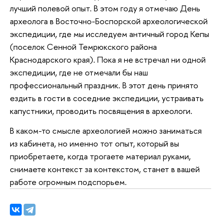
лучший полевой опыт. В этом году я отмечаю День
археолога в Восточно-Боспорской археологической
экспедиции, где мы исследуем античный город Кепы
(поселок Сенной Темрюкского района
Краснодарского края). Пока я не встречал ни одной
экспедиции, где не отмечали бы наш
профессиональный праздник. В этот день принято
ездить в гости в соседние экспедиции, устраивать
капустники, проводить посвящения в археологи.
В каком-то смысле археологией можно заниматься
из кабинета, но именно тот опыт, который вы
приобретаете, когда трогаете материал руками,
снимаете контекст за контекстом, станет в вашей
работе огромным подспорьем.