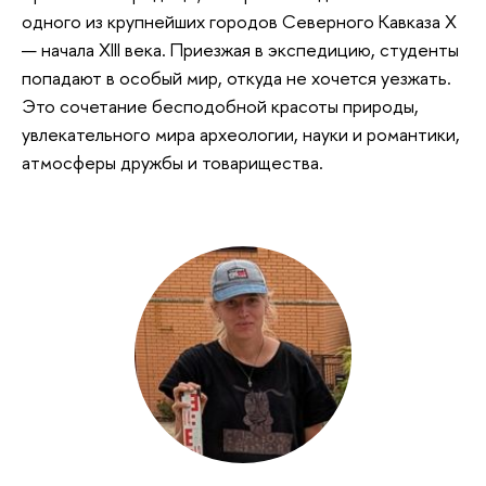
одного из крупнейших городов Северного Кавказа X
— начала XIII века. Приезжая в экспедицию, студенты
попадают в особый мир, откуда не хочется уезжать.
Это сочетание бесподобной красоты природы,
увлекательного мира археологии, науки и романтики,
атмосферы дружбы и товарищества.