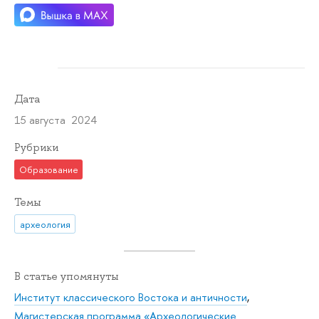
Дата
15 августа 2024
Рубрики
Образование
Темы
археология
В статье упомянуты
Институт классического Востока и античности
,
Магистерская программа «Археологические