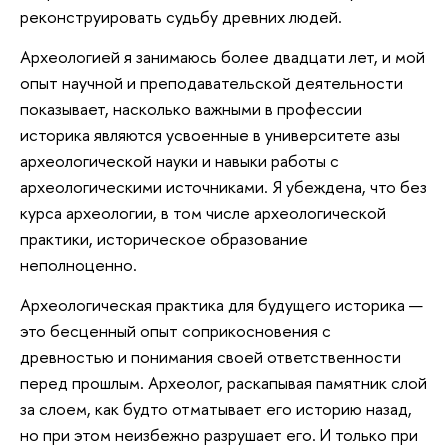
реконструировать судьбу древних людей.
Археологией я занимаюсь более двадцати лет, и мой
опыт научной и преподавательской деятельности
показывает, насколько важными в профессии
историка являются усвоенные в университете азы
археологической науки и навыки работы с
археологическими источниками. Я убеждена, что без
курса археологии, в том числе археологической
практики, историческое образование
неполноценно.
Археологическая практика для будущего историка —
это бесценный опыт соприкосновения с
древностью и понимания своей ответственности
перед прошлым. Археолог, раскапывая памятник слой
за слоем, как будто отматывает его историю назад,
но при этом неизбежно разрушает его. И только при