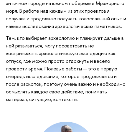
античном городе на южном побережье Мраморного
моря. В работе над каждым из этих проектов я
получала и продолжаю получать колоссальный опыт и
навыки исследования археологических памятников.
Тем, кто выбирает археологию и планирует дальше в
ней развиваться, могу посоветовать не
воспринимать археологическую экспедицию как
отпуск, где можно просто отдохнуть и весело
провести время. Полевые работы — это в первую
очередь исследование, которое продолжается и
после раскопок, поэтому очень важно и необходимо
осмыслять каждое свое действие, понимать
материал, ситуацию, контексты.