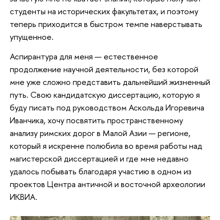
студенты на исторических факультетах, и поэтому
теперь приходится в быстром темпе наверстывать
упущенное.
Аспирантура для меня — естественное
продолжение научной деятельности, без которой
мне уже сложно представить дальнейший жизненный
путь. Свою кандидатскую диссертацию, которую я
буду писать под руководством Аскольда Игоревича
Иванчика, хочу посвятить пространственному
анализу римских дорог в Малой Азии — регионе,
который я искренне полюбила во время работы над
магистерской диссертацией и где мне недавно
удалось побывать благодаря участию в одном из
проектов Центра античной и восточной археологии
ИКВИА.