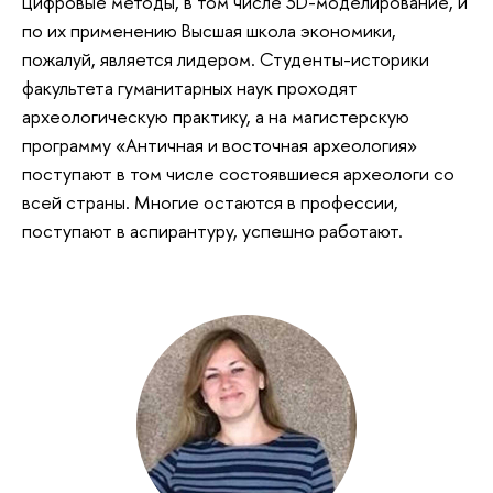
цифровые методы, в том числе 3D-моделирование, и
по их применению Высшая школа экономики,
пожалуй, является лидером. Студенты-историки
факультета гуманитарных наук проходят
археологическую практику, а на магистерскую
программу «Античная и восточная археология»
поступают в том числе состоявшиеся археологи со
всей страны. Многие остаются в профессии,
поступают в аспирантуру, успешно работают.