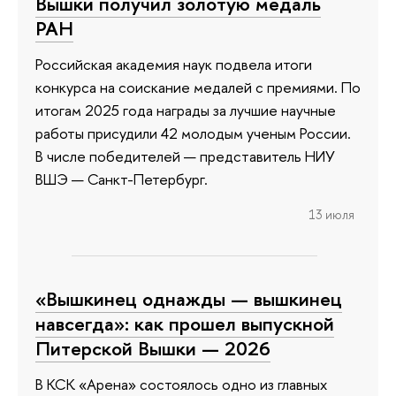
Вышки получил золотую медаль
РАН
Российская академия наук подвела итоги
конкурса на соискание медалей с премиями. По
итогам 2025 года награды за лучшие научные
работы присудили 42 молодым ученым России.
В числе победителей — представитель НИУ
ВШЭ — Санкт-Петербург.
13 июля
«Вышкинец однажды — вышкинец
навсегда»: как прошел выпускной
Питерской Вышки — 2026
В КСК «Арена» состоялось одно из главных