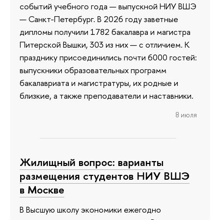
событий учебного года — выпускной НИУ ВШЭ
— Санкт-Петербург. В 2026 году заветные
дипломы получили 1782 бакалавра и магистра
Питерской Вышки, 303 из них — с отличием. К
празднику присоединились почти 6000 гостей:
выпускники образовательных программ
бакалавриата и магистратуры, их родные и
близкие, а также преподаватели и наставники.
8 июля
Жилищный вопрос: варианты
размещения студентов НИУ ВШЭ
в Москве
В Высшую школу экономики ежегодно