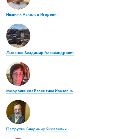
Иванчик Аскольд Игоревич
Лысенко Владимир Александрович
Мордвинцева Валентина Ивановна
Петрухин Владимир Яковлевич