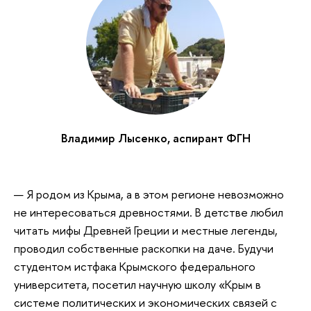
Владимир Лысенко, аспирант ФГН
— Я родом из Крыма, а в этом регионе невозможно
не интересоваться древностями. В детстве любил
читать мифы Древней Греции и местные легенды,
проводил собственные раскопки на даче. Будучи
студентом истфака Крымского федерального
университета, посетил научную школу «Крым в
системе политических и экономических связей с