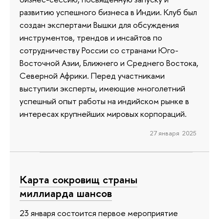
развитию успешного бизнеса в Индии. Клуб был
создан экспертами Вышки для обсуждения
инструментов, трендов и инсайтов по
сотрудничеству России со странами Юго-
Восточной Азии, Ближнего и Среднего Востока,
Северной Африки. Перед участниками
выступили эксперты, имеющие многолетний
успешный опыт работы на индийском рынке в
интересах крупнейших мировых корпораций.
27 января 2025
Карта сокровищ страны
миллиарда шансов
23 января состоится первое мероприятие