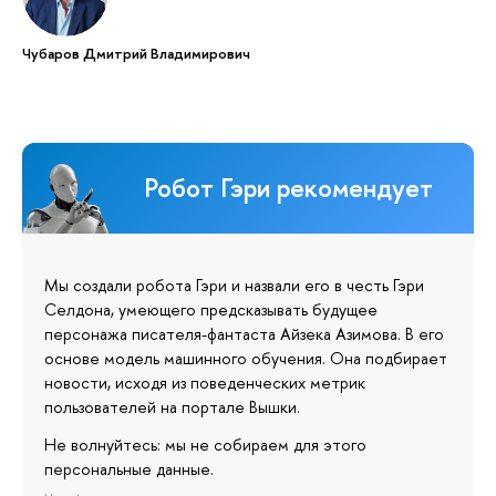
Чубаров Дмитрий Владимирович
Робот Гэри рекомендует
Мы создали робота Гэри и назвали его в честь Гэри
Селдона, умеющего предсказывать будущее
персонажа писателя-фантаста Айзека Азимова. В его
основе модель машинного обучения. Она подбирает
новости, исходя из поведенческих метрик
пользователей на портале Вышки.
Не волнуйтесь: мы не собираем для этого
персональные данные.