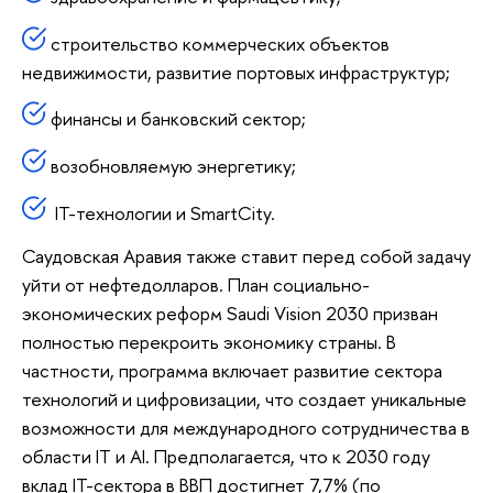
строительство коммерческих объектов
недвижимости, развитие портовых инфраструктур;
финансы и банковский сектор;
возобновляемую энергетику;
IT-технологии и SmartCity.
Саудовская Аравия также ставит перед собой задачу
уйти от нефтедолларов. План социально-
экономических реформ Saudi Vision 2030 призван
полностью перекроить экономику страны. В
частности, программа включает развитие сектора
технологий и цифровизации, что создает уникальные
возможности для международного сотрудничества в
области IT и AI. Предполагается, что к 2030 году
вклад IT-сектора в ВВП достигнет 7,7% (по