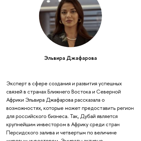
Эльвира Джафарова
Эксперт в сфере создания и развития успешных
связей в странах Ближнего Востока и Северной
Африки Эльвира Джафарова рассказала о
возможностях, которые может предоставить регион
для российского бизнеса. Так, Дубай является
крупнейшим инвестором в Африку среди стран
Персидского залива и четвертым по величине
мировым инвестором. Эмираты активно