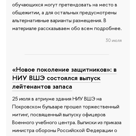
обучающихся могут претендовать на место в
общежитии, а для остальных предусмотрены
альтернативные варианты размещения. В
материале рассказываем обо всем подробнее.
30 июля
«Новое поколение защитников»: в
НИУ ВШЭ состоялся выпуск
лейтенантов запаса
25 июля в атриуме здания НИУ ВШЭ на
Покровском бульваре прошел торжественный
митинг, посвященный выпуску офицеров
Военного учебного центра. Выписки из приказа
министра обороны Российской Федерации о