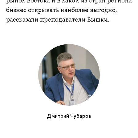
рынок Востока и в какой из стран региона
бизнес открывать наиболее выгодно,
рассказали преподаватели Вышки.
Дмитрий Чубаров