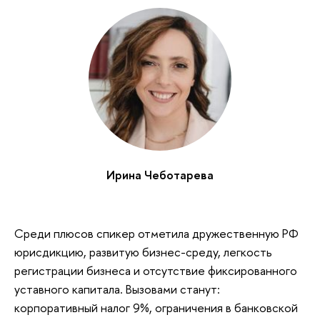
Ирина Чеботарева
Среди плюсов спикер отметила дружественную РФ
юрисдикцию, развитую бизнес-среду, легкость
регистрации бизнеса и отсутствие фиксированного
уставного капитала. Вызовами станут:
корпоративный налог 9%, ограничения в банковской