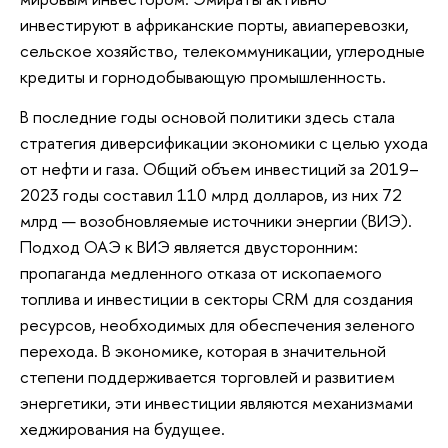
инвестируют в африканские порты, авиаперевозки,
сельское хозяйство, телекоммуникации, углеродные
кредиты и горнодобывающую промышленность.
В последние годы основой политики здесь стала
стратегия диверсификации экономики с целью ухода
от нефти и газа. Общий объем инвестиций за 2019–
2023 годы составил 110 млрд долларов, из них 72
млрд — возобновляемые источники энергии (ВИЭ).
Подход ОАЭ к ВИЭ является двусторонним:
пропаганда медленного отказа от ископаемого
топлива и инвестиции в секторы CRM для создания
ресурсов, необходимых для обеспечения зеленого
перехода. В экономике, которая в значительной
степени поддерживается торговлей и развитием
энергетики, эти инвестиции являются механизмами
хеджирования на будущее.