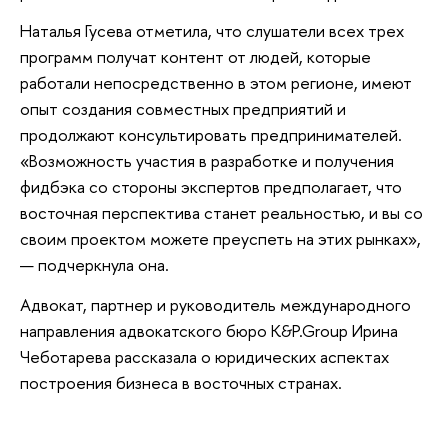
Наталья Гусева отметила, что слушатели всех трех
программ получат контент от людей, которые
работали непосредственно в этом регионе, имеют
опыт создания совместных предприятий и
продолжают консультировать предпринимателей.
«Возможность участия в разработке и получения
фидбэка со стороны экспертов предполагает, что
восточная перспектива станет реальностью, и вы со
своим проектом можете преуспеть на этих рынках»,
— подчеркнула она.
Адвокат, партнер и руководитель международного
направления адвокатского бюро K&P.Group Ирина
Чеботарева рассказала о юридических аспектах
построения бизнеса в восточных странах.