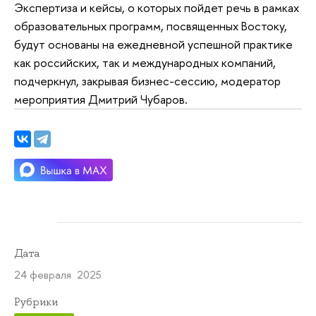
Экспертиза и кейсы, о которых пойдет речь в рамках
образовательных программ, посвященных Востоку,
будут основаны на ежедневной успешной практике
как российских, так и международных компаний,
подчеркнул, закрывая бизнес-сессию, модератор
мероприятия Дмитрий Чубаров.
Дата
24 февраля 2025
Рубрики