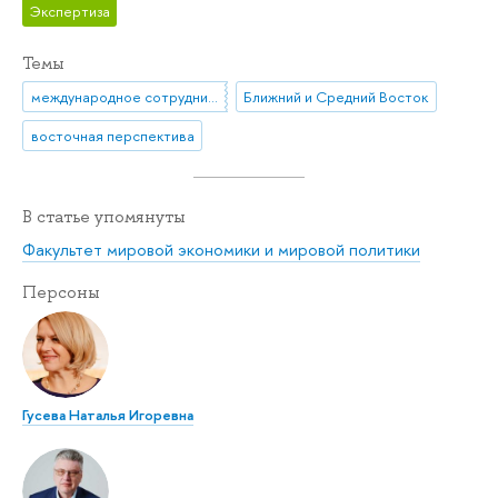
Экспертиза
Темы
международное сотрудничество
Ближний и Средний Восток
восточная перспектива
В статье упомянуты
Факультет мировой экономики и мировой политики
Персоны
Гусева Наталья Игоревна