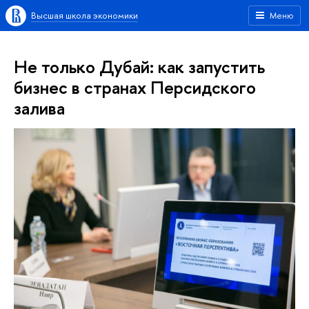
Высшая школа экономики
Меню
Не только Дубай: как запустить
бизнес в странах Персидского
залива