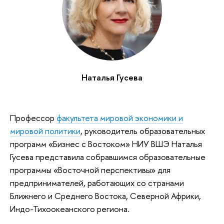
Наталья Гусева
Профессор
факультета мировой экономики и
мировой политики
, руководитель образовательных
программ «Бизнес с Востоком» НИУ ВШЭ Наталья
Гусева представила собравшимся образовательные
программы «Восточной перспективы» для
предпринимателей, работающих со странами
Ближнего и Среднего Востока, Северной Африки,
Индо-Тихоокеанского региона.