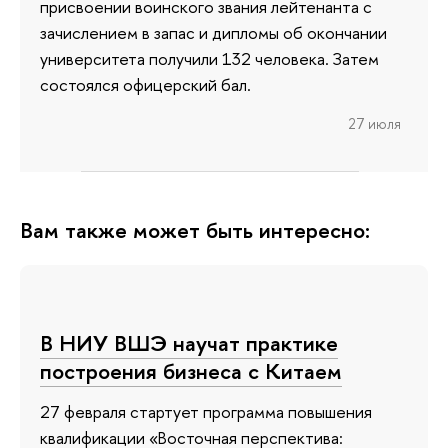
присвоении воинского звания лейтенанта с
зачислением в запас и дипломы об окончании
университета получили 132 человека. Затем
состоялся офицерский бал.
27 июля
Вам также может быть интересно:
В НИУ ВШЭ научат практике
построения бизнеса с Китаем
27 февраля стартует программа повышения
квалификации «Восточная перспектива: