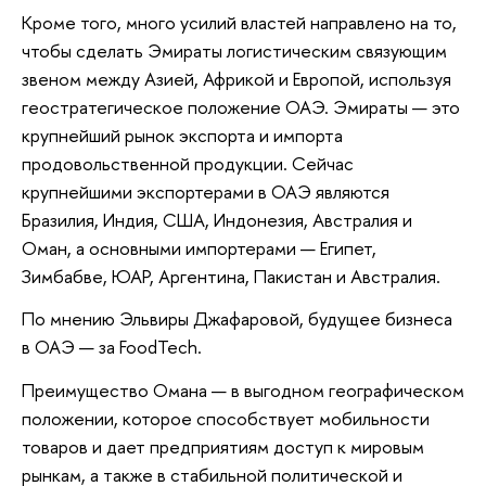
Кроме того, много усилий властей направлено на то,
чтобы сделать Эмираты логистическим связующим
звеном между Азией, Африкой и Европой, используя
геостратегическое положение ОАЭ. Эмираты — это
крупнейший рынок экспорта и импорта
продовольственной продукции. Сейчас
крупнейшими экспортерами в ОАЭ являются
Бразилия, Индия, США, Индонезия, Австралия и
Оман, а основными импортерами — Египет,
Зимбабве, ЮАР, Аргентина, Пакистан и Австралия.
По мнению Эльвиры Джафаровой, будущее бизнеса
в ОАЭ — за FoodTech.
Преимущество Омана — в выгодном географическом
положении, которое способствует мобильности
товаров и дает предприятиям доступ к мировым
рынкам, а также в стабильной политической и