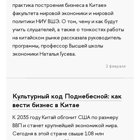
практика построения бизнеса в Китае»
факультета мировой экономики и мировой
политики НИУ ВШЭ. О том, чему и как будут
учить слушателей, а также о тонкостях работы
на китайском рынке рассказала руководитель
программы, профессор Высшей школы
экономики Наталья Гусева.
2 февраля
Культурный код Поднебесной: как
вести бизнес в Китае
К 2035 году Китай обгонит США по размеру
ВВП и станет крупнейшей экономикой мира.
Сегодня в этой стране свыше 108 млн