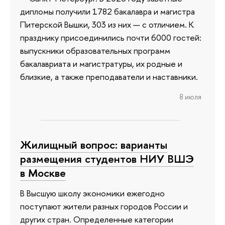
дипломы получили 1782 бакалавра и магистра
Питерской Вышки, 303 из них — с отличием. К
празднику присоединились почти 6000 гостей:
выпускники образовательных программ
бакалавриата и магистратуры, их родные и
близкие, а также преподаватели и наставники.
8 июля
Жилищный вопрос: варианты
размещения студентов НИУ ВШЭ
в Москве
В Высшую школу экономики ежегодно
поступают жители разных городов России и
других стран. Определенные категории