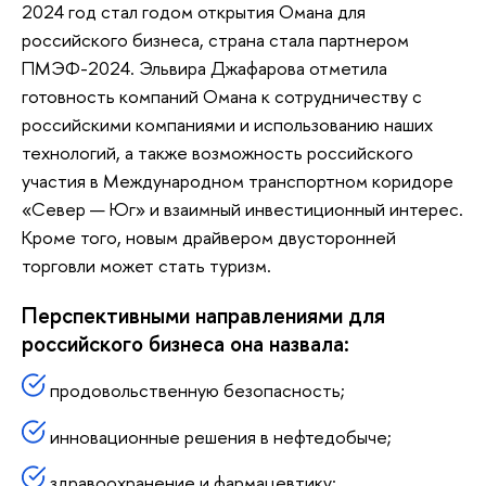
2024 год стал годом открытия Омана для
российского бизнеса, страна стала партнером
ПМЭФ-2024. Эльвира Джафарова отметила
готовность компаний Омана к сотрудничеству с
российскими компаниями и использованию наших
технологий, а также возможность российского
участия в Международном транспортном коридоре
«Север — Юг» и взаимный инвестиционный интерес.
Кроме того, новым драйвером двусторонней
торговли может стать туризм.
Перспективными направлениями для
российского бизнеса она назвала:
продовольственную безопасность;
инновационные решения в нефтедобыче;
здравоохранение и фармацевтику;