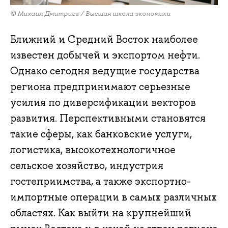
© Михаил Дмитриев / Высшая школа экономики
Ближний и Средний Восток наиболее
известен добычей и экспортом нефти.
Однако сегодня ведущие государства
региона предпринимают серьезные
усилия по диверсификации векторов
развития. Перспективными становятся
такие сферы, как банковские услуги,
логистика, высокотехнологичное
сельское хозяйство, индустрия
гостеприимства, а также экспортно-
импортные операции в самых различных
областях. Как выйти на крупнейший