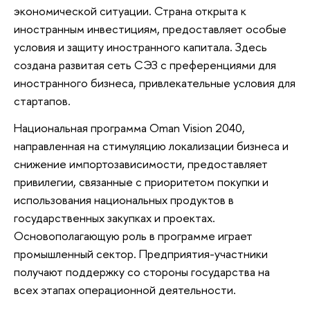
экономической ситуации. Страна открыта к
иностранным инвестициям, предоставляет особые
условия и защиту иностранного капитала. Здесь
создана развитая сеть СЭЗ с преференциями для
иностранного бизнеса, привлекательные условия для
стартапов.
Национальная программа Oman Vision 2040,
направленная на стимуляцию локализации бизнеса и
снижение импортозависимости, предоставляет
привилегии, связанные с приоритетом покупки и
использования национальных продуктов в
государственных закупках и проектах.
Основополагающую роль в программе играет
промышленный сектор. Предприятия-участники
получают поддержку со стороны государства на
всех этапах операционной деятельности.