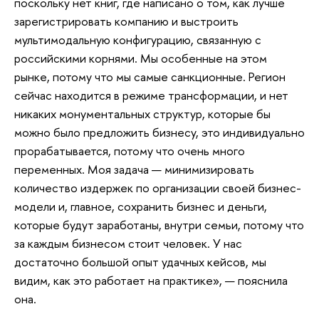
поскольку нет книг, где написано о том, как лучше
зарегистрировать компанию и выстроить
мультимодальную конфигурацию, связанную с
российскими корнями. Мы особенные на этом
рынке, потому что мы самые санкционные. Регион
сейчас находится в режиме трансформации, и нет
никаких монументальных структур, которые бы
можно было предложить бизнесу, это индивидуально
прорабатывается, потому что очень много
переменных. Моя задача — минимизировать
количество издержек по организации своей бизнес-
модели и, главное, сохранить бизнес и деньги,
которые будут заработаны, внутри семьи, потому что
за каждым бизнесом стоит человек. У нас
достаточно большой опыт удачных кейсов, мы
видим, как это работает на практике», — пояснила
она.