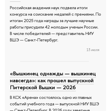
Российская академия наук подвела итоги
конкурса на соискание медалей с премиями. По
итогам 2025 года награды за лучшие научные
работы присудили 42 молодым ученым России.
В числе победителей — представитель НИУ
ВШЭ — Санкт-Петербург.
13 июля
«Вышкинец однажды — вышкинец
навсегда»: как прошел выпускной
Питерской Вышки — 2026
В КСК «Арена» состоялось одно из главных
событий учебного года — выпускной НИУ ВШЭ
— Санкт-Петербург. В 2026 году заветные