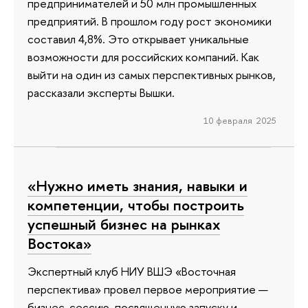
предпринимателей и 50 млн промышленных
предприятий. В прошлом году рост экономики
составил 4,8%. Это открывает уникальные
возможности для российских компаний. Как
выйти на один из самых перспективных рынков,
рассказали эксперты Вышки.
10 февраля 2025
«Нужно иметь знания, навыки и
компетенции, чтобы построить
успешный бизнес на рынках
Востока»
Экспертный клуб НИУ ВШЭ «Восточная
перспектива» провел первое мероприятие —
бизнес-сессию, посвященную запуску и