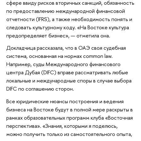
сфере ввиду рисков вторичных санкций, обязанность
по предоставлению международной финансовой
отчетности (IFRS), а также необходимость понять и
следовать культурному коду. «На Востоке культура
предопределяет бизнес», — отметила она.
Докладчица рассказала, что в ОАЭ своя судебная
система, основанная на нормах common law.
Например, суды Международного финансового
центра Дубая (DIFC) вправе рассматривать любые
локальные и международные споры в случае выбора
DIFC по соглашению сторон.
Все юридические нюансы построения и ведения
бизнеса на Востоке будут в полной мере раскрыты в
рамках образовательных программ клуба «Восточная
перспектива». «Знания, которыми я поделюсь,
можно получить только из самостоятельного опыта,