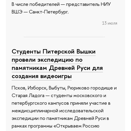
В числе победителей — представитель НИУ
ВШЭ — Санкт-Петербург.
13 июля
Студенты Питерской Вышки
провели экспедицию по
памятникам Древней Руси для
создания видеоигры
Псков, Изборск, Выбуты, Рюриково городище и
Старая Ладога — студенты московского и
петербургского кампусов приняли участие в
междисциплинарной исследовательской
экспедиции по памятникам Древней Руси в
рамках программы «Открываем Россию