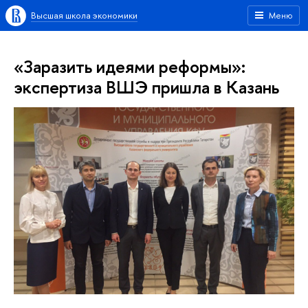
Высшая школа экономики
Меню
«Заразить идеями реформы»:
экспертиза ВШЭ пришла в Казань