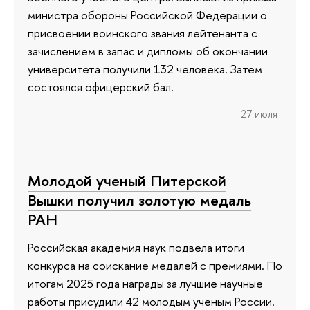
министра обороны Российской Федерации о
присвоении воинского звания лейтенанта с
зачислением в запас и дипломы об окончании
университета получили 132 человека. Затем
состоялся офицерский бал.
27 июля
Молодой ученый Питерской
Вышки получил золотую медаль
РАН
Российская академия наук подвела итоги
конкурса на соискание медалей с премиями. По
итогам 2025 года награды за лучшие научные
работы присудили 42 молодым ученым России.