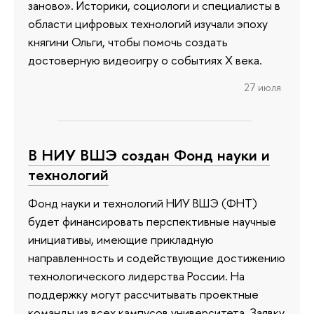
заново». Историки, социологи и специалисты в
области цифровых технологий изучали эпоху
княгини Ольги, чтобы помочь создать
достоверную видеоигру о событиях X века.
27 июля
В НИУ ВШЭ создан Фонд науки и
технологий
Фонд науки и технологий НИУ ВШЭ (ФНТ)
будет финансировать перспективные научные
инициативы, имеющие прикладную
направленность и содействующие достижению
технологического лидерства России. На
поддержку могут рассчитывать проектные
команды из всех кампусов университета. Заявку