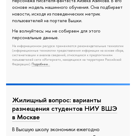
персонажа писателя-фантаста Айзека Азимова. В его
основе модель машинного обучения. Она подбирает
новости, исходя из поведенческих метрик
пользователей на портале Вышки.
Не волнуйтесь: мы не собираем для этого
персональные данные.
На информационном ресурсе применяются рекомендательные технологии
(информационные технологии предоставления информации на основе сбора,
систематизации и анализа сведений, относящихся к предпочтениям
пользователей сети «Интернет», находящихся на территории Российской
Федерации).
Подробнее…
Жилищный вопрос: варианты
размещения студентов НИУ ВШЭ
в Москве
В Высшую школу экономики ежегодно