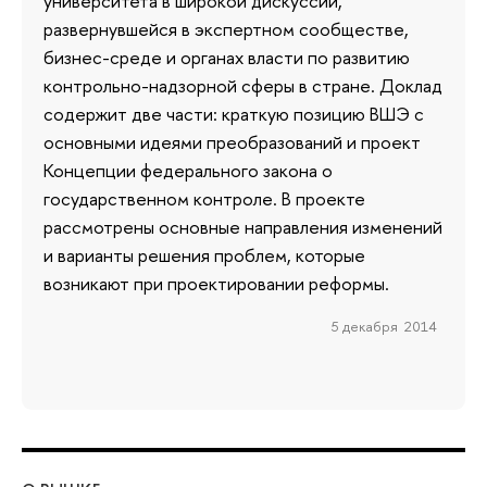
университета в широкой дискуссии,
развернувшейся в экспертном сообществе,
бизнес-среде и органах власти по развитию
контрольно-надзорной сферы в стране. Доклад
содержит две части: краткую позицию ВШЭ с
основными идеями преобразований и проект
Концепции федерального закона о
государственном контроле. В проекте
рассмотрены основные направления изменений
и варианты решения проблем, которые
возникают при проектировании реформы.
5 декабря 2014