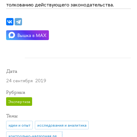
толкованию действующего законодательства.
Дата
24 сентября 2019
Рубрики
Экспертиза
Темы
идеи и опыт
исследования и аналитика
контрольно-надзорная деятельность