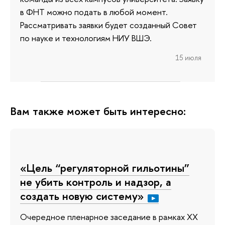
в ФНТ можно подать в любой момент.
Рассматривать заявки будет созданный Совет
по науке и технологиям НИУ ВШЭ.
15 июля
Вам также может быть интересно:
«Цель “регуляторной гильотины”
не убить контроль и надзор, а
создать новую систему»
Очередное пленарное заседание в рамках XX