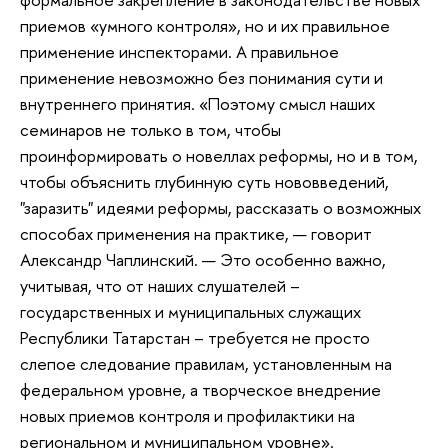
приемов «умного контроля», но и их правильное
применение инспекторами. А правильное
применение невозможно без понимания сути и
внутреннего принятия. «Поэтому смысл наших
семинаров не только в том, чтобы
проинформировать о новеллах реформы, но и в том,
чтобы объяснить глубинную суть нововведений,
"заразить" идеями реформы, рассказать о возможных
способах применения на практике, — говорит
Александр Чаплинский. — Это особенно важно,
учитывая, что от наших слушателей –
государственных и муниципальных служащих
Республики Татарстан – требуется не просто
слепое следование правилам, установленным на
федеральном уровне, а творческое внедрение
новых приемов контроля и профилактики на
региональном и муниципальном уровне
»
.