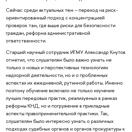
Сейчас среди актуальных тем – переход на риск-
ориентированный подход с концентрацией
проверок там, где выше риски для безопасности
граждан, реформа административной
ответственности.
Старший научный сотрудник ИГМУ Александр Кнутов
отметил, что слушателям было важно узнать не
только о новых и перспективных технологиях
надзорной деятельности, но и о проблемных
аспектах их ежедневной, рутинной работы. Именно
поэтому обучение включало не только изучение
лучших передовых практик, реализуемых в рамках
реформы КНД, но и погружение в прикладные
аспекты правоприменительной практики. Так,
слушателям было интересно узнать о различных
подходах судебных органов и органов прокуратуры к