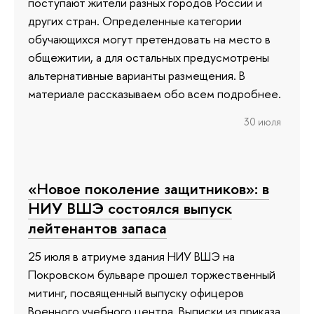
поступают жители разных городов России и
других стран. Определенные категории
обучающихся могут претендовать на место в
общежитии, а для остальных предусмотрены
альтернативные варианты размещения. В
материале рассказываем обо всем подробнее.
30 июля
«Новое поколение защитников»: в
НИУ ВШЭ состоялся выпуск
лейтенантов запаса
25 июля в атриуме здания НИУ ВШЭ на
Покровском бульваре прошел торжественный
митинг, посвященный выпуску офицеров
Военного учебного центра. Выписки из приказа