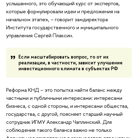
услышанного, это обучающий курс от экспертов,
которые формулировали идеи и предложения на
начальном этапе», – говорит замдиректора
Института государственного и муниципального
управления Сергей Плаксин.
Если масштабировать вопрос, то от их
реализации, в частности, зависит улучшение
инвестиционного климата в субъектах РФ
Реформа КНД – это попытка найти баланс между
частными и публичными интересами: интересами
бизнеса, с одной стороны, и интересами общества,
государства, с другой, поясняет старший научный
сотрудник ИГМУ Александр Чаплинский. Для
соблюдения такого баланса важно не только
формальное закрепление в законодательстве новых