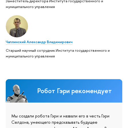
Заместитель директора Института государственного и
муниципального управления
Чаплинский Александр Владимирович
Старший научный сотрудник Института государственного и
муниципального управления
Робот Гэри рекомендует
Мы создали робота Гэри и назвали его в честь Гэри
Селдона, умеющего предсказывать будущее