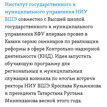
Институт государственного и
муниципального управления НИУ
ВШЭ
совместно с Высшей школой
государственного и муниципального
управления КФУ впервые провел в
Казани серию семинаров по реализации
реформы в сфере Контрольно-надзорной
деятельности (КНД). Идея запустить
обучающую программу для
региональных и муниципальных
служащих возникла по итогам встречи
ректора НИУ ВШЭ Ярослава Кузьминова
и президента Татарстана Рустама
Минниханова весной этого года.