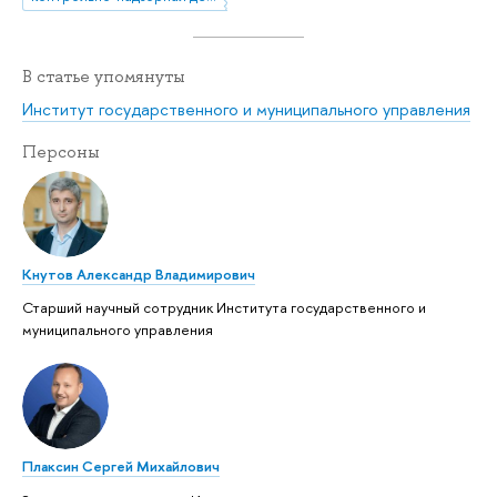
В статье упомянуты
Институт государственного и муниципального управления
Персоны
Кнутов Александр Владимирович
Старший научный сотрудник Института государственного и
муниципального управления
Плаксин Сергей Михайлович