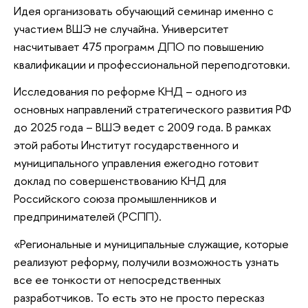
Идея организовать обучающий семинар именно с
участием ВШЭ не случайна. Университет
насчитывает 475 программ ДПО по повышению
квалификации и профессиональной переподготовки.
Исследования по реформе КНД – одного из
основных направлений стратегического развития РФ
до 2025 года – ВШЭ ведет с 2009 года. В рамках
этой работы Институт государственного и
муниципального управления ежегодно готовит
доклад по совершенствованию КНД для
Российского союза промышленников и
предпринимателей (РСПП).
«Региональные и муниципальные служащие, которые
реализуют реформу, получили возможность узнать
все ее тонкости от непосредственных
разработчиков. То есть это не просто пересказ