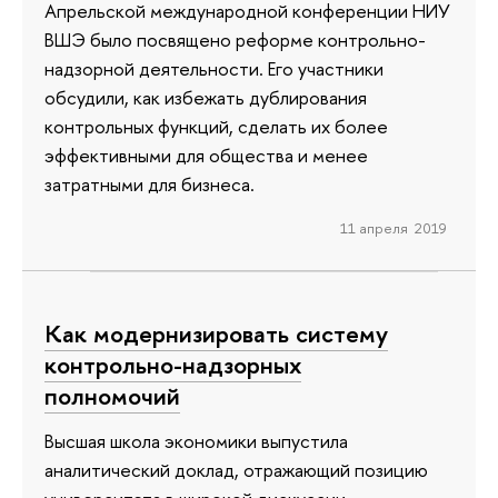
Апрельской международной конференции НИУ
ВШЭ было посвящено реформе контрольно-
надзорной деятельности. Его участники
обсудили, как избежать дублирования
контрольных функций, сделать их более
эффективными для общества и менее
затратными для бизнеса.
11 апреля 2019
Как модернизировать систему
контрольно-надзорных
полномочий
Высшая школа экономики выпустила
аналитический доклад, отражающий позицию