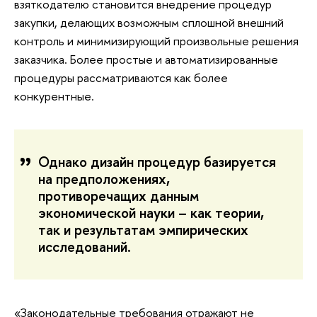
взяткодателю становится внедрение процедур
закупки, делающих возможным сплошной внешний
контроль и минимизирующий произвольные решения
заказчика. Более простые и автоматизированные
процедуры рассматриваются как более
конкурентные.
Однако дизайн процедур базируется
на предположениях,
противоречащих данным
экономической науки – как теории,
так и результатам эмпирических
исследований.
«Законодательные требования отражают не