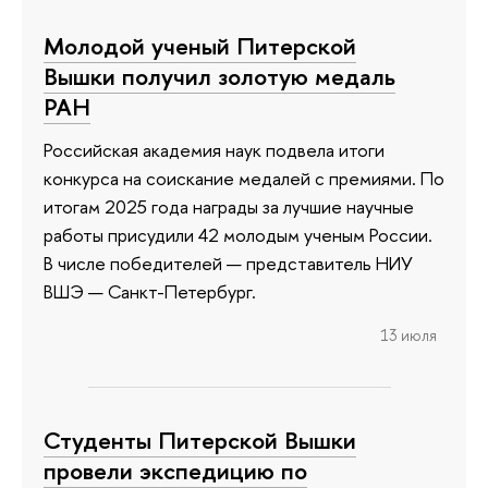
Молодой ученый Питерской
Вышки получил золотую медаль
РАН
Российская академия наук подвела итоги
конкурса на соискание медалей с премиями. По
итогам 2025 года награды за лучшие научные
работы присудили 42 молодым ученым России.
В числе победителей — представитель НИУ
ВШЭ — Санкт-Петербург.
13 июля
Студенты Питерской Вышки
провели экспедицию по