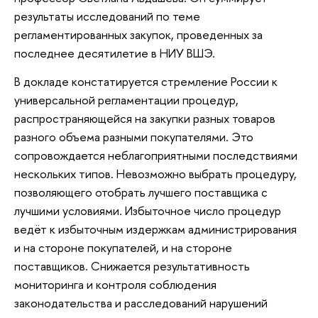
результаты исследований по теме
регламентированных закупок, проведенных за
последнее десятилетие в НИУ ВШЭ.
В докладе констатируется стремление России к
универсальной регламентации процедур,
распространяющейся на закупки разных товаров
разного объема разными покупателями. Это
сопровождается неблагоприятными последствиями
нескольких типов. Невозможно выбрать процедуру,
позволяющего отобрать лучшего поставщика с
лучшими условиями. Избыточное число процедур
ведёт к избыточным издержкам администрирования
и на стороне покупателей, и на стороне
поставщиков. Снижается результативность
мониторинга и контроля соблюдения
законодательства и расследований нарушений