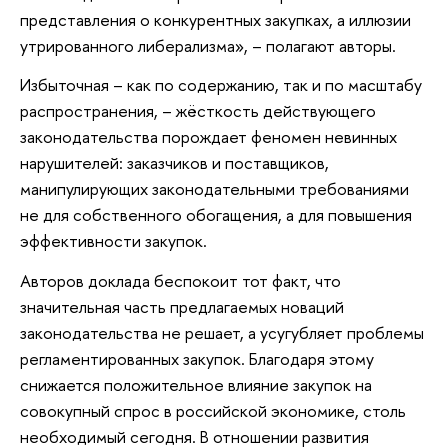
представления о конкурентных закупках, а иллюзии
утрированного либерализма», – полагают авторы.
Избыточная – как по содержанию, так и по масштабу
распространения, – жёсткость действующего
законодательства порождает феномен невинных
нарушителей: заказчиков и поставщиков,
манипулирующих законодательными требованиями
не для собственного обогащения, а для повышения
эффективности закупок.
Авторов доклада беспокоит тот факт, что
значительная часть предлагаемых новаций
законодательства не решает, а усугубляет проблемы
регламентированных закупок. Благодаря этому
снижается положительное влияние закупок на
совокупный спрос в российской экономике, столь
необходимый сегодня. В отношении развития