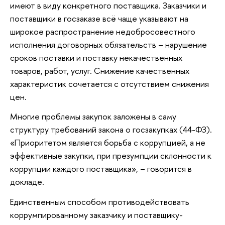
имеют в виду конкретного поставщика. Заказчики и
поставщики в госзаказе всё чаще указывают на
широкое распространение недобросовестного
исполнения договорных обязательств – нарушение
сроков поставки и поставку некачественных
товаров, работ, услуг. Снижение качественных
характеристик сочетается с отсутствием снижения
цен.
Многие проблемы закупок заложены в саму
структуру требований закона о госзакупках (44-ФЗ).
«Приоритетом является борьба с коррупцией, а не
эффективные закупки, при презумпции склонности к
коррупции каждого поставщика», – говорится в
докладе.
Единственным способом противодействовать
коррумпированному заказчику и поставщику-