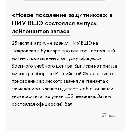
«Новое поколение защитников»: в
НИУ ВШЭ состоялся выпуск
лейтенантов запаса
25 июля в атриуме здания НИУ ВШЭ на
Покровском бульваре прошел торжественный
митинг, посвященный выпуску офицеров
Военного учебного центра. Выписки из приказа
министра обороны Российской Федерации о
присвоении воинского звания лейтенанта с
зачислением в запас и дипломы об окончании
университета получили 132 человека. Затем
состоялся офицерский бал.
27 июля