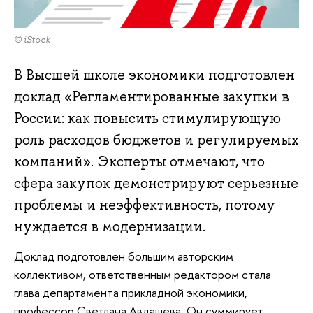
© iStock
В Высшей школе экономики подготовлен
доклад «Регламентированные закупки в
России: как повысить стимулирующую
роль расходов бюджетов и регулируемых
компаний». Эксперты отмечают, что
сфера закупок демонстрируют серьезные
проблемы и неэффективность, потому
нуждается в модернизации.
Доклад подготовлен большим авторским
коллективом, ответственным редактором стала
глава департамента прикладной экономики,
профессор Светлана Авдашева. Он суммирует