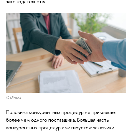
законодательства.
© iStock
Половина конкурентных процедур не привлекает
более чем одного поставщика. Большая часть
конкурентных процедур имитируется: заказчики