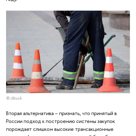
© iStock
Вторая альтернатива – признать, что принятый в
России подход к построению системы закупок
порождает слишком высокие трансакционные