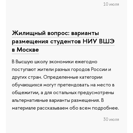
10 июля
Жилищный вопрос: варианты
размещения студентов НИУ ВШЭ
в Москве
В Высшую школу экономики ежегодно
поступают жители разных городов России и
других стран. Определенные категории
обучающихся могут претендовать на место в
общежитии, а для остальных предусмотрены
альтернативные варианты размещения. В
материале рассказываем обо всем подробнее.
30 июля