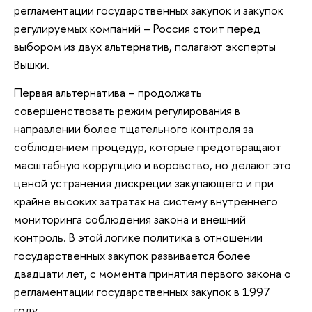
регламентации государственных закупок и закупок
регулируемых компаний – Россия стоит перед
выбором из двух альтернатив, полагают эксперты
Вышки.
Первая альтернатива – продолжать
совершенствовать режим регулирования в
направлении более тщательного контроля за
соблюдением процедур, которые предотвращают
масштабную коррупцию и воровство, но делают это
ценой устранения дискреции закупающего и при
крайне высоких затратах на систему внутреннего
мониторинга соблюдения закона и внешний
контроль. В этой логике политика в отношении
государственных закупок развивается более
двадцати лет, с момента принятия первого закона о
регламентации государственных закупок в 1997
году.