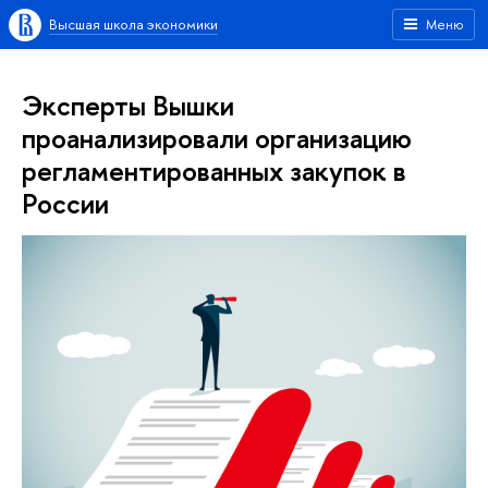
Высшая школа экономики
Меню
Эксперты Вышки
проанализировали организацию
регламентированных закупок в
России