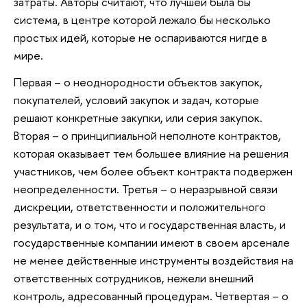
затраты. Авторы считают, что лучшей была бы
система, в центре которой лежало бы несколько
простых идей, которые не оспариваются нигде в
мире.
Первая – о неоднородности объектов закупок,
покупателей, условий закупок и задач, которые
решают конкретные закупки, или серия закупок.
Вторая – о принципиальной неполноте контрактов,
которая оказывает тем большее влияние на решения
участников, чем более объект контракта подвержен
неопределенности. Третья – о неразрывной связи
дискреции, ответственности и положительного
результата, и о том, что и государственная власть, и
государственные компании имеют в своем арсенале
не менее действенные инструменты воздействия на
ответственных сотрудников, нежели внешний
контроль, адресованный процедурам. Четвертая – о