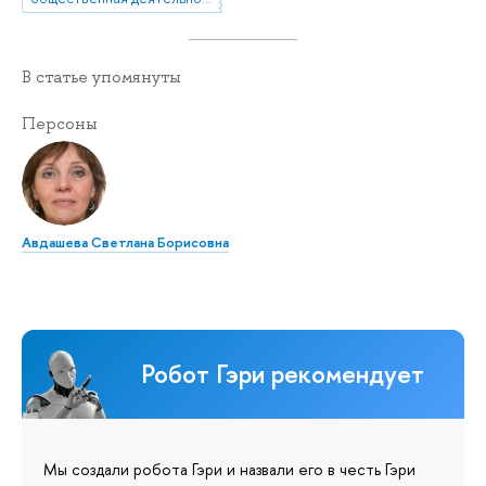
В статье упомянуты
Персоны
Авдашева Светлана Борисовна
Робот Гэри рекомендует
Мы создали робота Гэри и назвали его в честь Гэри