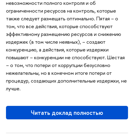
невозможности полного контроля и об
ограниченности ресурсов на контроль, которые
также следует размещать оптимально. Пятая – о
том, что все действия, которые способствуют
эффективному размещению ресурсов и снижению
издержек (в том числе неявных), – создают
конкуренцию, а действия, которые издержки
повышают – конкуренции не способствуют. Шестая
– о том, что потери от коррупции безусловно
нежелательны, но в конечном итоге потери от
процедур, создающих дополнительные издержки, не
лучше.
Читать доклад полностью