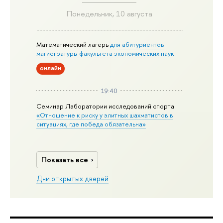
Понедельник, 10 августа
Математический лагерь
для абитуриентов
магистратуры факультета экономических наук
онлайн
19:40
Семинар Лаборатории исследований спорта
«Отношение к риску у элитных шахматистов в
ситуациях, где победа обязательна»
Показать все
Дни открытых дверей