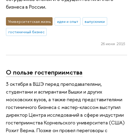
бизнеса в России.
Университетская жизнь
идеи и опыт
выпускники
гостиничный бизнес
26 июня 2015
О пользе гостеприимства
3 октября в ВШЭ перед преподавателями,
студентами и аспирантами Вышки и других
московских вузов, а также перед представителями
гостиничного бизнеса с мастер-классом выступил
директор Центра исследований в сфере индустрии
гостеприимства Корнельского университета (США)
Рохит Верма. Позже он провел переговоры с