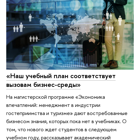
«Наш учебный план соответствует
вызовам бизнес-среды»
На магистерской программе «Экономика
впечатлений: менеджмент в индустрии
гостеприимства и туризме» дают востребованные
бизнесом знания, которых пока нет в учебниках. О
том, что нового ждет студентов в следующем
учебном году, рассказывает академический