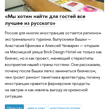
«Мы хотим найти для гостей все
лучшее из русского»
Россия для многих иностранцев остается регионом
экстремального туризма. Выпускники Вышки —
Анастасия Ефимова и Алексей Чичварин — открыли
на Мясницкой улице Brick Design Hotel не только как
бизнес, но и как проект, меняющий стереотипы
восприятия нашей страны гостями. Они рассказали,
почему после Вышки легко заниматься бизнесом,
чем грозит ремонт памятника архитектуры, почему
иностранцам нравятся фермерские продукты
на завтрак и как извлечь выгоду из кризисной
ситуации.
Общество
идеи и опыт
конструктор успеха