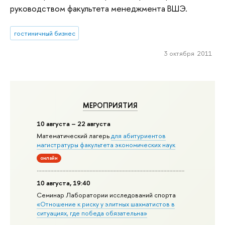
руководством факультета менеджмента ВШЭ.
гостиничный бизнес
3 октября 2011
МЕРОПРИЯТИЯ
10 августа – 22 августа
Математический лагерь
для абитуриентов
магистратуры факультета экономических наук
онлайн
10 августа, 19:40
Семинар Лаборатории исследований спорта
«Отношение к риску у элитных шахматистов в
ситуациях, где победа обязательна»