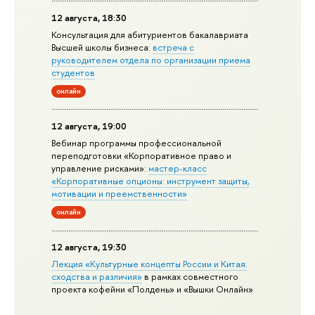
12 августа, 18:30
Консультация для абитуриентов бакалавриата
Высшей школы бизнеса:
встреча с
руководителем отдела по организации приема
студентов
онлайн
12 августа, 19:00
Вебинар программы профессиональной
переподготовки «Корпоративное право и
управление рисками»:
мастер-класс
«Корпоративные опционы: инструмент защиты,
мотивации и преемственности»
онлайн
12 августа, 19:30
Лекция «Культурные концепты России и Китая:
сходства и различия»
в рамках совместного
проекта кофейни «Полдень» и «Вышки Онлайн»