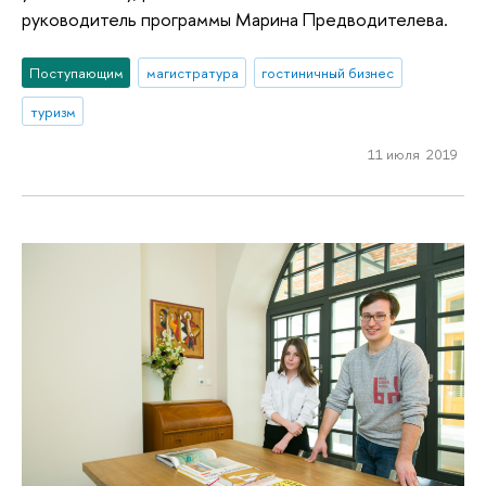
руководитель программы Марина Предводителева.
Поступающим
магистратура
гостиничный бизнес
туризм
11 июля 2019