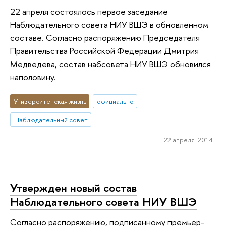
22 апреля состоялось первое заседание
Наблюдательного совета НИУ ВШЭ в обновленном
составе. Согласно распоряжению Председателя
Правительства Российской Федерации Дмитрия
Медведева, состав набсовета НИУ ВШЭ обновился
наполовину.
Университетская жизнь
официально
Наблюдательный совет
22 апреля 2014
Утвержден новый состав
Наблюдательного совета НИУ ВШЭ
Согласно распоряжению, подписанному премьер-