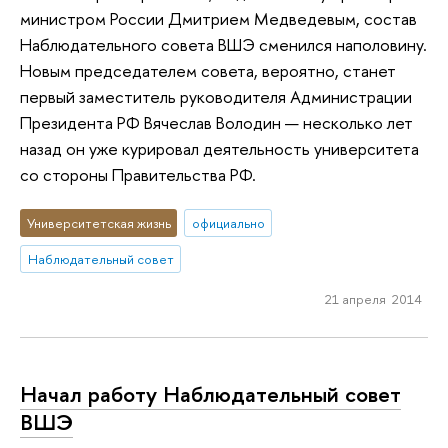
министром России Дмитрием Медведевым, состав
Наблюдательного совета ВШЭ сменился наполовину.
Новым председателем совета, вероятно, станет
первый заместитель руководителя Администрации
Президента РФ Вячеслав Володин — несколько лет
назад он уже курировал деятельность университета
со стороны Правительства РФ.
Университетская жизнь
официально
Наблюдательный совет
21 апреля 2014
Начал работу Наблюдательный совет
ВШЭ