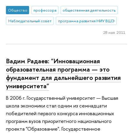
Общество
профессора
общественная деятельность
Наблюдательный совет
программа развития НИУ ВШЭ
28 мая 2011
Вадим Радаев: "Инновационная
образовательная программа — это
фундамент для дальнейшего развития
университета"
В 2006 г. Государственный университет — Высшая
школа экономики стал одним из семнадцати
победителей первого конкурса инновационных
программ вузов приоритетного национального
проекта "Образование". Государственное