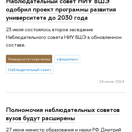
Наблюдательный совет НИУ ВШЭ
одобрил проект программы развития
университета до 2030 года
23 июля состоялось второе заседание
Наблюдательного совета НИУ ВШЭ в обновленном
составе.
Университетская жизнь
официально
Наблюдательный совет
24 июля 2014
Полномочия наблюдательных советов
вузов будут расширены
27 июня министр образования и науки РФ Дмитрий