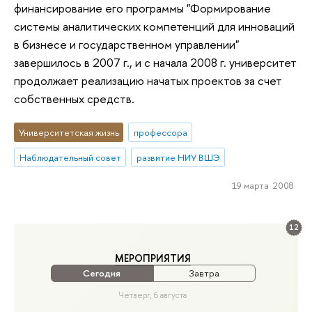
финансирование его программы "Формирование
системы аналитических компетенций для инноваций
в бизнесе и государственном управлении"
завершилось в 2007 г., и с начала 2008 г. университет
продолжает реализацию начатых проектов за счет
собственных средств.
Университетская жизнь
профессора
Наблюдательный совет
развитие НИУ ВШЭ
19 марта 2008
12
МЕРОПРИЯТИЯ
Сегодня
Завтра
Четверг, 6 августа