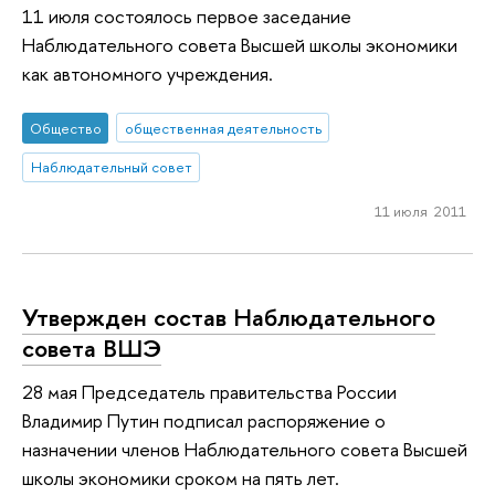
11 июля состоялось первое заседание
Наблюдательного совета Высшей школы экономики
как автономного учреждения.
Общество
общественная деятельность
Наблюдательный совет
11 июля 2011
Утвержден состав Наблюдательного
совета ВШЭ
28 мая Председатель правительства России
Владимир Путин подписал распоряжение о
назначении членов Наблюдательного совета Высшей
школы экономики сроком на пять лет.