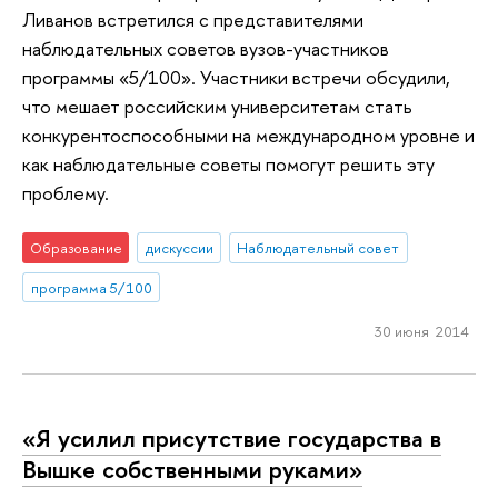
Ливанов встретился с представителями
наблюдательных советов вузов-участников
программы «5/100». Участники встречи обсудили,
что мешает российским университетам стать
конкурентоспособными на международном уровне и
как наблюдательные советы помогут решить эту
проблему.
Образование
дискуссии
Наблюдательный совет
программа 5/100
30 июня 2014
«Я усилил присутствие государства в
Вышке собственными руками»