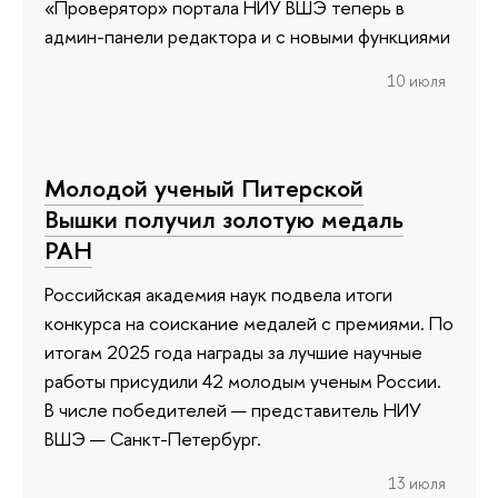
«Проверятор» портала НИУ ВШЭ теперь в
админ-панели редактора и с новыми функциями
10 июля
Молодой ученый Питерской
Вышки получил золотую медаль
РАН
Российская академия наук подвела итоги
конкурса на соискание медалей с премиями. По
итогам 2025 года награды за лучшие научные
работы присудили 42 молодым ученым России.
В числе победителей — представитель НИУ
ВШЭ — Санкт-Петербург.
13 июля