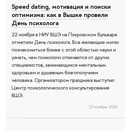
Speed dating, мотивация и поиски
оптимизма: как в Вышке провели
День психолога
22 ноября в НИУ ВШЭ на Покровском бульваре
отметили День психолога. Все желающие могли
познакомиться ближе с этой областью науки и
узнать, чем психологи отличаются от других
специалистов, занимающихся ментальным
здоровьем и душевным благополучием
человека. Организатором праздника выступил
Центр психологического консультирования
ВШЭ.
27 ноября 2023