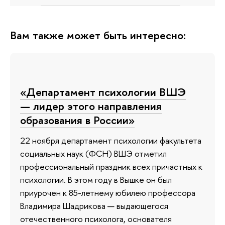
Вам также может быть интересно:
«Департамент психологии ВШЭ
— лидер этого направления
образования в России»
22 ноября департамент психологии факультета
социальных наук (ФСН) ВШЭ отметил
профессиональный праздник всех причастных к
психологии. В этом году в Вышке он был
приурочен к 85-летнему юбилею профессора
Владимира Шадрикова — выдающегося
отечественного психолога, основателя