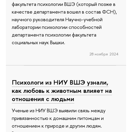
факультета психологии ВШЭ (который позже в
качестве департамента вошел в состав ФСН),
научного руководителя Научно-учебной
лаборатории психологии способностей
департамента психологии факультета
социальных наук Вышки.
28 ноября 2024
Психологи из НИУ ВШЭ узнали,
как любовь к животным влияет на
отношения с людьми
Ученые из НИУ ВШЭ выявили связь между
привязанностью к домашним питомцам и
отношением к природе и другим людям.