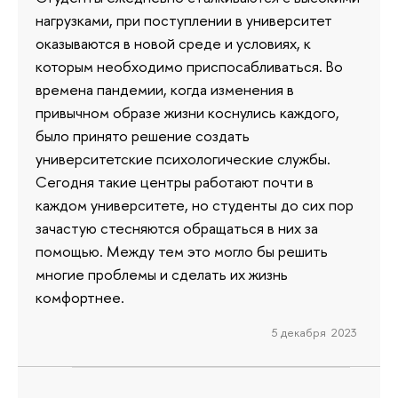
нагрузками, при поступлении в университет
оказываются в новой среде и условиях, к
которым необходимо приспосабливаться. Во
времена пандемии, когда изменения в
привычном образе жизни коснулись каждого,
было принято решение создать
университетские психологические службы.
Сегодня такие центры работают почти в
каждом университете, но студенты до сих пор
зачастую стесняются обращаться в них за
помощью. Между тем это могло бы решить
многие проблемы и сделать их жизнь
комфортнее.
5 декабря 2023