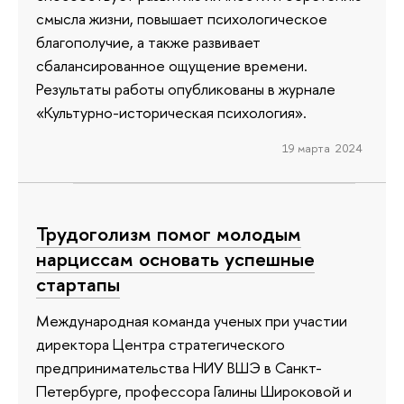
смысла жизни, повышает психологическое
благополучие, а также развивает
сбалансированное ощущение времени.
Результаты работы опубликованы в журнале
«Культурно-историческая психология».
19 марта 2024
Трудоголизм помог молодым
нарциссам основать успешные
стартапы
Международная команда ученых при участии
директора Центра стратегического
предпринимательства НИУ ВШЭ в Санкт-
Петербурге, профессора Галины Широковой и