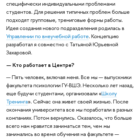
специфически индивидуальными проблемами
студентов. Для решения типичных проблем больше
подходят групповые, трениговые формы работы.
Идея создания нового подразделения родилась в
Управлении по внеучебной работе
. Концепцию
разработал я совместно с Татьяной Юрьевной
Захаровой.
— Кто работает в Центре?
— Пять человек, включая меня. Все мы — выпускники
факультета психологии ГУ-ВШЭ. Несколько лет назад,
еще будучи студентами, организовали «
Школу
Тренинга
». Сейчас она живет своей жизнью. После
окончания университета все мы поработали в разных
компаниях. Потом вернулись. Оказалось, что больше
всего нам нравится заниматься тем, чем мы
занимались во время обучения на факультете —