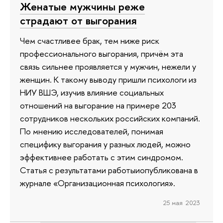
Женатые мужчины реже
страдают от выгорания
Чем счастливее брак, тем ниже риск
профессионального выгорания, причём эта
связь сильнее проявляется у мужчин, нежели у
женщин. К такому выводу пришли психологи из
НИУ ВШЭ, изучив влияние социальных
отношений на выгорание на примере 203
сотрудников нескольких российских компаний.
По мнению исследователей, понимая
специфику выгорания у разных людей, можно
эффективнее работать с этим синдромом.
Статья с результатами работыиопубликована в
журнале «Организационная психология».
25 мая 2023