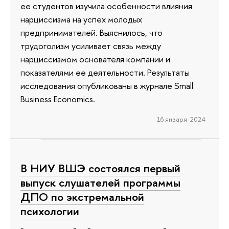
ее студентов изучила особенности влияния
нарциссизма на успех молодых
предпринимателей. Выяснилось, что
трудоголизм усиливает связь между
нарциссизмом основателя компании и
показателями ее деятельности. Результаты
исследования опубликованы в журнале Small
Business Economics.
16 января 2024
В НИУ ВШЭ состоялся первый
выпуск слушателей программы
ДПО по экстремальной
психологии