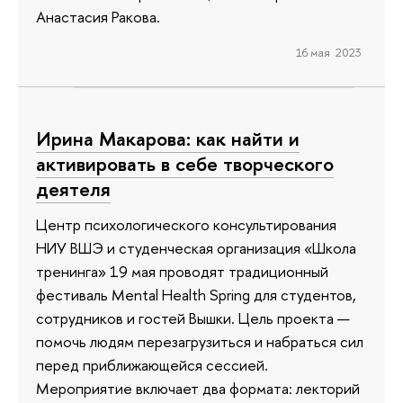
Анастасия Ракова.
16 мая 2023
Ирина Макарова: как найти и
активировать в себе творческого
деятеля
Центр психологического консультирования
НИУ ВШЭ и студенческая организация «Школа
тренинга» 19 мая проводят традиционный
фестиваль Mental Health Spring для студентов,
сотрудников и гостей Вышки. Цель проекта —
помочь людям перезагрузиться и набраться сил
перед приближающейся сессией.
Мероприятие включает два формата: лекторий