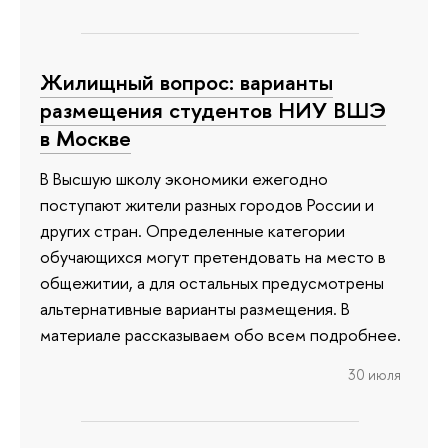
Жилищный вопрос: варианты
размещения студентов НИУ ВШЭ
в Москве
В Высшую школу экономики ежегодно
поступают жители разных городов России и
других стран. Определенные категории
обучающихся могут претендовать на место в
общежитии, а для остальных предусмотрены
альтернативные варианты размещения. В
материале рассказываем обо всем подробнее.
30 июля