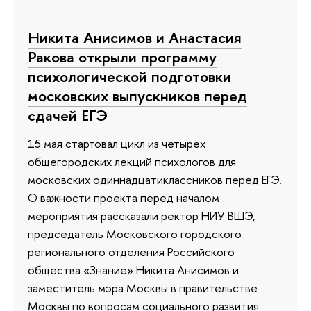
Никита Анисимов и Анастасия
Ракова открыли программу
психологической подготовки
московских выпускников перед
сдачей ЕГЭ
15 мая стартовал цикл из четырех
общегородских лекций психологов для
московских одиннадцатиклассников перед ЕГЭ.
О важности проекта перед началом
мероприятия рассказали ректор НИУ ВШЭ,
председатель Московского городского
регионального отделения Российского
общества «Знание» Никита Анисимов и
заместитель мэра Москвы в правительстве
Москвы по вопросам социального развития