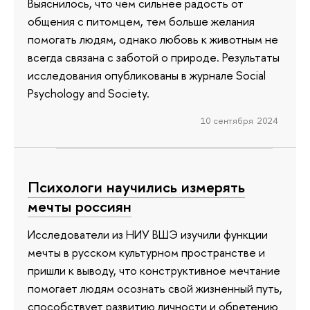
Выяснилось, что чем сильнее радость от
общения с питомцем, тем больше желания
помогать людям, однако любовь к животным не
всегда связана с заботой о природе. Результаты
исследования опубликованы в журнале Social
Psychology and Society.
10 сентября 2024
Психологи научились измерять
мечты россиян
Исследователи из НИУ ВШЭ изучили функции
мечты в русском культурном пространстве и
пришли к выводу, что конструктивное мечтание
помогает людям осознать свой жизненный путь,
способствует развитию личности и обретению