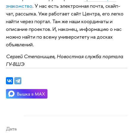
знакомство
. У нас есть электронная почта, скайп-
чат, рассылка. Уже работает сайт Центра, его легко
найти через портал. Там же наши координаты и
описание проектов. И, наконец, информацию о нас
можно найти по всему университету на досках
объявлений.
Сергей Степанищев, Новостная служба портала
ГУ-ВШЭ
Дата