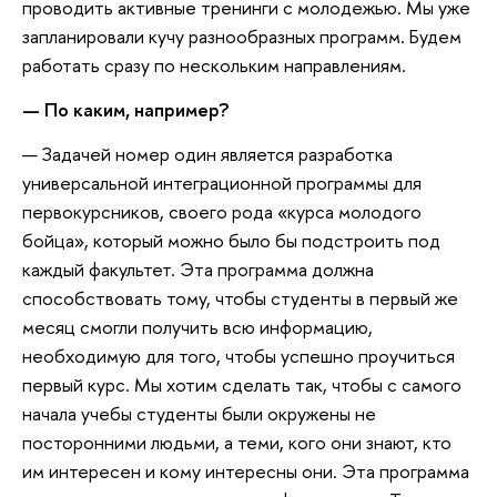
проводить активные тренинги с молодежью. Мы уже
запланировали кучу разнообразных программ. Будем
работать сразу по нескольким направлениям.
— По каким, например?
— Задачей номер один является разработка
универсальной интеграционной программы для
первокурсников, своего рода «курса молодого
бойца», который можно было бы подстроить под
каждый факультет. Эта программа должна
способствовать тому, чтобы студенты в первый же
месяц смогли получить всю информацию,
необходимую для того, чтобы успешно проучиться
первый курс. Мы хотим сделать так, чтобы с самого
начала учебы студенты были окружены не
посторонними людьми, а теми, кого они знают, кто
им интересен и кому интересны они. Эта программа