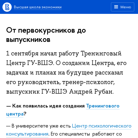
Высшая школа экономики
Меню
От первокурсников до
выпускников
1 сентября начал работу Тренинговый
Центр ГУ-ВШЭ. О создании Центра, его
задачах и планах на будущее рассказал
его руководитель, тренер-психолог,
выпускник ГУ-ВШЭ Андрей Рубан.
— Как появилась идея создания
Тренингового
центра
?
— В университете уже есть
Центр психологического
консультирования
. Его специалисты работают со