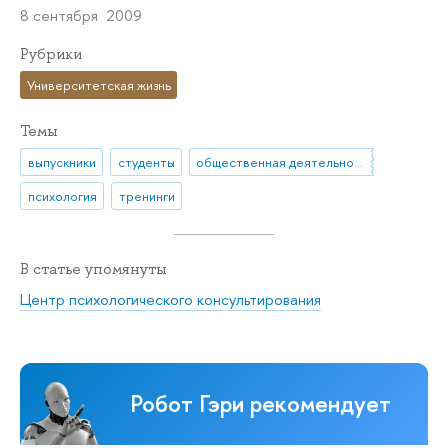
8 сентября 2009
Рубрики
Университетская жизнь
Темы
выпускники
студенты
общественная деятельность
психология
тренинги
В статье упомянуты
Центр психологического консультирования
Робот Гэри рекомендует