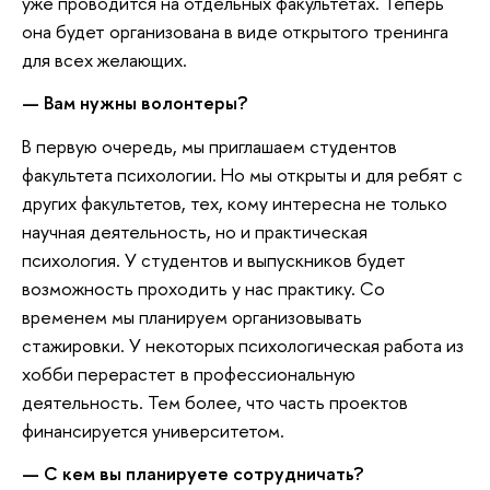
уже проводится на отдельных факультетах. Теперь
она будет организована в виде открытого тренинга
для всех желающих.
— Вам нужны волонтеры?
В первую очередь, мы приглашаем студентов
факультета психологии. Но мы открыты и для ребят с
других факультетов, тех, кому интересна не только
научная деятельность, но и практическая
психология. У студентов и выпускников будет
возможность проходить у нас практику. Со
временем мы планируем организовывать
стажировки. У некоторых психологическая работа из
хобби перерастет в профессиональную
деятельность. Тем более, что часть проектов
финансируется университетом.
— С кем вы планируете сотрудничать?