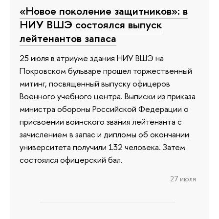
«Новое поколение защитников»: в
НИУ ВШЭ состоялся выпуск
лейтенантов запаса
25 июля в атриуме здания НИУ ВШЭ на
Покровском бульваре прошел торжественный
митинг, посвященный выпуску офицеров
Военного учебного центра. Выписки из приказа
министра обороны Российской Федерации о
присвоении воинского звания лейтенанта с
зачислением в запас и дипломы об окончании
университета получили 132 человека. Затем
состоялся офицерский бал.
27 июля