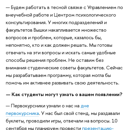
— Будем работать в тесной связке с Управлением по
внеучебной работе и Центром психологического
консультирования. У многих подразделений и
факультетов Вышки накапливается множество
вопросов и проблем, которые, казалось бы,
непонятно, кто и как должен решать. Мы готовы
отвечать на эти вопросы и искать самые удобные
способы решения проблем. Не оставим без
внимания студенческие советы факультетов. Сейчас
мы разрабатываем программу, которая могла бы
помочь им активнее развивать свою деятельность.
— Как студенты могут узнать о вашем появлении?
— Первокурсники узнали о нас на
дне
первокурсника
. У нас был свой стенд, мы раздавали
буклеты, проводили игры, отвечали на вопросы. 10
сентября мы планируем провести
презентацию-