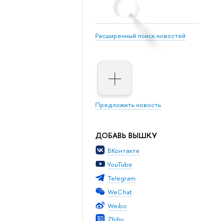
Расширенный поиск новостей
Предложить новость
ДОБАВЬ ВЫШКУ
ВКонтакте
YouTube
Telegram
WeChat
Weibo
Zhihu