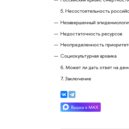
5. Несостоятельность россий
Незавершенный эпидемиологи
Недостаточность ресурсов
Неопределенность приоритет
Социокультурная архаика
6. Может ли дать ответ на де
7. Заключение