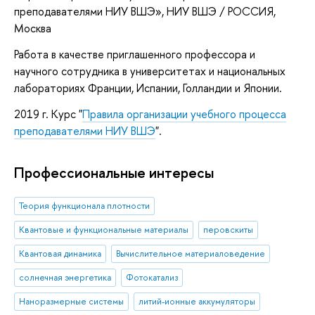
преподавателями НИУ ВШЭ»
, НИУ ВШЭ / РОССИЯ,
Москва
Работа в качестве приглашенного профессора и
научного сотрудника в университетах и национальных
лабораториях Франции, Испании, Голландии и Японии.
2019 г. Курс "
Правила организации учебного процесса
преподавателями НИУ ВШЭ
".
Профессиональные интересы
Теория функционала плотности
Квантовые и функциональные материалы
перовскиты
Квантовая динамика
Вычислительное материаловедение
солнечная энергетика
Фотокатализ
Наноразмерные системы
литий-ионные аккумуляторы