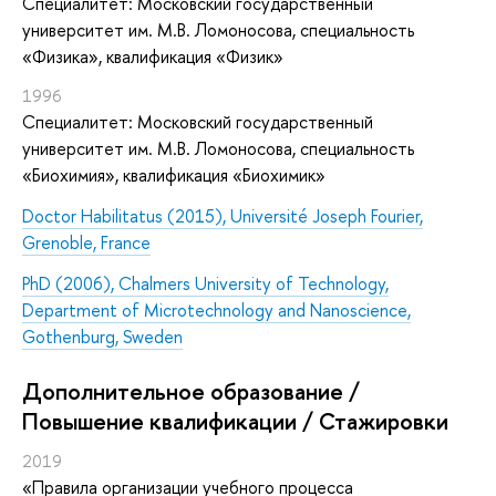
Специалитет: Московский государственный
университет им. М.В. Ломоносова, специальность
«Физика», квалификация «Физик»
1996
Специалитет: Московский государственный
университет им. М.В. Ломоносова, специальность
«Биохимия», квалификация «Биохимик»
Doctor Habilitatus
(2015), Université Joseph Fourier,
Grenoble, France
PhD (2006), Chalmers University of Technology,
Department of Microtechnology and Nanoscience,
Gothenburg, Sweden
Дополнительное образование /
Повышение квалификации / Стажировки
2019
«Правила организации учебного процесса