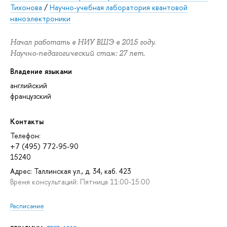
Тихонова
/
Научно-учебная лаборатория квантовой
наноэлектроники
Начал работать в НИУ ВШЭ в 2015 году.
Научно-педагогический стаж: 27 лет.
Владение языками
английский
французский
Контакты
Телефон:
+7 (495) 772-95-90
15240
Адрес: Таллинская ул., д. 34, каб. 423
Время консультаций: Пятница 11:00-15:00
Расписание