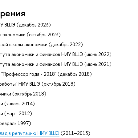
рения
ИУ ВШЭ (декабрь 2023)
ы экономики (октябрь 2023)
шей школы экономики (декабрь 2022)
тута экономики и финансов НИУ ВШЭ (июнь 2022)
тута экономики и финансов НИУ ВШЭ (июнь 2021)
"Профессор года - 2018" (декабрь 2018)
 работы" НИУ ВШЭ (октябрь 2018)
мики (октябрь 2018)
и (январь 2014)
и (март 2012)
февраль 1997)
вклад в репутацию НИУ ВШЭ
(2011–2013)