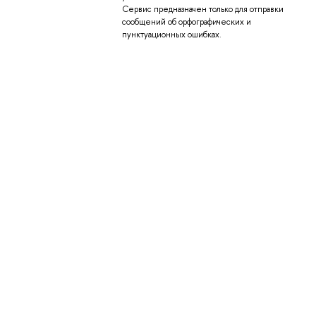
Сервис предназначен только для отправки
сообщений об орфографических и
пунктуационных ошибках.