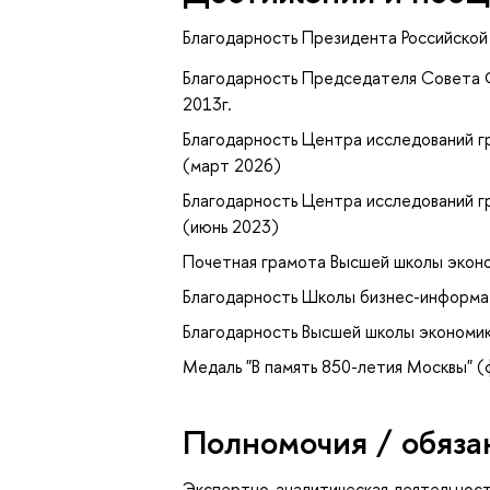
Благодарность Президента Российской
Благодарность Председателя Совета 
2013г.
Благодарность Центра исследований 
(март 2026)
Благодарность Центра исследований 
(июнь 2023)
Почетная грамота Высшей школы эконо
Благодарность Школы бизнес-информа
Благодарность Высшей школы экономик
Медаль "В память 850-летия Москвы" (
Полномочия / обяза
Экспертно-аналитическая деятельнос