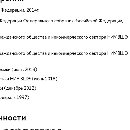
 Федерации. 2014г.
Федерации Федерального собрания Российской Федерации,
гражданского общества и некоммерческого сектора НИУ ВШЭ
гражданского общества и некоммерческого сектора НИУ ВШЭ
мики (июнь 2018)
тики НИУ ВШЭ (июнь 2018)
и (декабрь 2012)
февраль 1997)
нности
ть по профилю подразделения