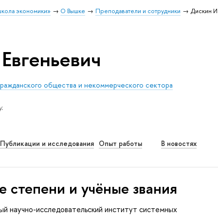
школа экономики»
О Вышке
Преподаватели и сотрудники
Дискин И
Евгеньевич
гражданского общества и некоммерческого сектора
.
Публикации и исследования
Опыт работы
В новостях
е степени и учёные звания
ый научно-исследовательский институт системных