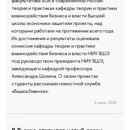
факультатива «GR в современной России:
теория и практика» кафедры теории и практики
взаимодействия бизнеса и власти Высшей
школы экономики защитили проекты, над
которыми работали на протяжении всего года.
Их достижения и результаты оценивала
комиссия кафедры теории и практики
взаимодействия бизнеса и власти НИУ ВШЭ
под руководством президента НИУ ВШЭ,
заведующего кафедрой профессора
Александра Шохина. О своих проектах
студенты рассказали новостной службе
«Вышка.Главное».
5 июня 2023