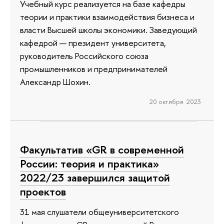
Учебный курс реализуется на базе кафедры
теории и практики взаимодействия бизнеса и
власти Высшей школы экономики. Заведующий
кафедрой — президент университета,
руководитель Российского союза
промышленников и предпринимателей
Александр Шохин.
20 октября 2023
Факультатив «GR в современной
России: теория и практика»
2022/23 завершился защитой
проектов
31 мая слушатели общеуниверситетского