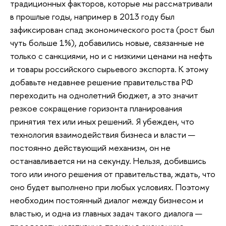
традиционных факторов, которые мы рассматривали
в прошлые годы, например в 2013 году был
зафиксирован спад экономического роста (рост был
чуть больше 1%), добавились новые, связанные не
только с санкциями, но и с низкими ценами на нефть
и товары российского сырьевого экспорта. К этому
добавьте недавнее решение правительства РФ
переходить на однолетний бюджет, а это значит
резкое сокращение горизонта планирования
принятия тех или иных решений. Я убежден, что
технология взаимодействия бизнеса и власти —
постоянно действующий механизм, он не
останавливается ни на секунду. Нельзя, добившись
того или иного решения от правительства, ждать, что
оно будет выполнено при любых условиях. Поэтому
необходим постоянный диалог между бизнесом и
властью, и одна из главных задач такого диалога —