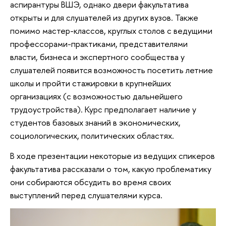
аспирантуры ВШЭ, однако двери факультатива
открыты и для слушателей из других вузов. Также
помимо мастер-классов, круглых столов с ведущими
профессорами-практиками, представителями
власти, бизнеса и экспертного сообщества у
слушателей появится возможность посетить летние
школы и пройти стажировки в крупнейших
организациях (с возможностью дальнейшего
трудоустройства). Курс предполагает наличие у
студентов базовых знаний в экономических,
социологических, политических областях.
В ходе презентации некоторые из ведущих спикеров
факультатива рассказали о том, какую проблематику
они собираются обсудить во время своих
выступлений перед слушателями курса.