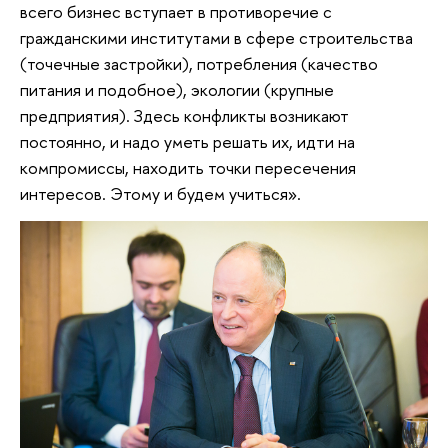
всего бизнес вступает в противоречие с
гражданскими институтами в сфере строительства
(точечные застройки), потребления (качество
питания и подобное), экологии (крупные
предприятия). Здесь конфликты возникают
постоянно, и надо уметь решать их, идти на
компромиссы, находить точки пересечения
интересов. Этому и будем учиться».