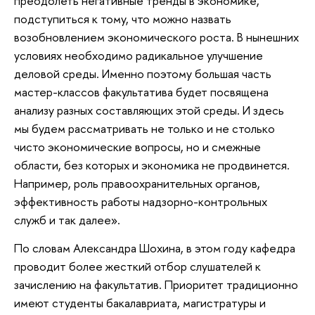
преодолеть негативные тренды в экономике,
подступиться к тому, что можно назвать
возобновлением экономического роста. В нынешних
условиях необходимо радикальное улучшение
деловой среды. Именно поэтому большая часть
мастер-классов факультатива будет посвящена
анализу разных составляющих этой среды. И здесь
мы будем рассматривать не только и не столько
чисто экономические вопросы, но и смежные
области, без которых и экономика не продвинется.
Например, роль правоохранительных органов,
эффективность работы надзорно-контрольных
служб и так далее».
По словам Александра Шохина, в этом году кафедра
проводит более жесткий отбор слушателей к
зачислению на факультатив. Приоритет традиционно
имеют студенты бакалавриата, магистратуры и