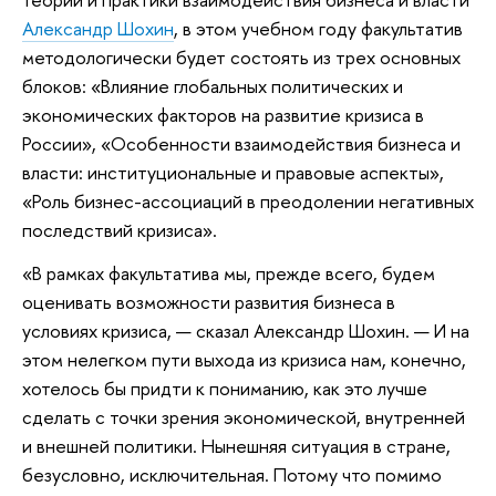
Александр Шохин
, в этом учебном году факультатив
методологически будет состоять из трех основных
блоков: «Влияние глобальных политических и
экономических факторов на развитие кризиса в
России», «Особенности взаимодействия бизнеса и
власти: институциональные и правовые аспекты»,
«Роль бизнес-ассоциаций в преодолении негативных
последствий кризиса».
«В рамках факультатива мы, прежде всего, будем
оценивать возможности развития бизнеса в
условиях кризиса, — сказал Александр Шохин. — И на
этом нелегком пути выхода из кризиса нам, конечно,
хотелось бы придти к пониманию, как это лучше
сделать с точки зрения экономической, внутренней
и внешней политики. Нынешняя ситуация в стране,
безусловно, исключительная. Потому что помимо