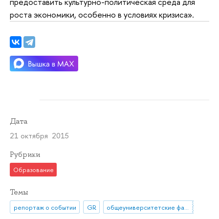
предоставить культурно-политическая среда для
роста экономики, особенно в условиях кризиса».
Дата
21 октября 2015
Рубрики
Образование
Темы
репортаж о событии
GR
общеуниверситетские факультативы