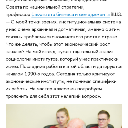
Совета по национальной стратегии,
профессор
факультета бизнеса и менеджмента
ВШЭ.
— С моей точки зрения, институциональная система
у нас очень архаичная и догматичная, именно с этим
связаны проблемы экономического роста в стране.
Что же делать, чтобы этот экономический рост
начался? На мой взгляд, нужен тщательный анализ
социологии институтов, который у нас практически
исчез. Последние работы в этой области датируются
началом 1990-х годов. Сегодня только критикуют
экономические институты, не понимая специфики
их работы. На мастер-классе мы попробуем
прояснить для себя этот нелегкий вопрос».