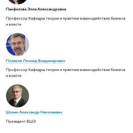
Памфилова Элла Александровна
Профессор Кафедры теории и практики взаимодействия бизнеса
и власти
Поляков Леонид Владимирович
Профессор Кафедры теории и практики взаимодействия бизнеса
и власти
Шохин Александр Николаевич
Президент ВШЭ