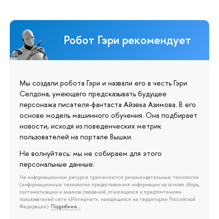
Робот Гэри рекомендует
Мы создали робота Гэри и назвали его в честь Гэри
Селдона, умеющего предсказывать будущее
персонажа писателя-фантаста Айзека Азимова. В его
основе модель машинного обучения. Она подбирает
новости, исходя из поведенческих метрик
пользователей на портале Вышки.
Не волнуйтесь: мы не собираем для этого
персональные данные.
На информационном ресурсе применяются рекомендательные технологии
(информационные технологии предоставления информации на основе сбора,
систематизации и анализа сведений, относящихся к предпочтениям
пользователей сети «Интернет», находящихся на территории Российской
Федерации).
Подробнее…