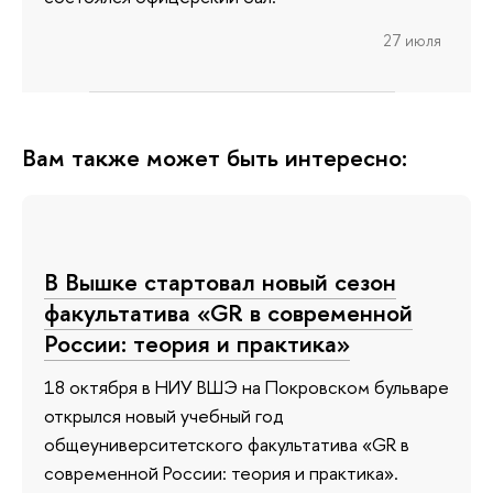
27 июля
Вам также может быть интересно:
В Вышке стартовал новый сезон
факультатива «GR в современной
России: теория и практика»
18 октября в НИУ ВШЭ на Покровском бульваре
открылся новый учебный год
общеуниверситетского факультатива «GR в
современной России: теория и практика».