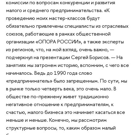
комиссии по вопросам конкуренции и развития
малого и среднего предпринимательства. «К
проведению моих мастер-классов будут
обязательно привлечены специалисты из отраслевых
союзов, работающие в рамках общественной
организации «ОПОРА РОССИИ», а также эксперты
из регионов, что, на мой взгляд, очень важно, —
подчеркнул на презентации Сергей Борисов. — На
занятиях мы затронем историю, вспомним, с чего все
начиналось. Ведь до 1990 года слово
«предприниматель» было запрещенным. По сути, мы
в рынке только четверть века, это очень мало. В
обществе по-прежнему живет традиционно
негативное отношение к предпринимателям, к
счастью, малого бизнеса это начинает касаться все
меньше и меньше. Конечно, мы рассмотрим
структурные вопросы, то, каким образом малый