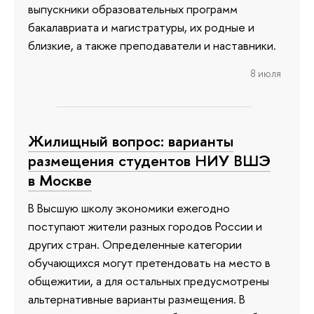
выпускники образовательных программ
бакалавриата и магистратуры, их родные и
близкие, а также преподаватели и наставники.
8 июля
Жилищный вопрос: варианты
размещения студентов НИУ ВШЭ
в Москве
В Высшую школу экономики ежегодно
поступают жители разных городов России и
других стран. Определенные категории
обучающихся могут претендовать на место в
общежитии, а для остальных предусмотрены
альтернативные варианты размещения. В