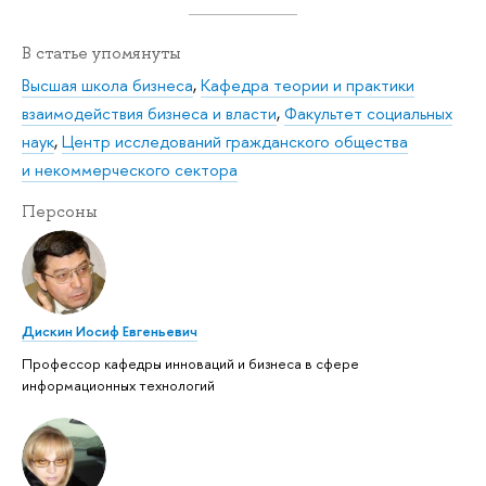
В статье упомянуты
Высшая школа бизнеса
,
Кафедра теории и практики
взаимодействия бизнеса и власти
,
Факультет социальных
наук
,
Центр исследований гражданского общества
и некоммерческого сектора
Персоны
Дискин Иосиф Евгеньевич
Профессор кафедры инноваций и бизнеса в сфере
информационных технологий