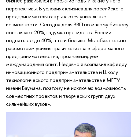
бизнес развивался в прежние годы и какие у него
перспективы. В условиях кризиса для российского
предпринимателя открываются уникальные
возможности. Сегодня доля ВВП по малому бизнесу
составляет 20%, задумка президента России —
поднять ее до 40%, а то и больше. Мы обязательно
рассмотрим усилия правительства в сфере малого
предпринимательства, проанализируем
международный опыт. Недавно я возглавил кафедру
инновационного предпринимательства и Школу
технологического предпринимательства в МГТУ
имени Баумана, поэтому не исключаю возможность
совместных проектов и творческих групп двух
сильнейших вузов».