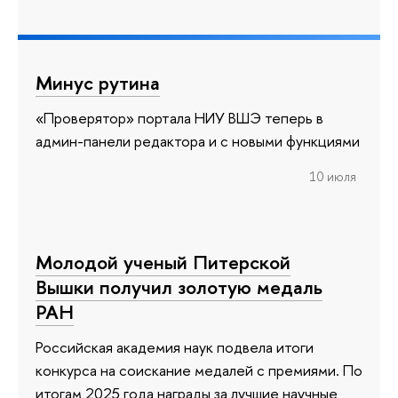
Минус рутина
«Проверятор» портала НИУ ВШЭ теперь в
админ-панели редактора и с новыми функциями
10 июля
Молодой ученый Питерской
Вышки получил золотую медаль
РАН
Российская академия наук подвела итоги
конкурса на соискание медалей с премиями. По
итогам 2025 года награды за лучшие научные