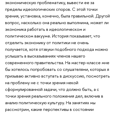
экономическую проблематику, вывести ее за
пределы идеологических споров. С этой точки
зрения, установка, конечно, была правильной. Другой
вопрос, насколько она реально выполнима, может ли
экономика работать в идеологическом и
политическом вакууме. История показывает, что
отделить экономику от политики не очень
получается, хотя отзвуки подобного подхода можно
услышать в высказываниях членов нашего
современного правительства. На мастер-классе мне
бы хотелось попробовать со слушателями, которых я
призываю активно вступать в дискуссию, посмотреть
на проблему не с точки зрения некой
сформулированной задачи, что должно быть, а с
точки зрения реального положения дел, включив в
анализ политическую культуру. На занятиях мы
рассмотрим, какие перспективы в состоянии