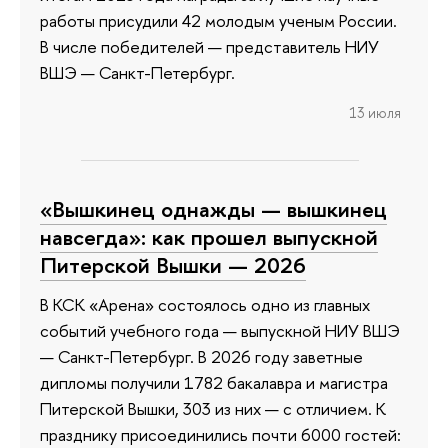
работы присудили 42 молодым ученым России.
В числе победителей — представитель НИУ
ВШЭ — Санкт-Петербург.
13 июля
«Вышкинец однажды — вышкинец
навсегда»: как прошел выпускной
Питерской Вышки — 2026
В КСК «Арена» состоялось одно из главных
событий учебного года — выпускной НИУ ВШЭ
— Санкт-Петербург. В 2026 году заветные
дипломы получили 1782 бакалавра и магистра
Питерской Вышки, 303 из них — с отличием. К
празднику присоединились почти 6000 гостей: