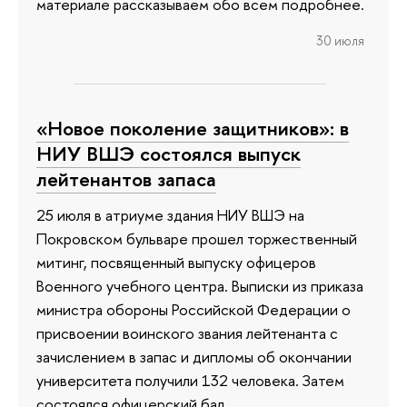
материале рассказываем обо всем подробнее.
30 июля
«Новое поколение защитников»: в
НИУ ВШЭ состоялся выпуск
лейтенантов запаса
25 июля в атриуме здания НИУ ВШЭ на
Покровском бульваре прошел торжественный
митинг, посвященный выпуску офицеров
Военного учебного центра. Выписки из приказа
министра обороны Российской Федерации о
присвоении воинского звания лейтенанта с
зачислением в запас и дипломы об окончании
университета получили 132 человека. Затем
состоялся офицерский бал.