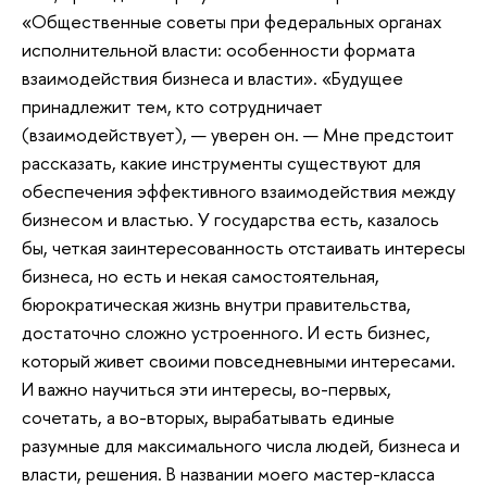
«Общественные советы при федеральных органах
исполнительной власти: особенности формата
взаимодействия бизнеса и власти». «Будущее
принадлежит тем, кто сотрудничает
(взаимодействует), — уверен он. — Мне предстоит
рассказать, какие инструменты существуют для
обеспечения эффективного взаимодействия между
бизнесом и властью. У государства есть, казалось
бы, четкая заинтересованность отстаивать интересы
бизнеса, но есть и некая самостоятельная,
бюрократическая жизнь внутри правительства,
достаточно сложно устроенного. И есть бизнес,
который живет своими повседневными интересами.
И важно научиться эти интересы, во-первых,
сочетать, а во-вторых, вырабатывать единые
разумные для максимального числа людей, бизнеса и
власти, решения. В названии моего мастер-класса