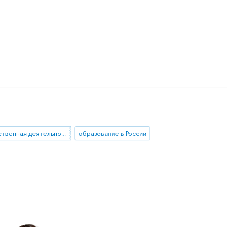
общественная деятельность
образование в России