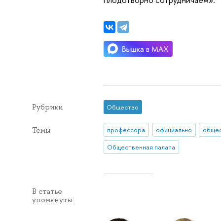
Рубрики
Общество
Темы
профессора
официально
Общественная палата
В статье
упомянуты