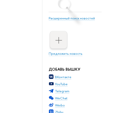
Расширенный поиск новостей
Предложить новость
ДОБАВЬ ВЫШКУ
ВКонтакте
YouTube
Telegram
WeChat
Weibo
Zhihu