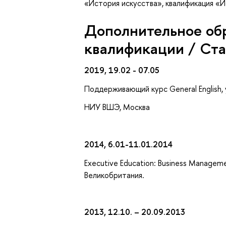
«История искусства», квалификация «И
Дополнительное об
квалификации / Ст
2019, 19.02 - 07.05
Поддерживающий курс General English, 
НИУ ВШЭ, Москва
2014, 6.01-11.01.2014
Executive Education: Business Managemen
Великобритания.
2013, 12.10. – 20.09.2013