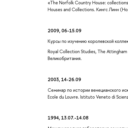
«The Norfolk Country House: collections
Houses and Collections. Кингс Линн (Н
2009, 06-15.09
Курсы по изучению королевской коллек
Royal Collection Studies, The Attingham 
Великобритания.
2003, 14-26.09
Семинар по истории венецианского иску
Ecole du Louvre. Istituto Veneto di Scien
1994, 13.07.-14.08