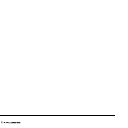
 Николаевна