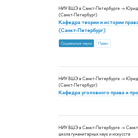
НИУ ВШЭ в Санкт-Петербурге → Юрид
(Санкт-Петербург)
Кафедра теории и истории права
(Санкт-Петербург)
Социальные науки
Право
НИУ ВШЭ в Санкт-Петербурге → Юрид
(Санкт-Петербург)
Кафедра уголовного права и пр
НИУ ВШЭ в Санкт-Петербурге → Санкт
школа гуманитарных наук и искусств