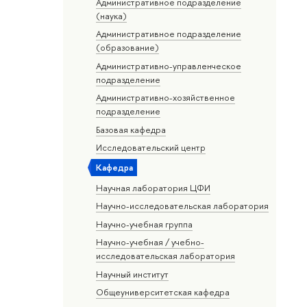
Административное подразделение
(наука)
Административное подразделение
(образование)
Административно-управленческое
подразделение
Административно-хозяйственное
подразделение
Базовая кафедра
Исследовательский центр
Кафедра
Научная лаборатория ЦФИ
Научно-исследовательская лаборатория
Научно-учебная группа
Научно-учебная / учебно-
исследовательская лаборатория
Научный институт
Общеуниверситетская кафедра