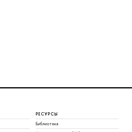
РЕСУРСЫ
Библиотека