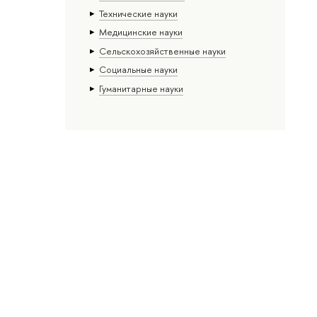
Тех­ничес­кие науки
Медицинские науки
Сельскохозяйственные науки
Социальные науки
Гуманитарные науки