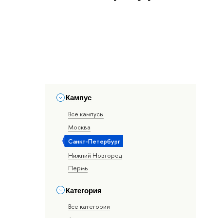
Кампус
Все кампусы
Москва
Санкт-Петербург
Нижний Новгород
Пермь
Категория
Все категории