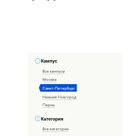
Кампус
Все кампусы
Москва
Санкт-Петербург
Нижний Новгород
Пермь
Категория
Все категории