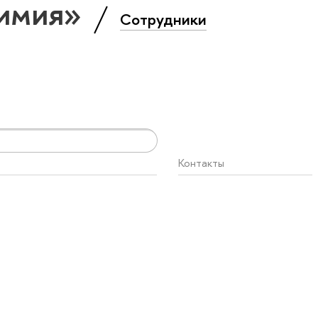
Химия»
Сотрудники
Контакты