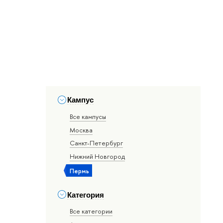
Кампус
Все кампусы
Москва
Санкт-Петербург
Нижний Новгород
Пермь
Категория
Все категории