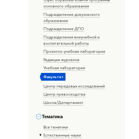
основного образования
Подразделение довузовского
образования
Подразделение ДПО
Подразделения внеучебной и
воспитательной работы
Проектно-учебная лаборатория
Редакции журналов
Учебная лаборатория
Факультет
Центр передовых исследований
Центр превосходства
Школа/Департамент
Тематика
Все тематики
Естественные науки