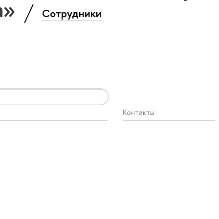
а»
Сотрудники
Контакты