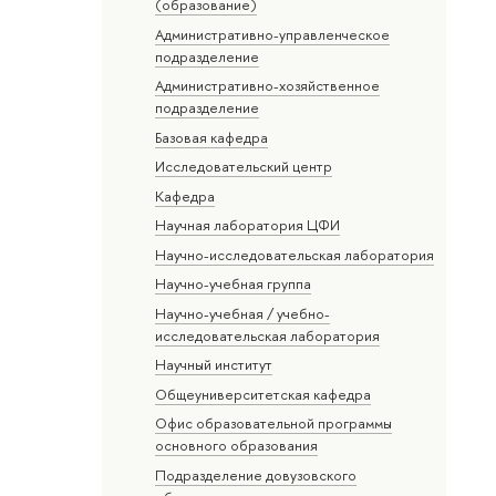
(образование)
Административно-управленческое
подразделение
Административно-хозяйственное
подразделение
Базовая кафедра
Исследовательский центр
Кафедра
Научная лаборатория ЦФИ
Научно-исследовательская лаборатория
Научно-учебная группа
Научно-учебная / учебно-
исследовательская лаборатория
Научный институт
Общеуниверситетская кафедра
Офис образовательной программы
основного образования
Подразделение довузовского