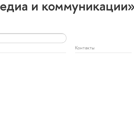
едиа и коммуникации
Контакты