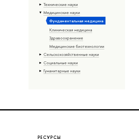
Тех­ничес­кие науки
Медицинские науки
Фундаментальная медицина
Клиническая медицина
Здравоохранение
Медицинские биотехнологии
Сельскохозяйственные науки
Социальные науки
Гуманитарные науки
РЕСУРСЫ