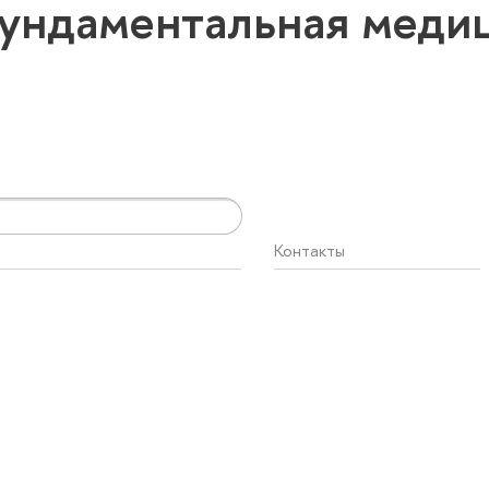
ундаментальная меди
Контакты