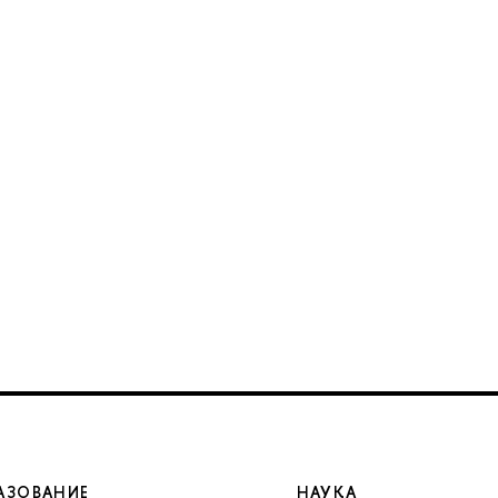
АЗОВАНИЕ
НАУКА