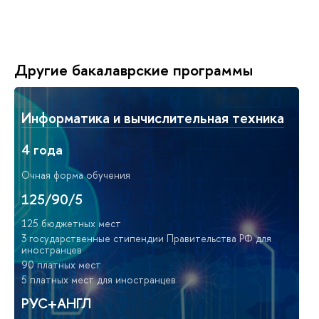
Другие бакалаврские программы
Информатика и вычислительная техника
4 года
Очная форма обучения
125/90/5
125 бюджетных мест
3 государственные стипендии Правительства РФ для
иностранцев
90 платных мест
5 платных мест для иностранцев
РУС+АНГЛ