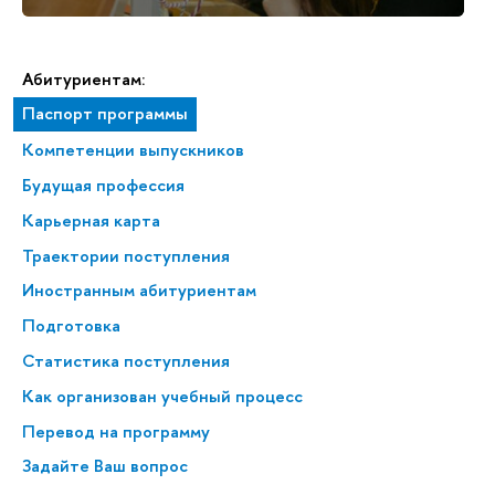
Абитуриентам:
Паспорт программы
Компетенции выпускников
Будущая профессия
Карьерная карта
Траектории поступления
Иностранным абитуриентам
Подготовка
Статистика поступления
Как организован учебный процесс
Перевод на программу
Задайте Ваш вопрос