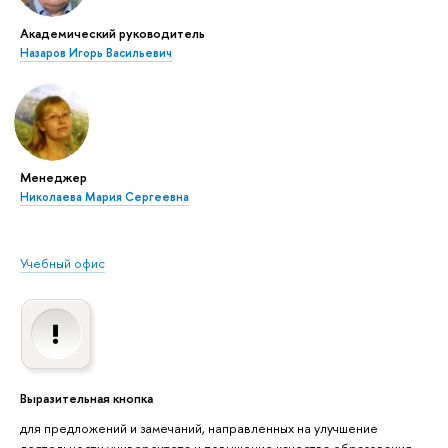
Академический руководитель
Назаров Игорь Васильевич
Менеджер
Николаева Мария Сергеевна
Учебный офис
Выразительная кнопка
для предложений и замечаний, направленных на улучшение