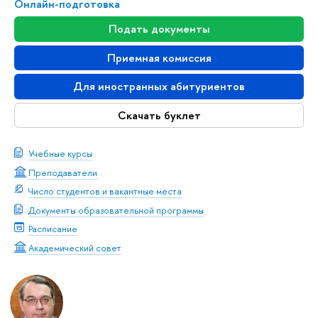
Онлайн-подготовка
Подать документы
Приемная комиссия
Для иностранных абитуриентов
Скачать буклет
Учебные курсы
Преподаватели
Число студентов и вакантные места
Документы образовательной программы
Расписание
Академический совет