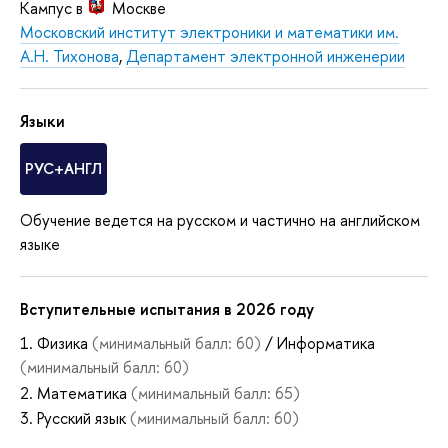
Кампус в
Москве
Московский институт электроники и математики им.
А.Н. Тихонова
,
Департамент электронной инженерии
Языки
РУС+АНГЛ
Обучение ведется на русском и частично на английском
языке
Вступительные испытания в 2026 году
Физика
(минимальный балл: 60)
/ Информатика
(минимальный балл: 60)
Математика
(минимальный балл: 65)
Русский язык
(минимальный балл: 60)