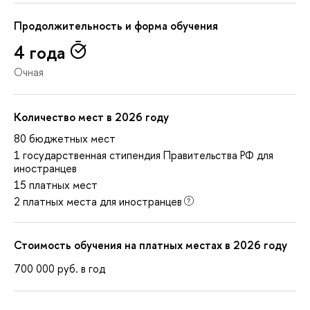
Продолжительность и форма обучения
4 года
Очная
Количество мест в 2026 году
80 бюджетных мест
1 государственная стипендия Правительства РФ для
иностранцев
15 платных мест
2 платных места для иностранцев
Стоимость обучения на платных местах в 2026 году
700 000
руб.
в год