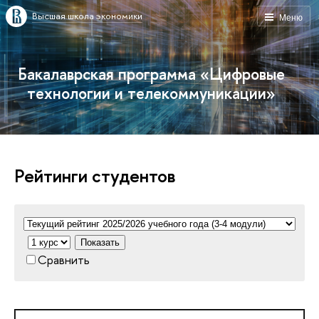
Высшая школа экономики
Меню
Бакалаврская программа «Цифровые
технологии и телекоммуникации»
Рейтинги студентов
Показать
Сравнить