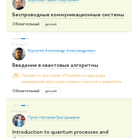
Беспроводные коммуникационные системы
Обязательный
русский
Корнеев Александр Александрович
Введение в квантовые алгоритмы
Лучший по критерию «Полезность курса для
расширения кругозора и разностороннего развития»
Обязательный
русский
Пугач Наталия Григорьевна
Introduction to quantum processes and