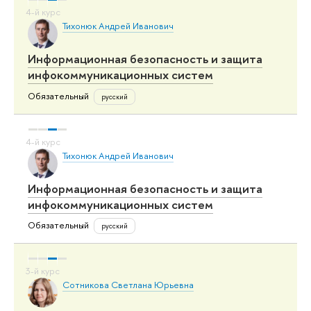
Тихонюк Андрей Иванович
Информационная безопасность и защита
инфокоммуникационных систем
Обязательный
русский
Тихонюк Андрей Иванович
Информационная безопасность и защита
инфокоммуникационных систем
Обязательный
русский
Сотникова Светлана Юрьевна