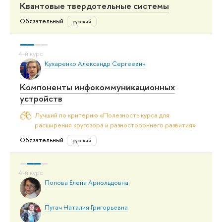
Квантовые твердотельные системы
Обязательный
русский
Кухаренко Александр Сергеевич
Компоненты инфокоммуникационных
устройств
Лучший по критерию «Полезность курса для
расширения кругозора и разностороннего развития»
Обязательный
русский
Попова Елена Арнольдовна
Пугач Наталия Григорьевна