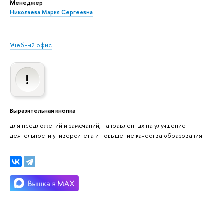
Менеджер
Николаева Мария Сергеевна
Учебный офис
Выразительная кнопка
для предложений и замечаний, направленных на улучшение
деятельности университета и повышение качества образования