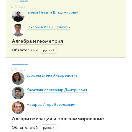
Гаянов Никита Владимирович
Захарьев Иван Юрьевич
Алгебра и геометрия
Обязательный
русский
Ерохина Елена Альфредовна
Касаткин Александр Дмитриевич
Назаров Игорь Васильевич
Алгоритмизация и программирование
Обязательный
русский