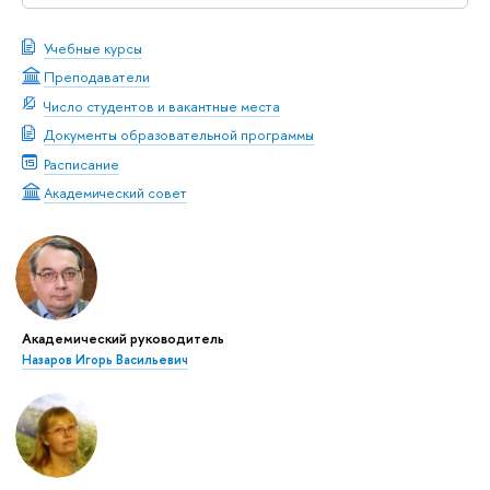
Учебные курсы
Преподаватели
Число студентов и вакантные места
Документы образовательной программы
Расписание
Академический совет
Академический руководитель
Назаров Игорь Васильевич