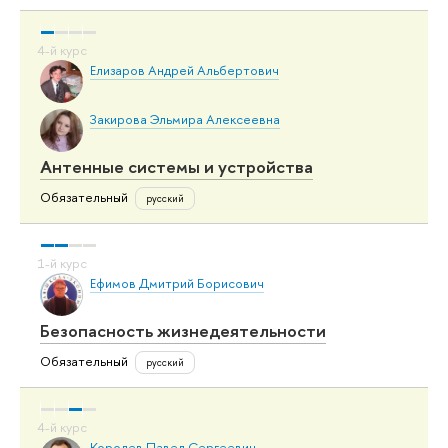
Елизаров Андрей Альбертович
Закирова Эльмира Алексеевна
Антенные системы и устройства
Обязательный
русский
Ефимов Дмитрий Борисович
Безопасность жизнедеятельности
Обязательный
русский
Королев Павел Сергеевич