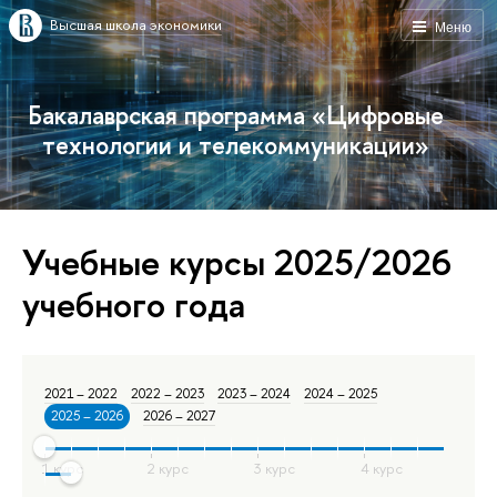
Высшая школа экономики
Меню
Бакалаврская программа «Цифровые
технологии и телекоммуникации»
Учебные курсы 2025/2026
учебного года
2021 – 2022
2022 – 2023
2023 – 2024
2024 – 2025
2025 – 2026
2026 – 2027