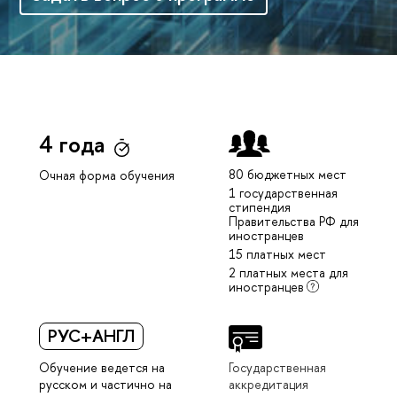
4 года
80 бюджетных мест
Очная форма обучения
1 государственная
стипендия
Правительства РФ для
иностранцев
15 платных мест
2 платных места для
иностранцев
РУС+АНГЛ
Обучение ведется на
Государственная
русском и частично на
аккредитация