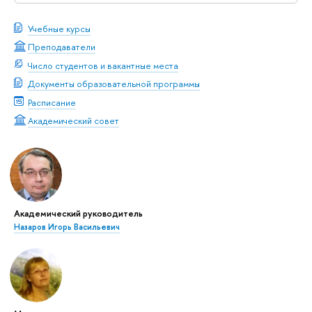
Учебные курсы
Преподаватели
Число студентов и вакантные места
Документы образовательной программы
Расписание
Академический совет
Академический руководитель
Назаров Игорь Васильевич