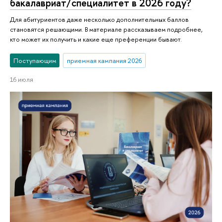
бакалавриат/специалитет в 2026 году?
Для абитуриентов даже несколько дополнительных баллов
становятся решающими. В материале рассказываем подробнее,
кто может их получить и какие еще преференции бывают.
Поступающим
приемная кампания 2026
16 июля