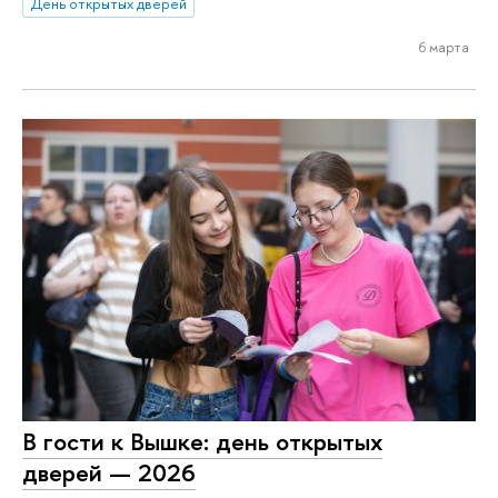
День открытых дверей
6 марта
В гости к Вышке: день открытых
дверей — 2026