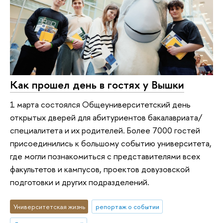
Как прошел день в гостях у Вышки
1 марта состоялся Общеуниверситетский день
открытых дверей для абитуриентов бакалавриата/
специалитета и их родителей. Более 7000 гостей
присоединились к большому событию университета,
где могли познакомиться с представителями всех
факультетов и кампусов, проектов довузовской
подготовки и других подразделений.
Университетская жизнь
репортаж о событии