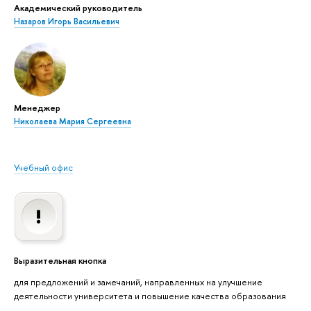
Академический руководитель
Назаров Игорь Васильевич
Менеджер
Николаева Мария Сергеевна
Учебный офис
Выразительная кнопка
для предложений и замечаний, направленных на улучшение
деятельности университета и повышение качества образования