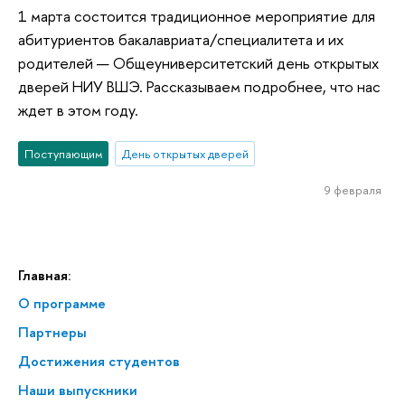
1 марта состоится традиционное мероприятие для
абитуриентов бакалавриата/специалитета и их
родителей — Общеуниверситетский день открытых
дверей НИУ ВШЭ. Рассказываем подробнее, что нас
ждет в этом году.
Поступающим
День открытых дверей
9 февраля
Главная:
О программе
Партнеры
Достижения студентов
Наши выпускники