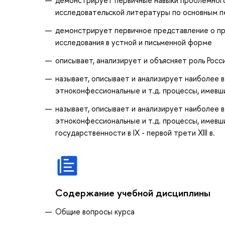
исследовательской литературы по основным п
демонстрирует первичное представление о пр
исследования в устной и письменной форме
описывает, анализирует и объясняет роль Росси
называет, описывает и анализирует наиболее в
этноконфессиональные и т.д. процессы, имевш
называет, описывает и анализирует наиболее в
этноконфессиональные и т.д. процессы, имевши
государственности в IX - первой трети XIII в.
Содержание учебной дисциплины
Общие вопросы курса