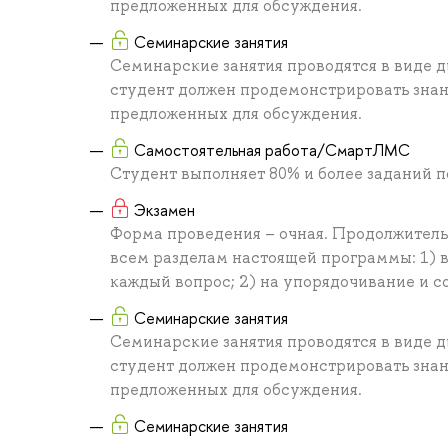
предложенных для обсуждения.
Семинарские занятия
Семинарские занятия проводятся в виде д
студент должен продемонстрировать знан
предложенных для обсуждения.
Самостоятельная работа/СмартЛМС
Студент выполняет 80% и более заданий 
Экзамен
Форма проведения – очная. Продолжительн
всем разделам настоящей программы: 1) вы
каждый вопрос; 2) на упорядочивание и со
Семинарские занятия
Семинарские занятия проводятся в виде д
студент должен продемонстрировать знан
предложенных для обсуждения.
Семинарские занятия