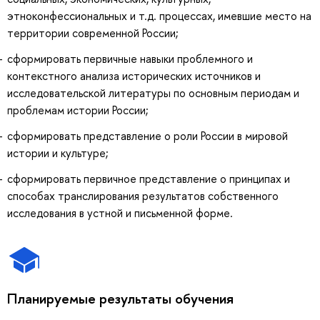
этноконфессиональных и т.д. процессах, имевшие место на
территории современной России;
сформировать первичные навыки проблемного и
контекстного анализа исторических источников и
исследовательской литературы по основным периодам и
проблемам истории России;
сформировать представление о роли России в мировой
истории и культуре;
сформировать первичное представление о принципах и
способах транслирования результатов собственного
исследования в устной и письменной форме.
Планируемые результаты обучения