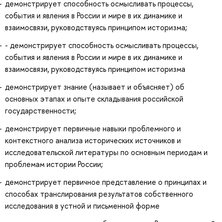
демонстрирует способность осмысливать процессы,
события и явления в России и мире в их динамике и
взаимосвязи, руководствуясь принципом историзма;
- демонстрирует способность осмысливать процессы,
события и явления в России и мире в их динамике и
взаимосвязи, руководствуясь принципом историзма
демонстрирует знание (называет и объясняет) об
основных этапах и опыте складывания российской
государственности;
демонстрирует первичные навыки проблемного и
контекстного анализа исторических источников и
исследовательской литературы по основным периодам и
проблемам истории России;
демонстрирует первичное представление о принципах и
способах транслирования результатов собственного
исследования в устной и письменной форме