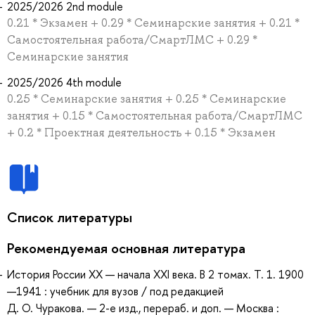
2025/2026 2nd module
0.21 * Экзамен + 0.29 * Семинарские занятия + 0.21 *
Самостоятельная работа/СмартЛМС + 0.29 *
Семинарские занятия
2025/2026 4th module
0.25 * Семинарские занятия + 0.25 * Семинарские
занятия + 0.15 * Самостоятельная работа/СмартЛМС
+ 0.2 * Проектная деятельность + 0.15 * Экзамен
Список литературы
Рекомендуемая основная литература
История России XX — начала XXI века. В 2 томах. Т. 1. 1900
—1941 : учебник для вузов / под редакцией
Д. О. Чуракова. — 2-е изд., перераб. и доп. — Москва :