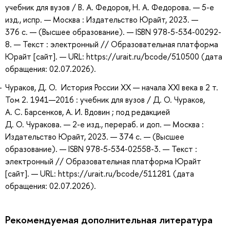
учебник для вузов / В. А. Федоров, Н. А. Федорова. — 5-е
изд., испр. — Москва : Издательство Юрайт, 2023. —
376 с. — (Высшее образование). — ISBN 978-5-534-00292-
8. — Текст : электронный // Образовательная платформа
Юрайт [сайт]. — URL: https://urait.ru/bcode/510500 (дата
обращения: 02.07.2026).
Чураков, Д. О. История России XX — начала XXI века в 2 т.
Том 2. 1941—2016 : учебник для вузов / Д. О. Чураков,
А. С. Барсенков, А. И. Вдовин ; под редакцией
Д. О. Чуракова. — 2-е изд., перераб. и доп. — Москва :
Издательство Юрайт, 2023. — 374 с. — (Высшее
образование). — ISBN 978-5-534-02558-3. — Текст :
электронный // Образовательная платформа Юрайт
[сайт]. — URL: https://urait.ru/bcode/511281 (дата
обращения: 02.07.2026).
Рекомендуемая дополнительная литература