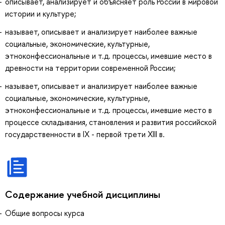
описывает, анализирует и объясняет роль России в мировой
истории и культуре;
называет, описывает и анализирует наиболее важные
социальные, экономические, культурные,
этноконфессиональные и т.д. процессы, имевшие место в
древности на территории современной России;
называет, описывает и анализирует наиболее важные
социальные, экономические, культурные,
этноконфессиональные и т.д. процессы, имевшие место в
процессе складывания, становления и развития российской
государственности в IX - первой трети XIII в.
Содержание учебной дисциплины
Общие вопросы курса