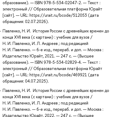
образование). — ISBN 978-5-534-02047-2. — Текст :
электронный // Образовательная платформа Юрайт
[сайт]. — URL: https://urait.ru/bcode/512053 (дата
обращения: 02.07.2026).
Павленко, Н. И. История России с древнейших времен до
конца XVII века (с картами) : учебник для вузов /
Н. И. Павленко, И. Л. Андреев ; под редакцией
Н. И. Павленко. — 6-е изд., перераб. и доп. — Москва :
Издательство Юрайт, 2021. — 247 с. — (Высшее
образование). — ISBN 978-5-534-02829-4. — Текст :
электронный // Образовательная платформа Юрайт
[сайт]. — URL: https://urait.ru/bcode/469921 (дата
обращения: 04.07.2025).
Павленко, Н. И. История России с древнейших времен до
конца XVII века (с картами) : учебник для вузов /
Н. И. Павленко, И. Л. Андреев ; под редакцией
Н. И. Павленко. — 6-е изд., перераб. и доп. — Москва :
Издательство Юрайт, 2022. — 247 с. — (Высшее