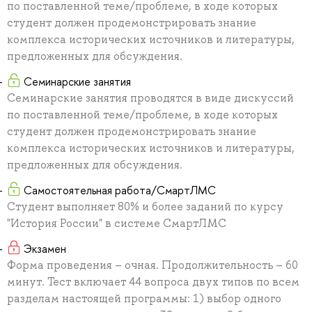
по поставленной теме/проблеме, в ходе которых
студент должен продемонстрировать знание
комплекса исторических источников и литературы,
предложенных для обсуждения.
Семинарские занятия
Семинарские занятия проводятся в виде дискуссий
по поставленной теме/проблеме, в ходе которых
студент должен продемонстрировать знание
комплекса исторических источников и литературы,
предложенных для обсуждения.
Самостоятельная работа/СмартЛМС
Студент выполняет 80% и более заданий по курсу
"История России" в системе СмартЛМС
Экзамен
Форма проведения – очная. Продолжительность – 60
минут. Тест включает 44 вопроса двух типов по всем
разделам настоящей программы: 1) выбор одного