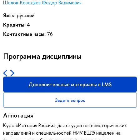
Шелов-Коведяев Федор Вадимович
Язык:
русский
Кредиты:
4
Контактные часы:
76
Программа дисциплины
Дополнительные материалы в LMS
Задать вопрос
Аннотация
Курс «История России» для студентов неисторических
направлений и специальностей НИУ ВШЭ нацелен на