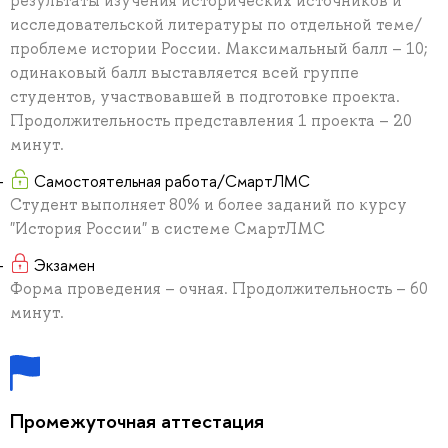
результаты изучения исторических источников и
исследовательской литературы по отдельной теме/
проблеме истории России. Максимальный балл – 10;
одинаковый балл выставляется всей группе
студентов, участвовавшей в подготовке проекта.
Продолжительность представления 1 проекта – 20
минут.
Самостоятельная работа/СмартЛМС
Студент выполняет 80% и более заданий по курсу
"История России" в системе СмартЛМС
Экзамен
Форма проведения – очная. Продолжительность – 60
минут.
Промежуточная аттестация