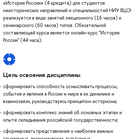
«История России» (4 кредита) для студентов
неисторических направлений и специальностей НИУ ВШЭ
реализуется в виде занятий лекционного (16 часов) и
семинарского (60 часов) типов. Обязательной
составляющей курса является онлайн-курс "История
России" (44 часа).
Цель освоения дисциплины
сформировать способность осмысливать процессы,
события и явления в России и мире в их динамике и
взаимосвязи, руководствуясь принципом историзма;
сформировать комплекс знаний об основных этапах и
опыте складывания российской государственности;
сформировать представления о наиболее важных
социальных, экономических, культурных,