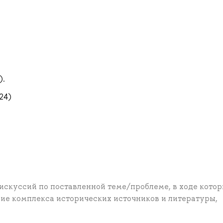
).
24)
искуссий по поставленной теме/проблеме, в ходе кото
ие комплекса исторических источников и литературы,