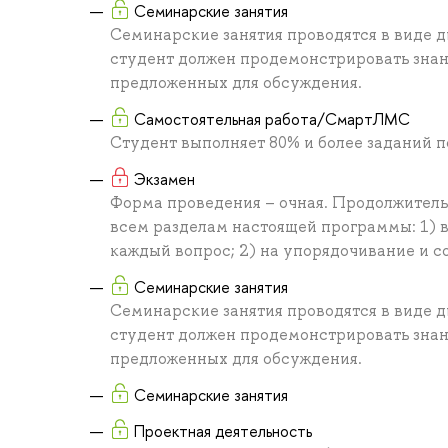
Семинарские занятия
Семинарские занятия проводятся в виде д
студент должен продемонстрировать знан
предложенных для обсуждения.
Самостоятельная работа/СмартЛМС
Студент выполняет 80% и более заданий 
Экзамен
Форма проведения – очная. Продолжительн
всем разделам настоящей программы: 1) вы
каждый вопрос; 2) на упорядочивание и со
Семинарские занятия
Семинарские занятия проводятся в виде д
студент должен продемонстрировать знан
предложенных для обсуждения.
Семинарские занятия
Проектная деятельность