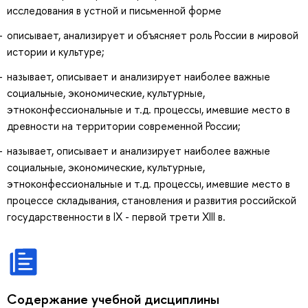
исследования в устной и письменной форме
описывает, анализирует и объясняет роль России в мировой
истории и культуре;
называет, описывает и анализирует наиболее важные
социальные, экономические, культурные,
этноконфессиональные и т.д. процессы, имевшие место в
древности на территории современной России;
называет, описывает и анализирует наиболее важные
социальные, экономические, культурные,
этноконфессиональные и т.д. процессы, имевшие место в
процессе складывания, становления и развития российской
государственности в IX - первой трети XIII в.
Содержание учебной дисциплины