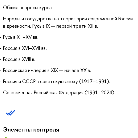
Общие вопросы курса
Народы и государства на территории современной России
в древности. Русь в IX — первой трети XIII в.
Русь в XIII–XV вв.
Россия в XVI–XVII вв.
Россия в XVIII в.
Российская империя в XIX — начале ХХ в.
Россия и СССР в советскую эпоху (1917–1991).
Современная Российская Федерация (1991–2024)
Элементы контроля