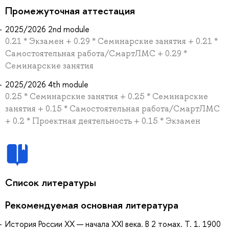
Промежуточная аттестация
2025/2026 2nd module
0.21 * Экзамен + 0.29 * Семинарские занятия + 0.21 *
Самостоятельная работа/СмартЛМС + 0.29 *
Семинарские занятия
2025/2026 4th module
0.25 * Семинарские занятия + 0.25 * Семинарские
занятия + 0.15 * Самостоятельная работа/СмартЛМС
+ 0.2 * Проектная деятельность + 0.15 * Экзамен
Список литературы
Рекомендуемая основная литература
История России XX — начала XXI века. В 2 томах. Т. 1. 1900