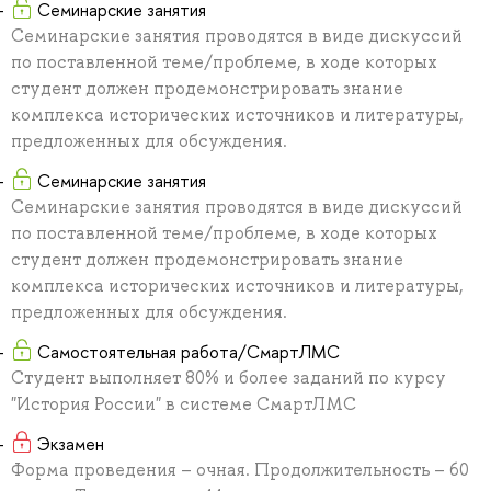
Семинарские занятия
Семинарские занятия проводятся в виде дискуссий
по поставленной теме/проблеме, в ходе которых
студент должен продемонстрировать знание
комплекса исторических источников и литературы,
предложенных для обсуждения.
Семинарские занятия
Семинарские занятия проводятся в виде дискуссий
по поставленной теме/проблеме, в ходе которых
студент должен продемонстрировать знание
комплекса исторических источников и литературы,
предложенных для обсуждения.
Самостоятельная работа/СмартЛМС
Студент выполняет 80% и более заданий по курсу
"История России" в системе СмартЛМС
Экзамен
Форма проведения – очная. Продолжительность – 60