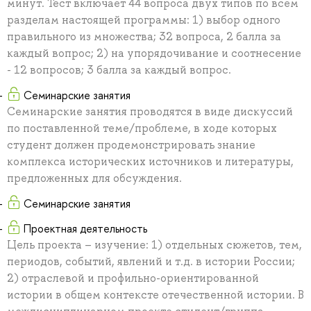
минут. Тест включает 44 вопроса двух типов по всем
разделам настоящей программы: 1) выбор одного
правильного из множества; 32 вопроса, 2 балла за
каждый вопрос; 2) на упорядочивание и соотнесение
- 12 вопросов; 3 балла за каждый вопрос.
Семинарские занятия
Семинарские занятия проводятся в виде дискуссий
по поставленной теме/проблеме, в ходе которых
студент должен продемонстрировать знание
комплекса исторических источников и литературы,
предложенных для обсуждения.
Семинарские занятия
Проектная деятельность
Цель проекта – изучение: 1) отдельных сюжетов, тем,
периодов, событий, явлений и т.д. в истории России;
2) отраслевой и профильно-ориентированной
истории в общем контексте отечественной истории. В