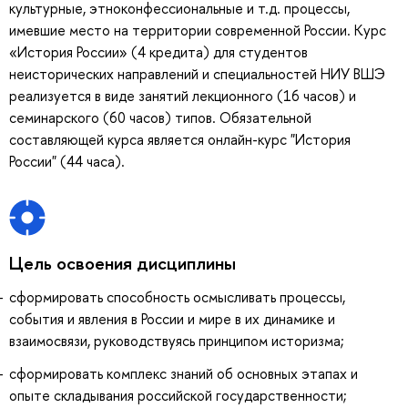
культурные, этноконфессиональные и т.д. процессы,
имевшие место на территории современной России. Курс
«История России» (4 кредита) для студентов
неисторических направлений и специальностей НИУ ВШЭ
реализуется в виде занятий лекционного (16 часов) и
семинарского (60 часов) типов. Обязательной
составляющей курса является онлайн-курс "История
России" (44 часа).
Цель освоения дисциплины
сформировать способность осмысливать процессы,
события и явления в России и мире в их динамике и
взаимосвязи, руководствуясь принципом историзма;
сформировать комплекс знаний об основных этапах и
опыте складывания российской государственности;