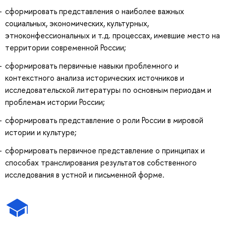
сформировать представления о наиболее важных
социальных, экономических, культурных,
этноконфессиональных и т.д. процессах, имевшие место на
территории современной России;
сформировать первичные навыки проблемного и
контекстного анализа исторических источников и
исследовательской литературы по основным периодам и
проблемам истории России;
сформировать представление о роли России в мировой
истории и культуре;
сформировать первичное представление о принципах и
способах транслирования результатов собственного
исследования в устной и письменной форме.