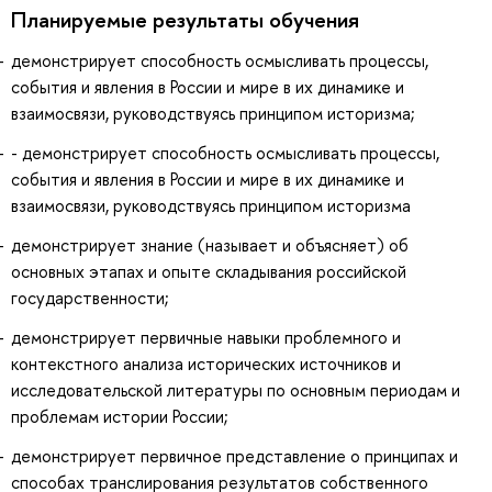
Планируемые результаты обучения
демонстрирует способность осмысливать процессы,
события и явления в России и мире в их динамике и
взаимосвязи, руководствуясь принципом историзма;
- демонстрирует способность осмысливать процессы,
события и явления в России и мире в их динамике и
взаимосвязи, руководствуясь принципом историзма
демонстрирует знание (называет и объясняет) об
основных этапах и опыте складывания российской
государственности;
демонстрирует первичные навыки проблемного и
контекстного анализа исторических источников и
исследовательской литературы по основным периодам и
проблемам истории России;
демонстрирует первичное представление о принципах и
способах транслирования результатов собственного