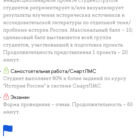
междисциплинарном проекте студент/группа
студентов репрезентирует и/или визуализирует
результаты изучения исторических источников и
исследовательской литературы по отдельной теме/
проблеме истории России. Максимальный балл – 10;
одинаковый балл выставляется всей группе
студентов, участвовавшей в подготовке проекта.
Продолжительность представления 1 проекта – 20
минут.
Самостоятельная работа/СмартЛМС
Студент выполняет 80% и более заданий по курсу
"История России" в системе СмартЛМС
Экзамен
Форма проведения – очная. Продолжительность – 60
минут.