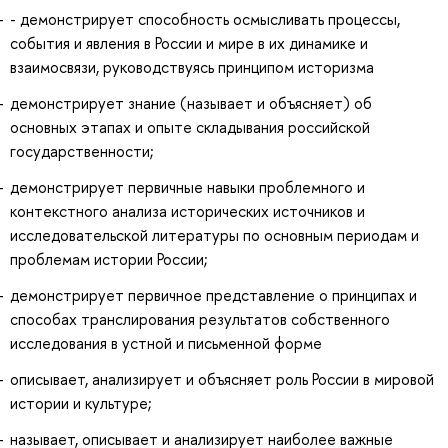
- демонстрирует способность осмысливать процессы,
события и явления в России и мире в их динамике и
взаимосвязи, руководствуясь принципом историзма
демонстрирует знание (называет и объясняет) об
основных этапах и опыте складывания российской
государственности;
демонстрирует первичные навыки проблемного и
контекстного анализа исторических источников и
исследовательской литературы по основным периодам и
проблемам истории России;
демонстрирует первичное представление о принципах и
способах транслирования результатов собственного
исследования в устной и письменной форме
описывает, анализирует и объясняет роль России в мировой
истории и культуре;
называет, описывает и анализирует наиболее важные