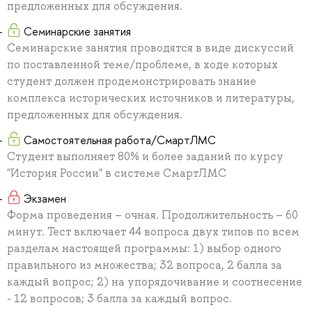
предложенных для обсуждения.
Семинарские занятия
Семинарские занятия проводятся в виде дискуссий
по поставленной теме/проблеме, в ходе которых
студент должен продемонстрировать знание
комплекса исторических источников и литературы,
предложенных для обсуждения.
Самостоятельная работа/СмартЛМС
Студент выполняет 80% и более заданий по курсу
"История России" в системе СмартЛМС
Экзамен
Форма проведения – очная. Продолжительность – 60
минут. Тест включает 44 вопроса двух типов по всем
разделам настоящей программы: 1) выбор одного
правильного из множества; 32 вопроса, 2 балла за
каждый вопрос; 2) на упорядочивание и соотнесение
- 12 вопросов; 3 балла за каждый вопрос.