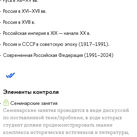
Россия в XVI–XVII вв.
Россия в XVIII в.
Российская империя в XIX — начале ХХ в.
Россия и СССР в советскую эпоху (1917–1991).
Современная Российская Федерация (1991–2024)
Элементы контроля
Семинарские занятия
Семинарские занятия проводятся в виде дискуссий
по поставленной теме/проблеме, в ходе которых
студент должен продемонстрировать знание
комплекса исторических источников и литературы,