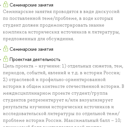
Семинарские занятия
Семинарские занятия проводятся в виде дискуссий
по поставленной теме/проблеме, в ходе которых
студент должен продемонстрировать знание
комплекса исторических источников и литературы,
предложенных для обсуждения.
Семинарские занятия
Проектная деятельность
Цель проекта – изучение: 1) отдельных сюжетов, тем,
периодов, событий, явлений и т.д. в истории России;
2) отраслевой и профильно-ориентированной
истории в общем контексте отечественной истории. В
междисциплинарном проекте студент/группа
студентов репрезентирует и/или визуализирует
результаты изучения исторических источников и
исследовательской литературы по отдельной теме/
проблеме истории России. Максимальный балл – 10;