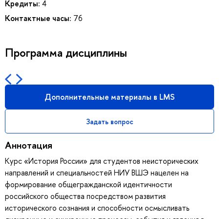
Кредиты:
4
Контактные часы:
76
Программа дисциплины
Дополнительные материалы в LMS
Задать вопрос
Аннотация
Курс «История России» для студентов неисторических
направлений и специальностей НИУ ВШЭ нацелен на
формирование общегражданской идентичности
российского общества посредством развития
исторического сознания и способности осмысливать