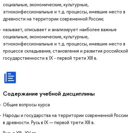
социальные, экономические, культурные,
этноконфессиональные и т.д. процессы, имевшие место в
древности на территории современной России;
называет, описывает и анализирует наиболее важные
социальные, экономические, культурные,
этноконфессиональные и т.д. процессы, имевшие место в
процессе складывания, становления и развития российской
государственности в IX - первой трети XIII в.
Содержание учебной дисциплины
Общие вопросы курса
Народы и государства на территории современной России
в древности. Русь в IX — первой трети XIII в.
Русь в XIII–XV вв.