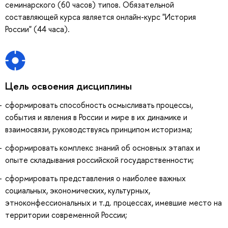
семинарского (60 часов) типов. Обязательной
составляющей курса является онлайн-курс "История
России" (44 часа).
Цель освоения дисциплины
сформировать способность осмысливать процессы,
события и явления в России и мире в их динамике и
взаимосвязи, руководствуясь принципом историзма;
сформировать комплекс знаний об основных этапах и
опыте складывания российской государственности;
сформировать представления о наиболее важных
социальных, экономических, культурных,
этноконфессиональных и т.д. процессах, имевшие место на
территории современной России;