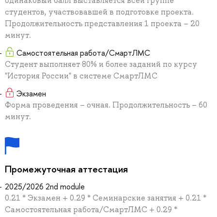
одинаковый балл выставляется всей группе
студентов, участвовавшей в подготовке проекта.
Продолжительность представления 1 проекта – 20
минут.
Самостоятельная работа/СмартЛМС
Студент выполняет 80% и более заданий по курсу
"История России" в системе СмартЛМС
Экзамен
Форма проведения – очная. Продолжительность – 60
минут.
Промежуточная аттестация
2025/2026 2nd module
0.21 * Экзамен + 0.29 * Семинарские занятия + 0.21 *
Самостоятельная работа/СмартЛМС + 0.29 *