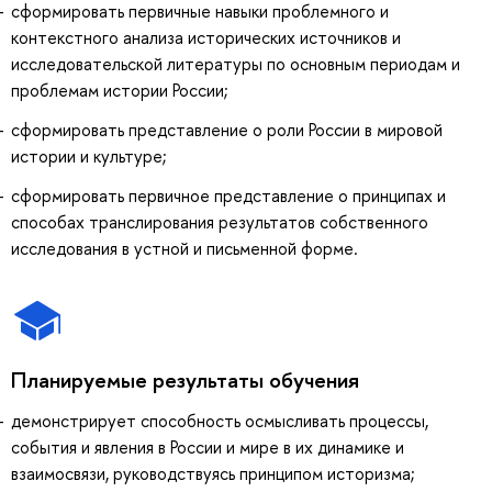
сформировать первичные навыки проблемного и
контекстного анализа исторических источников и
исследовательской литературы по основным периодам и
проблемам истории России;
сформировать представление о роли России в мировой
истории и культуре;
сформировать первичное представление о принципах и
способах транслирования результатов собственного
исследования в устной и письменной форме.
Планируемые результаты обучения
демонстрирует способность осмысливать процессы,
события и явления в России и мире в их динамике и
взаимосвязи, руководствуясь принципом историзма;