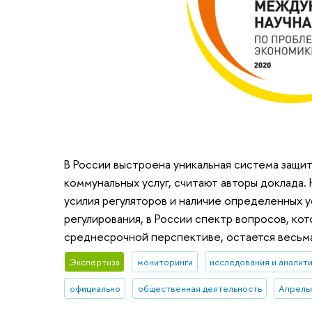
В России выстроена уникальная система защит
коммунальных услуг, считают авторы доклада. 
усилия регуляторов и наличие определенных 
регулирования, в России спектр вопросов, ко
среднесрочной перспективе, остается весьм
Экспертиза
мониторинги
исследования и аналит
официально
общественная деятельность
Апрель