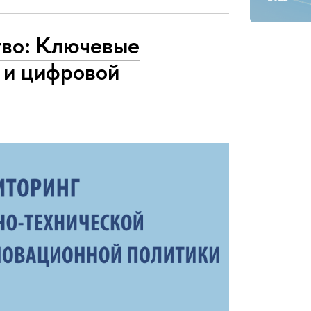
тво: Ключевые
 и цифровой