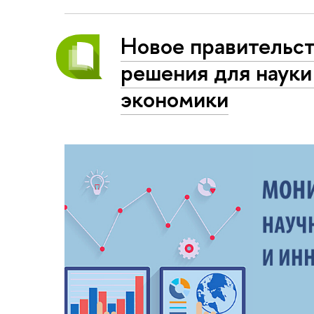
Новое правительс
решения для науки
экономики