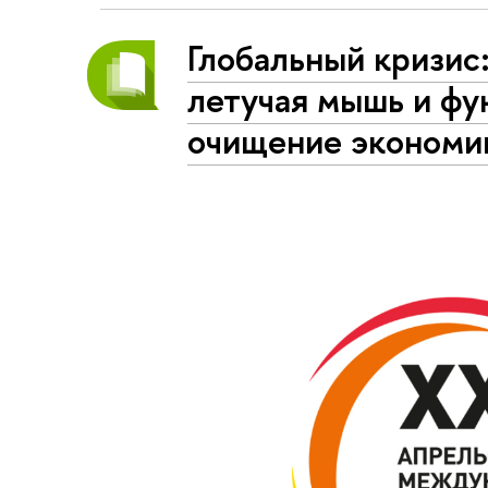
Глобальный кризис
летучая мышь и ф
очищение экономи