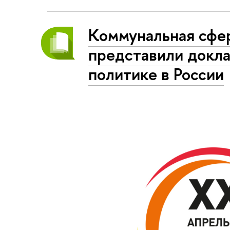
Коммунальная сфе
представили докла
политике в России