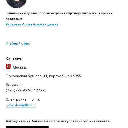
Начальник отдела сопровождения партнерских магистерских
программ
Яковлева Илона Александровна
Учебный офис
Контакты
Москва
,
Покровский бульвар, 11, корпус S, ком.S935
Телефон:
(495)772-95-90 * 27331
Электронная почта:
iyakovleva@hse.ru
Аккредитация Альянса в сфере искусственного интеллекта