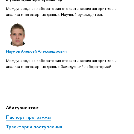
Международная лаборатория стохастических алгоритмов и
анализа многомерных данных: Научный руководитель
Наумов Алексей Александрович
Международная лаборатория стохастических алгоритмов и
анализа многомерных данных: Заведующий лабораторией
Абитуриентам:
Паспорт программы
Траектории поступления