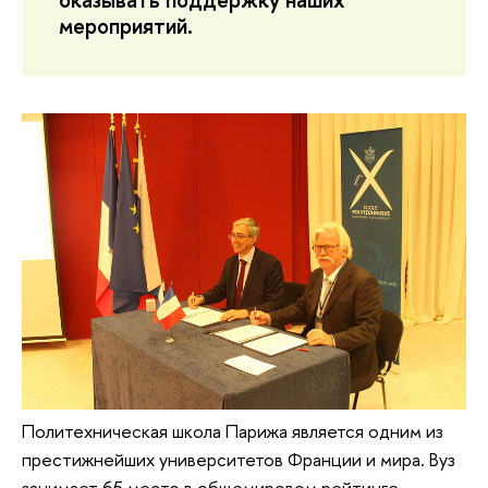
мероприятий.
Политехническая школа Парижа является одним из
престижнейших университетов Франции и мира. Вуз
занимает 65 место в общемировом рейтинге