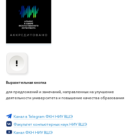
Выразительная кнопка
для предложений и замечаний, направленных на улучшение
деятельности университета и повышение качества образования
Канал в Telegram ФКН НИУ ВШЭ
Факультет компьютерных наук НИУ ВШЭ
Канал ФКН НИУ ВШЭ