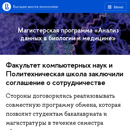
Высшая школа экономики
Меню
Магистерская программа «Анализ
данных в биологии и медицине»
Факультет компьютерных наук и
Политехническая школа заключили
соглашение о сотрудничестве
Стороны договорились реализовывать
совместную программу обмена, которая
позволит студентам бакалавриата и
магистратуры в течение семестра