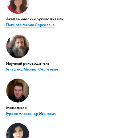
Академический руководитель
Попцова Мария Сергеевна
Научный руководитель
Гельфанд Михаил Сергеевич
Менеджер
Гуреев Александр Иванович