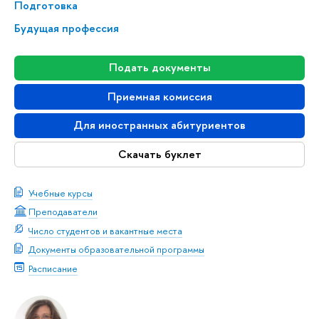
Подготовка
Будущая профессия
Подать документы
Приемная комиссия
Для иностранных абитуриентов
Скачать буклет
Учебные курсы
Преподаватели
Число студентов и вакантные места
Документы образовательной программы
Расписание