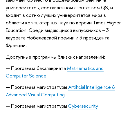
университетов, составленном агентством QS, и
входит в сотню лучших университетов мира в
области компьютерных наук по версии Times Higher
Education. Среди выдающихся выпускников – 3
лауреата Нобелевской премии и 3 президента
Франции.
Доступные программы близких направлений:
Программа бакалавриата
Mathematics and
Computer Science
Программа магистратуры
Artificial Intelligence &
Advanced Visual Computing
Программа магистратуры
Cybersecurity