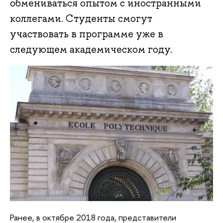
обмениваться опытом с иностранными
коллегами. Студенты смогут
участвовать в программе уже в
следующем академическом году.
Ранее, в октябре 2018 года, представители