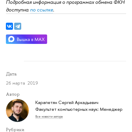
Подробная информация о программах обмена ФКН
доступна
по ссылке
.
Дата
26 марта 2019
Автор
Карапетян Сергей Аркадьевич
Факультет компьютерных наук: Менеджер
Все новости автора
Рубрики