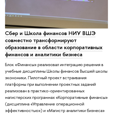
Сбер и Школа финансов НИУ ВШЭ
совместно трансформируют
образование в области корпоративных
финансов и аналитики бизнеса
Блок «Финансы» реализовал интеграцию решения в
учебные дисциплины Школы финансов Высшей школы
экономики. Пилотный проект встраивания
платформы при выполнении проектных заданий
реализован в практико-ориентированных
магистерских программах «Корпоративные финансы»
(дисциплина «Управление операционной
эффективностью») и «Магистр аналитики бизнеса»