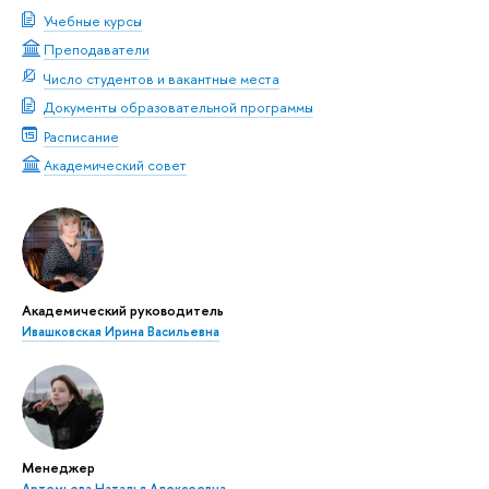
Учебные курсы
Преподаватели
Число студентов и вакантные места
Документы образовательной программы
Расписание
Академический совет
Академический руководитель
Ивашковская Ирина Васильевна
Менеджер
Артемьева Наталья Алексеевна