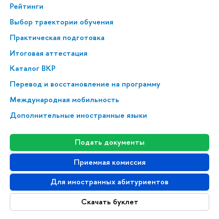
Рейтинги
Выбор траектории обучения
Практическая подготовка
Итоговая аттестация
Каталог ВКР
Перевод и восстановление на программу
Международная мобильность
Дополнительные иностранные языки
Подать документы
Приемная комиссия
Для иностранных абитуриентов
Скачать буклет