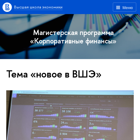
Высшая школа экономики
Меню
Магистерская программа
«Корпоративные финансы»
Тема «новое в ВШЭ»