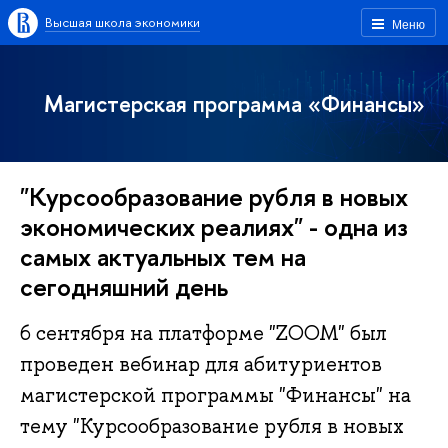
Высшая школа экономики
Меню
Магистерская программа «Финансы»
"Курсообразование рубля в новых
экономических реалиях" - одна из
самых актуальных тем на
сегодняшний день
6 сентября на платформе "ZOOM" был
проведен вебинар для абитуриентов
магистерской программы "Финансы" на
тему "Курсообразование рубля в новых