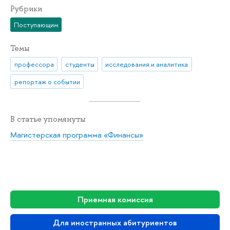
Рубрики
Поступающим
Темы
профессора
студенты
исследования и аналитика
репортаж о событии
В статье упомянуты
Магистерская программа «Финансы»
Приемная комиссия
Для иностранных абитуриентов