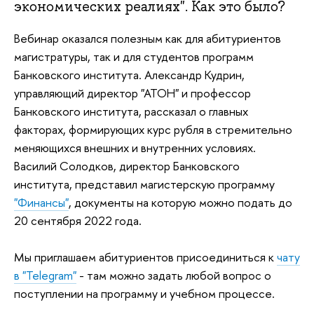
экономических реалиях". Как это было?
Вебинар оказался полезным как для абитуриентов
магистратуры, так и для студентов программ
Банковского института. Александр Кудрин,
управляющий директор "АТОН" и профессор
Банковского института, рассказал о главных
факторах, формирующих курс рубля в стремительно
меняющихся внешних и внутренних условиях.
Василий Солодков, директор Банковского
института, представил магистерскую программу
"Финансы"
, документы на которую можно подать до
20 сентября 2022 года.
Мы приглашаем абитуриентов присоединиться к
чату
в "Telegram"
- там можно задать любой вопрос о
поступлении на программу и учебном процессе.