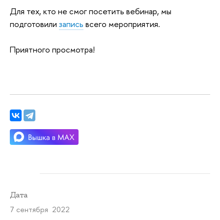
Для тех, кто не смог посетить вебинар, мы
подготовили
запись
всего мероприятия.
Приятного просмотра!
Дата
7 сентября 2022