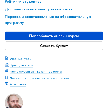
Рейтинги студентов
Дополнительные иностранные языки
Перевод и восстановление на образовательную
программу
Попробовать онлайн-курсы
Скачать буклет
Учебные курсы
Преподаватели
Число студентов и вакантные места
Документы образовательной программы
Расписание