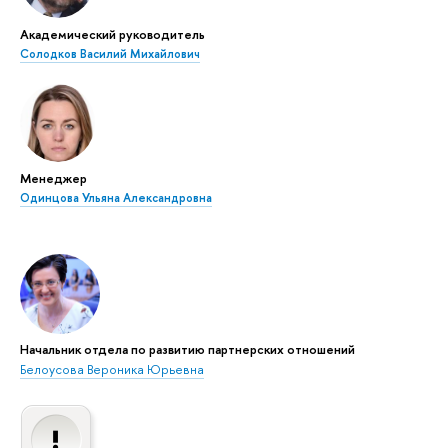
Академический руководитель
Солодков Василий Михайлович
Менеджер
Одинцова Ульяна Александровна
Начальник отдела по развитию партнерских отношений
Белоусова Вероника Юрьевна