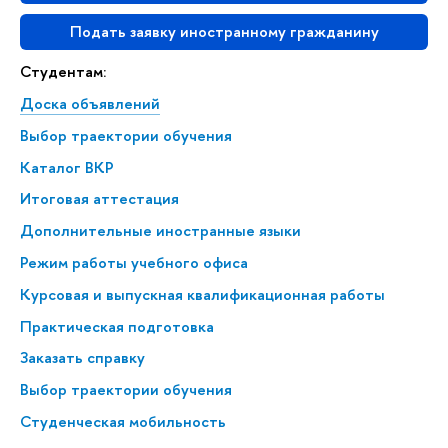
Подать заявку иностранному гражданину
Студентам:
Доска объявлений
Выбор траектории обучения
Каталог ВКР
Итоговая аттестация
Дополнительные иностранные языки
Режим работы учебного офиса
Курсовая и выпускная квалификационная работы
Практическая подготовка
Заказать справку
Выбор траектории обучения
Студенческая мобильность