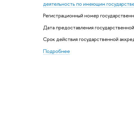
деятельность по имеющим государств
Регистрационный номер государствен
Дата предоставления государственной
Срок действия государственной аккр
Подробнее