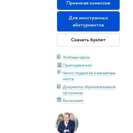
Приемная комиссия
Для иностранных
абитуриентов
Скачать буклет
Учебные курсы
Преподаватели
Число студентов и вакантные
места
Документы образовательной
программы
Расписание