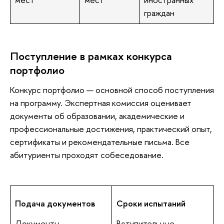
граждан
Поступление в рамках конкурса
портфолио
Конкурс портфолио — основной способ поступления
на программу. Экспертная комиссия оценивает
документы об образовании, академические и
профессиональные достижения, практический опыт,
сертификаты и рекомендательные письма. Все
абитуриенты проходят собеседование.
Подача документов
Сроки испытаний
Документы
Вступительные