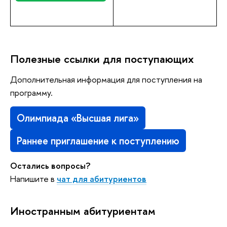
Полезные ссылки для поступающих
Дополнительная информация для поступления на
программу.
Олимпиада «Высшая лига»
Раннее приглашение к поступлению
Остались вопросы?
Напишите в
чат для абитуриентов
Иностранным абитуриентам