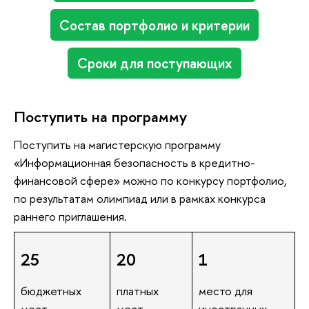
Состав портфолио и критерии
Сроки для поступающих
Поступить на программу
Поступить на магистерскую программу
«Информационная безопасность в кредитно-
финансовой сфере» можно по конкурсу портфолио,
по результатам олимпиад или в рамках конкурса
раннего приглашения.
25
20
1
бюджетных
платных
место для
мест
мест
иностранных