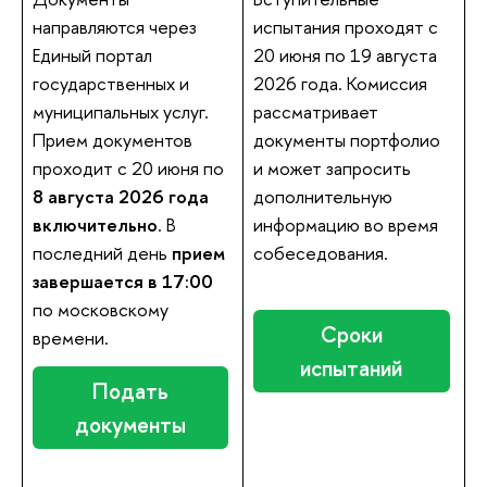
направляются через
испытания проходят с
Единый портал
20 июня по 19 августа
государственных и
2026 года. Комиссия
муниципальных услуг.
рассматривает
Прием документов
документы портфолио
проходит с 20 июня по
и может запросить
8 августа 2026 года
дополнительную
включительно
. В
информацию во время
последний день
прием
собеседования.
завершается в 17:00
по московскому
Сроки
времени.
испытаний
Подать
документы