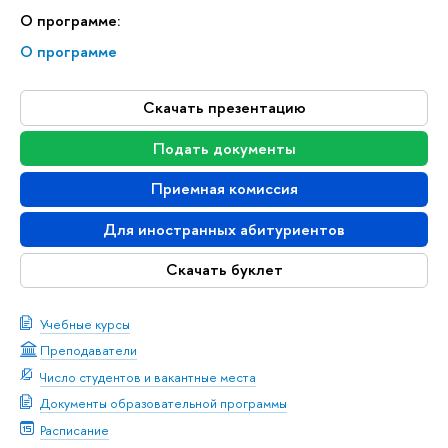
О программе:
О программе
Скачать презентацию
Подать документы
Приемная комиссия
Для иностранных абитуриентов
Скачать буклет
Учебные курсы
Преподаватели
Число студентов и вакантные места
Документы образовательной программы
Расписание