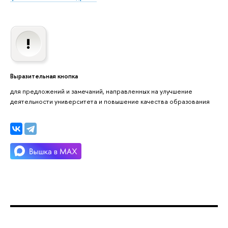
Выразительная кнопка
для предложений и замечаний, направленных на улучшение
деятельности университета и повышение качества образования