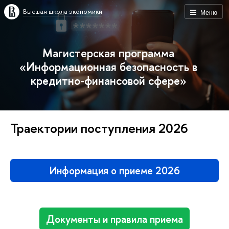
Высшая школа экономики
Меню
Магистерская программа
«Информационная безопасность в
кредитно-финансовой сфере»
Траектории поступления 2026
Информация о приеме 2026
Документы и правила приема