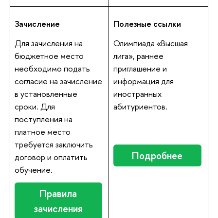
Зачисление
Полезные ссылки
Для зачисления на
Олимпиада «Высшая
бюджетное место
лига», раннее
необходимо подать
приглашение и
согласие на зачисление
информация для
в установленные
иностранных
сроки. Для
абитуриентов.
поступления на
платное место
требуется заключить
Подробнее
договор и оплатить
обучение.
Правила
зачисления