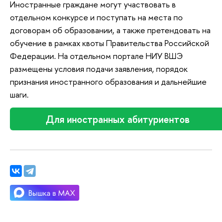
Иностранные граждане могут участвовать в
отдельном конкурсе и поступать на места по
договорам об образовании, а также претендовать на
обучение в рамках квоты Правительства Российской
Федерации. На отдельном портале НИУ ВШЭ
размещены условия подачи заявления, порядок
признания иностранного образования и дальнейшие
шаги.
Для иностранных абитуриентов