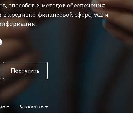
в, способов и методов обеспечения
в кредитно-финансовой сфере, так и
информации.
Поступить
там
Студентам