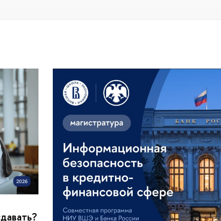
сдавать?