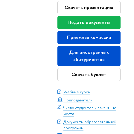
Скачать презентацию
Подать документы
Приемная комиссия
Для иностранных
абитуриентов
Скачать буклет
Учебные курсы
Преподаватели
Число студентов и вакантные
места
Документы образовательной
программы