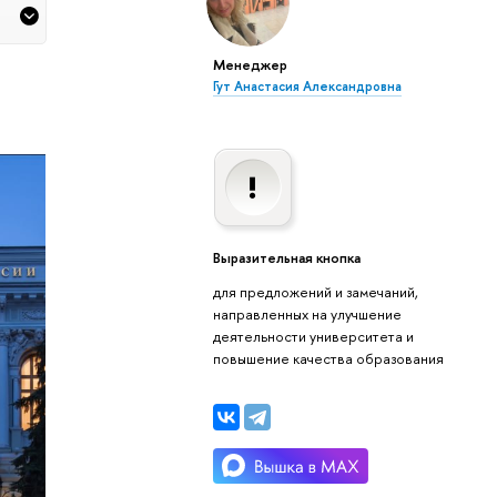
Менеджер
Гут Анастасия Александровна
Выразительная кнопка
для предложений и замечаний,
направленных на улучшение
деятельности университета и
повышение качества образования