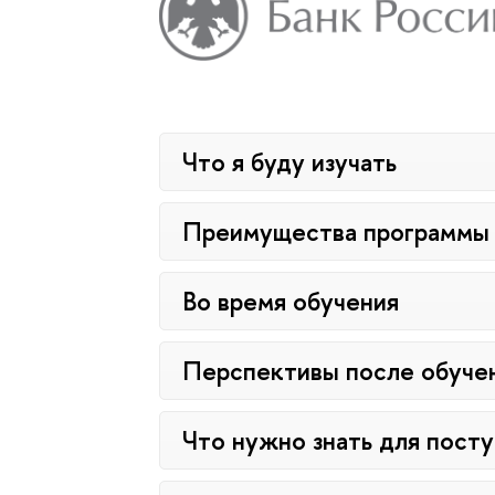
Что я буду изучать
Преимущества программы
Во время обучения
Перспективы после обуче
Что нужно знать для пост