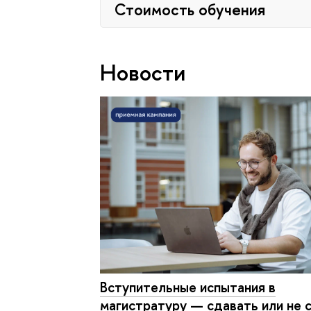
Стоимость обучения
Новости
Вступительные испытания в
магистратуру — сдавать или не 