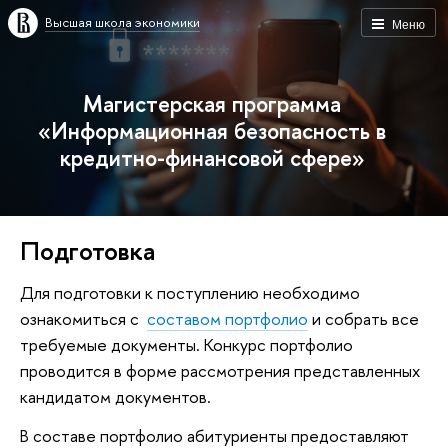
Высшая школа экономики
Меню
Магистерская программа
«Информационная безопасность в
кредитно-финансовой сфере»
Подготовка
Для подготовки к поступлению необходимо
ознакомиться с
составом портфолио
и собрать все
требуемые документы. Конкурс портфолио
проводится в форме рассмотрения представленных
кандидатом документов.
В составе портфолио абитуриенты предоставляют