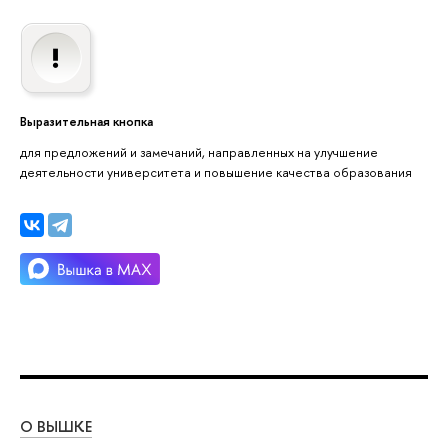
Выразительная кнопка
для предложений и замечаний, направленных на улучшение
деятельности университета и повышение качества образования
О ВЫШКЕ
ОБ