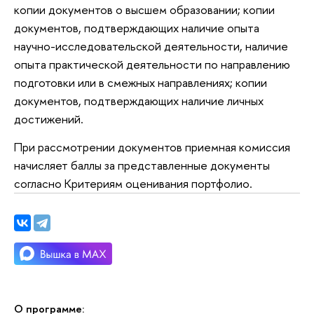
копии документов о высшем образовании; копии
документов, подтверждающих наличие опыта
научно-исследовательской деятельности, наличие
опыта практической деятельности по направлению
подготовки или в смежных направлениях; копии
документов, подтверждающих наличие личных
достижений.
При рассмотрении документов приемная комиссия
начисляет баллы за представленные документы
согласно Критериям оценивания портфолио.
О программе: