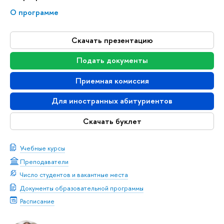
О программе
Скачать презентацию
Подать документы
Приемная комиссия
Для иностранных абитуриентов
Скачать буклет
Учебные курсы
Преподаватели
Число студентов и вакантные места
Документы образовательной программы
Расписание