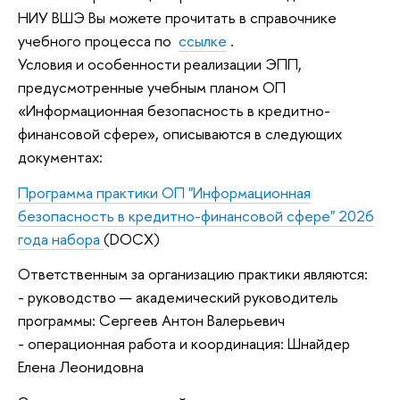
НИУ ВШЭ Вы можете прочитать в справочнике
учебного процесса по
ссылке
.
Условия и особенности реализации ЭПП,
предусмотренные учебным планом ОП
«Информационная безопасность в кредитно-
финансовой сфере», описываются в следующих
документах:
Программа практики ОП "Информационная
безопасность в кредитно-финансовой сфере" 2026
года набора
(DOCX)
Ответственным за организацию практики являются:
- руководство — академический руководитель
программы: Сергеев Антон Валерьевич
- операционная работа и координация: Шнайдер
Елена Леонидовна