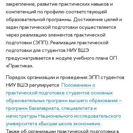
закрепление, развитие практических навыков и
компетенций по профилю соответствующей
образовательной программы. Достижение целей и
задач практической подготовки осуществляется
через реализацию элементов практической
подготовки (ЭПП). Реализация практической
подготовки для студентов НИУ ВШЭ
предусматривается в модуле учебного плана ОП
«Практика».
Порядок организации и проведения ЭПП студентов
НИУ ВШЭ регулируется
Положением о
практической подготовке студентов основных
образовательных программ высшего образования –
программ бакалавриата, специалитета и
магистратуры Национального исследовательского
университета «Высшая школа экономики».
Также об организации практической подготовки в