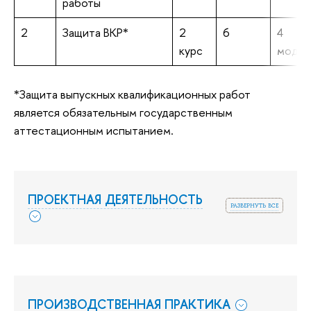
работы
2
Защита ВКР*
2
6
4
курс
модул
*Защита выпускных квалификационных работ
является обязательным государственным
аттестационным испытанием.
ПРОЕКТНАЯ ДЕЯТЕЛЬНОСТЬ
развернуть все
ПРОИЗВОДСТВЕННАЯ ПРАКТИКА