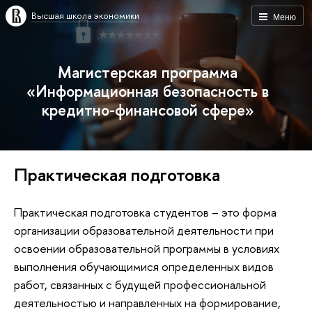
Высшая школа экономики
Меню
Магистерская программа
«Информационная безопасность в
кредитно-финансовой сфере»
Практическая подготовка
Практическая подготовка студентов – это форма
организации образовательной деятельности при
освоении образовательной программы в условиях
выполнения обучающимися определенных видов
работ, связанных с будущей профессиональной
деятельностью и направленных на формирование,