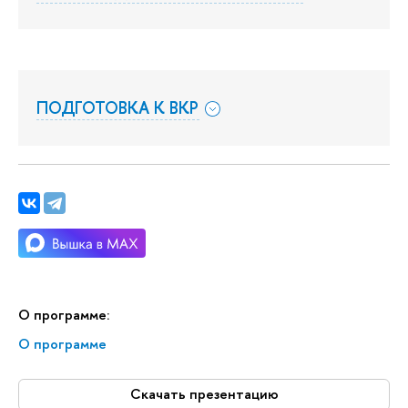
ПОДГОТОВКА К ВКР
О программе:
О программе
Скачать презентацию