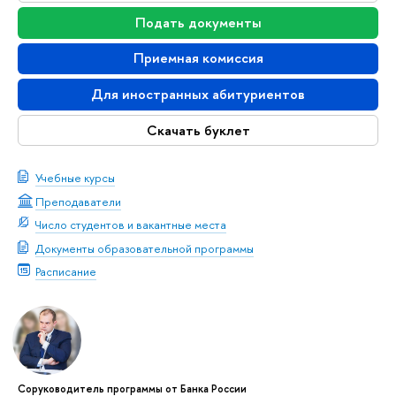
Подать документы
Приемная комиссия
Для иностранных абитуриентов
Скачать буклет
Учебные курсы
Преподаватели
Число студентов и вакантные места
Документы образовательной программы
Расписание
Соруководитель программы от Банка России