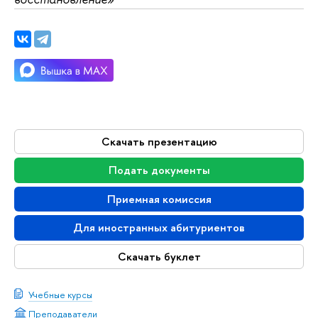
Скачать презентацию
Подать документы
Приемная комиссия
Для иностранных абитуриентов
Скачать буклет
Учебные курсы
Преподаватели