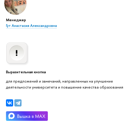
Менеджер
Гут Анастасия Александровна
Выразительная кнопка
для предложений и замечаний, направленных на улучшение
деятельности университета и повышение качества образования