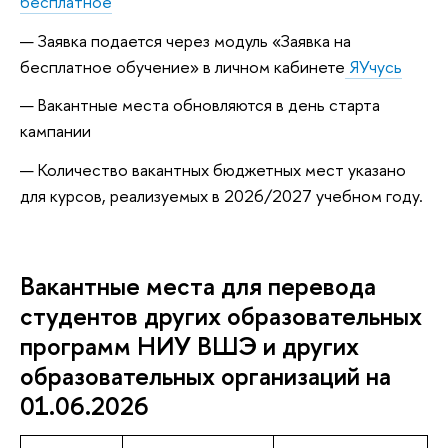
бесплатное
Заявка подается через модуль «Заявка на
бесплатное обучение» в личном кабинете
ЯУчусь
Вакантные места обновляются в день старта
кампании
Количество вакантных бюджетных мест указано
для курсов, реализуемых в 2026/2027 учебном году.
Вакантные места для перевода
студентов других образовательных
программ НИУ ВШЭ и других
образовательных организаций на
01.06.2026