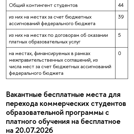
Общий контингент студентов
44
из них на местах за счет бюджетных
39
ассигнований федерального бюджета
из них на местах по договорам об оказании
5
платных образовательных услуг
на местах, финансируемых в рамках
0
межправительственных соглашений, из
числа мест за счет бюджетных ассигнований
федерального бюджета
Вакантные бесплатные места для
перехода коммерческих студентов
образовательной программы с
платного обучения на бесплатное
на 20.07.2026