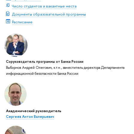
Число студентов и вакантные места
Документы образовательной программы
Расписание
Соруководитель программы от Банка России
Выборнов Андрей Олегович, к.т.н., заместитель директора Департамента
информационной безопасности Банка России
Академический руководитель
Сергеев Антон Валерьевич