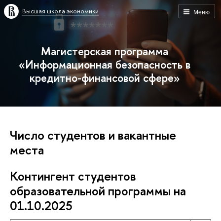
Высшая школа экономики
Меню
Магистерская программа
«Информационная безопасность в
кредитно-финансовой сфере»
Число студентов и вакантные
места
Контингент студентов
образовательной программы на
01.10.2025