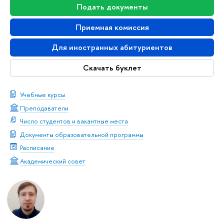
Подать документы
Приемная комиссия
Для иностранных абитуриентов
Скачать буклет
Учебные курсы
Преподаватели
Число студентов и вакантные места
Документы образовательной программы
Расписание
Академический совет