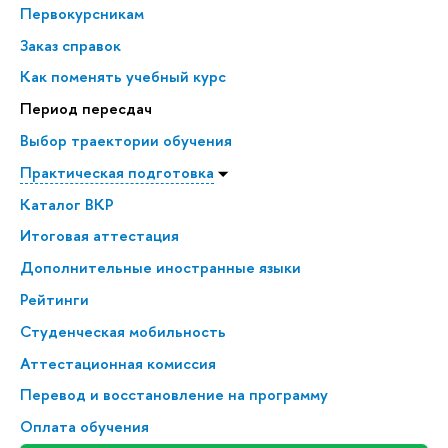
Первокурсникам
Заказ справок
Как поменять учебный курс
Период пересдач
Выбор траектории обучения
Практическая подготовка
Каталог ВКР
Итоговая аттестация
Дополнительные иностранные языки
Рейтинги
Студенческая мобильность
Аттестационная комиссия
Перевод и восстановление на программу
Оплата обучения