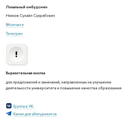
Локальный омбудсмен
Ниязов Сухайл Сухрабович
ВКонтакте
Телеграм
Выразительная кнопка
для предложений и замечаний, направленных на улучшение
деятельности университета и повышение качества образования
Группа в VK
Канал для абитуриентов