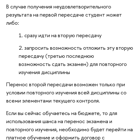
В случае получения неудовлетворительного
результата на первой пересдаче студент может
либо:
1. сразу идти на вторую пересдачу
2. запросить
возможность отложить эту вторую
пересдачу (третью последнюю
возможность сдать экзамен) для повторного
изучения дисциплины
Перенос второй пересдачи возможен только при
условии повторного изучения всей дисциплины со
всеми элементами текущего контроля.
Если вы сейчас обучаетесь на бюджете, то для
использования шанса на перенос экзамена и
повторного изучения, необходимо будет перейти на
платное обучение и оформить договор с