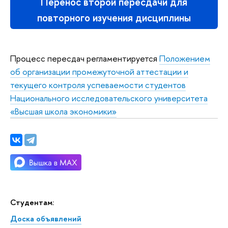
Перенос второй пересдачи для
повторного изучения дисциплины
Процесс пересдач регламентируется
Положением
об организации промежуточной аттестации и
текущего контроля успеваемости студентов
Национального исследовательского университета
«Высшая школа экономики»
Студентам:
Доска объявлений