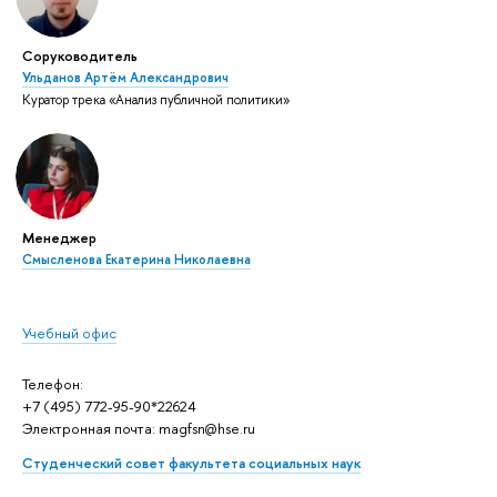
Соруководитель
Ульданов Артём Александрович
Куратор трека «Анализ публичной политики»
Менеджер
Смысленова Екатерина Николаевна
Учебный офис
Телефон:
+7 (495) 772-95-90*22624
Электронная почта: magfsn@hse.ru
Студенческий совет факультета социальных наук