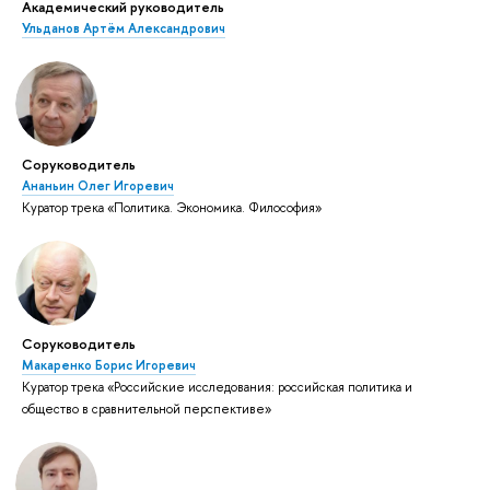
Академический руководитель
Ульданов Артём Александрович
Соруководитель
Ананьин Олег Игоревич
Куратор трека «Политика. Экономика. Философия»
Соруководитель
Макаренко Борис Игоревич
Куратор трека «Российские исследования: российская политика и
общество в сравнительной перспективе»