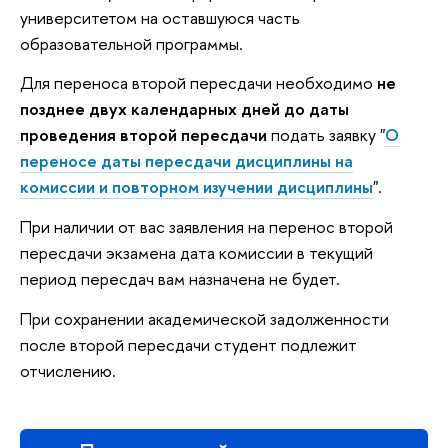
университетом на оставшуюся часть
образовательной программы.
Для переноса второй пересдачи необходимо
не
позднее двух календарных дней до даты
проведения второй пересдачи
подать заявку "
О
переносе даты пересдачи дисциплины на
комиссии и повторном изучении дисциплины
".
При наличии от вас заявления на перенос второй
пересдачи экзамена дата комиссии в текущий
период пересдач вам назначена не будет.
При сохранении академической задолженности
после второй пересдачи студент подлежит
отчислению.