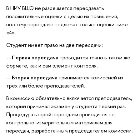
В НИУ ВШЭ не разрешается пересдавать
положительные оценки с целью их повышения,
поэтому пересдаче подлежат только оценки ниже
«4».
Студент имеет право на две пересдачи:
Первая пересдача
проводится точно
в таком же
формате
, как и сам элемент контроля.
Вторая пересдача
принимается комиссией
из
трех или более преподавателей.
В комиссию обязательно включается преподаватель,
который принимал экзамен у студента первый раз.
Процедура второй пересдачи проводится по
контрольно-измерительным материалам для
пересдач, разработанным председателем комиссии.