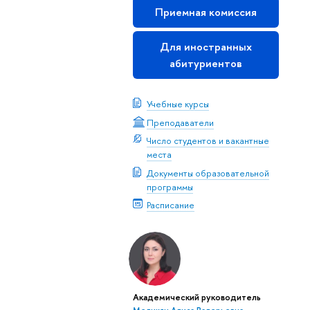
Приемная комиссия
Для иностранных
абитуриентов
Учебные курсы
Преподаватели
Число студентов и вакантные
места
Документы образовательной
программы
Расписание
Академический руководитель