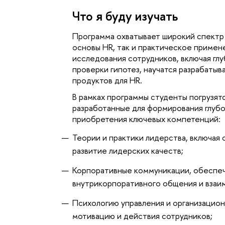
Что я буду изучать
Программа охватывает широкий спектр 
основы HR, так и практическое примен
исследования сотрудников, включая глу
проверки гипотез, научатся разрабатыв
продуктов для HR.
В рамках программы студенты погрузят
разработанные для формирования глубо
приобретения ключевых компетенций:
Теории и практики лидерства, включая
развитие лидерских качеств;
Корпоративные коммуникации, обеспе
внутрикорпоративного общения и взаи
Психологию управления и организацион
мотивацию и действия сотрудников;