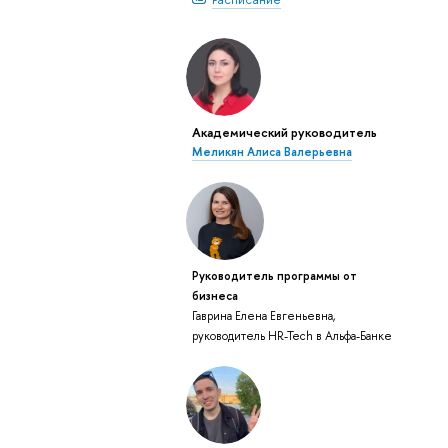
Академический руководитель
Меликян Алиса Валерьевна
Руководитель программы от
бизнеса
Гаврина Елена Евгеньевна,
руководитель HR-Tech в Альфа-Банке