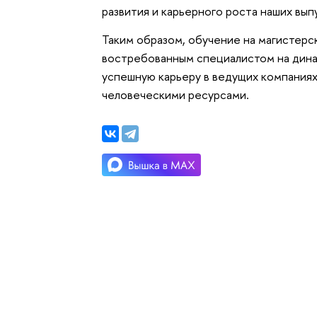
развития и карьерного роста наших вып
Таким образом, обучение на магистерс
востребованным специалистом на дина
успешную карьеру в ведущих компания
человеческими ресурсами.