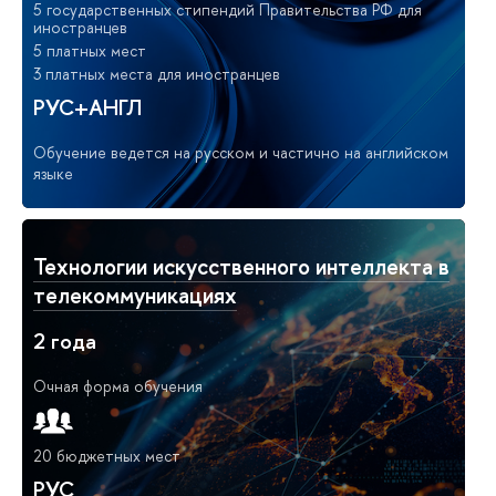
5 государственных стипендий Правительства РФ для
иностранцев
5 платных мест
3 платных места для иностранцев
РУС+АНГЛ
Обучение ведется на русском и частично на английском
языке
Технологии искусственного интеллекта в
телекоммуникациях
2 года
Очная форма обучения
20 бюджетных мест
РУС