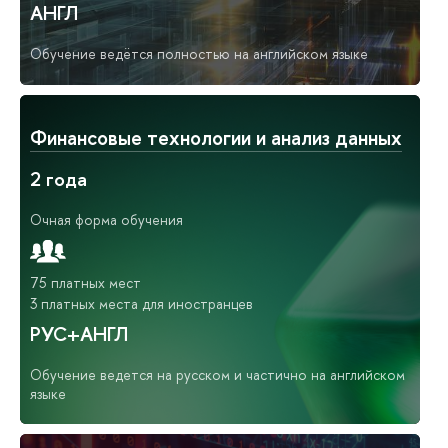
АНГЛ
Обучение ведётся полностью на английском языке
Финансовые технологии и анализ данных
2 года
Очная форма обучения
75 платных мест
3 платных места для иностранцев
РУС+АНГЛ
Обучение ведется на русском и частично на английском
языке