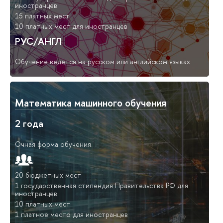
иностранцев
15 платных мест
10 платных мест для иностранцев
РУС/АНГЛ
Обучение ведется на русском или английском языках
Математика машинного обучения
2 года
Очная форма обучения
20 бюджетных мест
1 государственная стипендия Правительства РФ для
иностранцев
10 платных мест
1 платное место для иностранцев