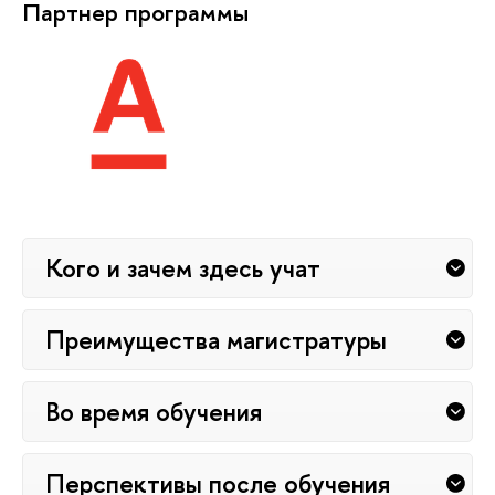
Партнер программы
Кого и зачем здесь учат
Преимущества магистратуры
Во время обучения
Перспективы после обучения