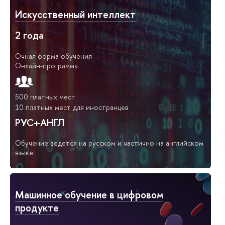
Искусственный интеллект
2 года
Очная форма обучения
Онлайн-программа
500 платных мест
10 платных мест для иностранцев
РУС+АНГЛ
Обучение ведется на русском и частично на английском
языке
Машинное обучение в цифровом
продукте