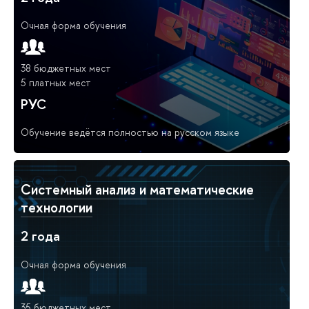
Очная форма обучения
38 бюджетных мест
5 платных мест
РУС
Обучение ведётся полностью на русском языке
Системный анализ и математические
технологии
2 года
Очная форма обучения
35 бюджетных мест