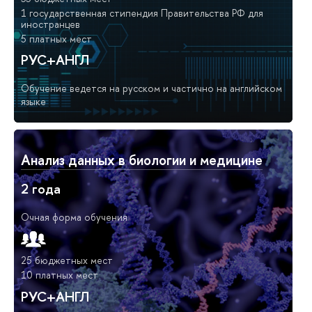
1 государственная стипендия Правительства РФ для
иностранцев
5 платных мест
РУС+АНГЛ
Обучение ведется на русском и частично на английском
языке
Анализ данных в биологии и медицине
2 года
Очная форма обучения
25 бюджетных мест
10 платных мест
РУС+АНГЛ