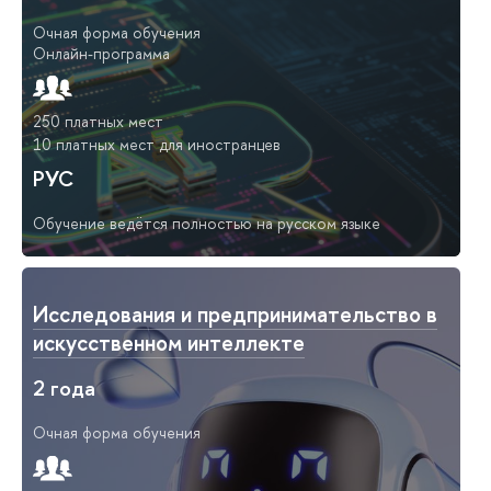
Очная форма обучения
Онлайн-программа
250 платных мест
10 платных мест для иностранцев
РУС
Обучение ведётся полностью на русском языке
Исследования и предпринимательство в
искусственном интеллекте
2 года
Очная форма обучения