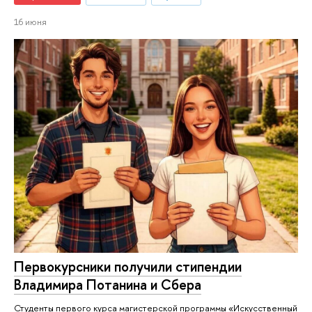
16 июня
Первокурсники получили стипендии
Владимира Потанина и Сбера
Студенты первого курса магистерской программы «Искусственный