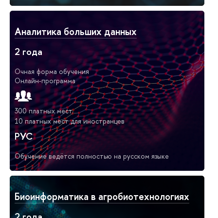
Аналитика больших данных
2 года
Очная форма обучения
Онлайн-программа
300 платных мест
10 платных мест для иностранцев
РУС
Обучение ведётся полностью на русском языке
Биоинформатика в агробиотехнологиях
2 года