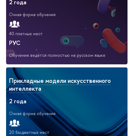
2 года
Очная форма обучения
40 платных мест
РУС
Обучение ведётся полностью на русском языке
Прикладные модели искусственного
интеллекта
2 года
Очная форма обучения
20 бюджетных мест