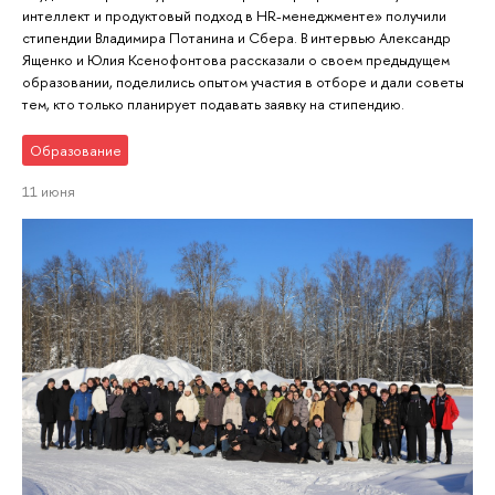
интеллект и продуктовый подход в HR-менеджменте» получили
стипендии Владимира Потанина и Сбера. В интервью Александр
Ященко и Юлия Ксенофонтова рассказали о своем предыдущем
образовании, поделились опытом участия в отборе и дали советы
тем, кто только планирует подавать заявку на стипендию.
Образование
11 июня