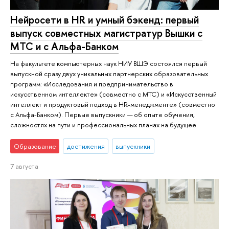
Нейросети в HR и умный бэкенд: первый
выпуск совместных магистратур Вышки с
МТС и с Альфа-Банком
На факультете компьютерных наук НИУ ВШЭ состоялся первый
выпускной сразу двух уникальных партнерских образовательных
программ: «Исследования и предпринимательство в
искусственном интеллекте» (совместно с МТС) и «Искусственный
интеллект и продуктовый подход в HR-менеджменте» (совместно
с Альфа-Банком). Первые выпускники — об опыте обучения,
сложностях на пути и профессиональных планах на будущее.
Образование
достижения
выпускники
7 августа