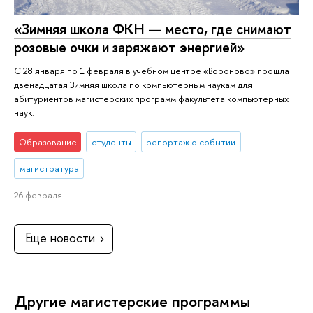
«Зимняя школа ФКН — место, где снимают
розовые очки и заряжают энергией»
С 28 января по 1 февраля в учебном центре «Вороново» прошла
двенадцатая Зимняя школа по компьютерным наукам для
абитуриентов магистерских программ факультета компьютерных
наук.
Образование
студенты
репортаж о событии
магистратура
26 февраля
Еще новости
Другие магистерские программы