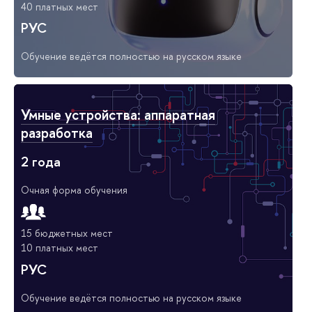
40 платных мест
РУС
Обучение ведётся полностью на русском языке
Умные устройства: аппаратная
разработка
2 года
Очная форма обучения
15 бюджетных мест
10 платных мест
РУС
Обучение ведётся полностью на русском языке