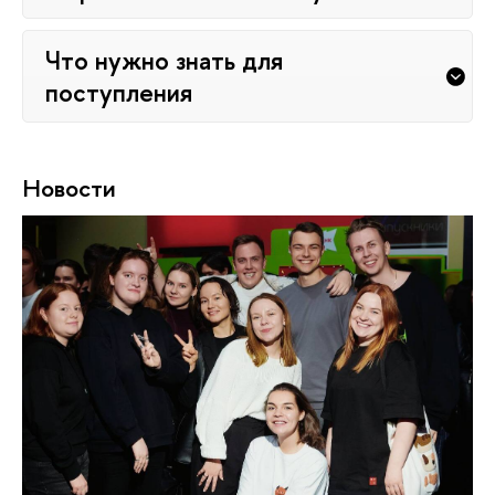
Что нужно знать для
поступления
Новости