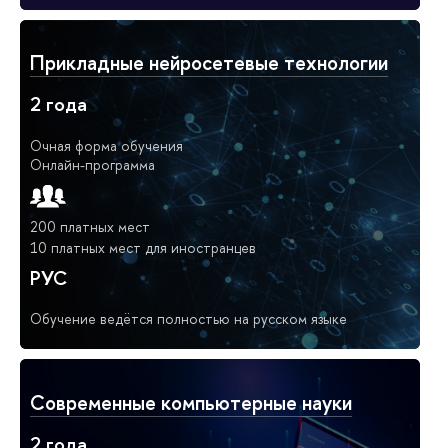
Прикладные нейросетевые технологии
2 года
Очная форма обучения
Онлайн-программа
200 платных мест
10 платных мест для иностранцев
РУС
Обучение ведётся полностью на русском языке
Современные компьютерные науки
2 года