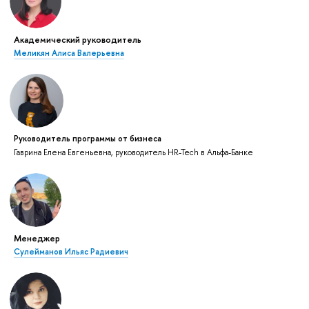
Академический руководитель
Меликян Алиса Валерьевна
Руководитель программы от бизнеса
Гаврина Елена Евгеньевна, руководитель HR-Tech в Альфа-Банке
Менеджер
Сулейманов Ильяс Радиевич