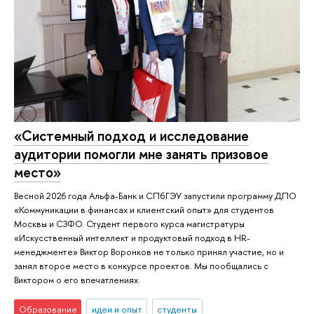
«Системный подход и исследование
аудитории помогли мне занять призовое
место»
Весной 2026 года Альфа-Банк и СПбГЭУ запустили программу ДПО
«Коммуникации в финансах и клиентский опыт» для студентов
Москвы и СЗФО. Студент первого курса магистратуры
«Искусственный интеллект и продуктовый подход в HR-
менеджменте» Виктор Воронков не только принял участие, но и
занял второе место в конкурсе проектов. Мы пообщались с
Виктором о его впечатлениях.
Образование
идеи и опыт
студенты