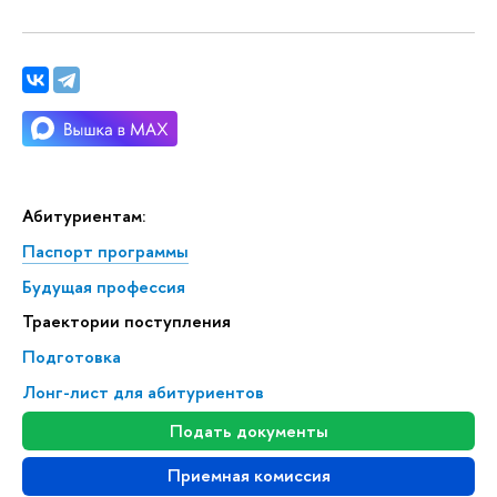
Абитуриентам:
Паспорт программы
Будущая профессия
Траектории поступления
Подготовка
Лонг-лист для абитуриентов
Подать документы
Приемная комиссия