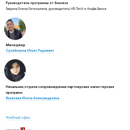
Руководитель программы от бизнеса
Гаврина Елена Евгеньевна, руководитель HR-Tech в Альфа-Банке
Менеджер
Сулейманов Ильяс Радиевич
Начальник отдела сопровождения партнерских магистерских
программ
Яковлева Илона Александровна
Учебный офис