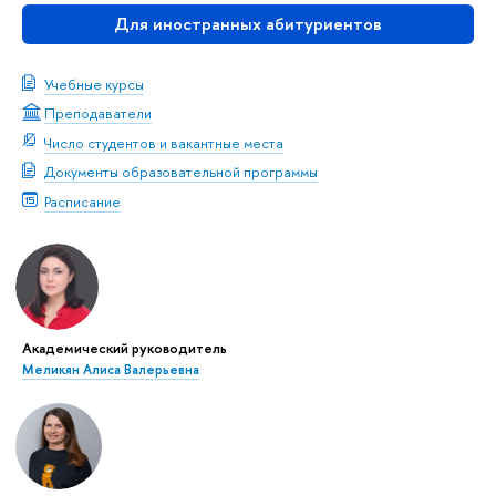
Для иностранных абитуриентов
Учебные курсы
Преподаватели
Число студентов и вакантные места
Документы образовательной программы
Расписание
Академический руководитель
Меликян Алиса Валерьевна