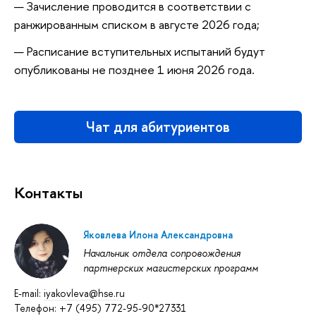
Зачисление проводится в соответствии с
ранжированным списком в августе 2026 года;
Расписание вступительных испытаний будут
опубликованы не позднее 1 июня 2026 года.
Чат для абитуриентов
Контакты
Яковлева Илона Александровна
Начальник отдела сопровождения
партнерских магистерских программ
E-mail:
iyakovleva@hse.ru
Телефон: +7 (495) 772-95-90*27331