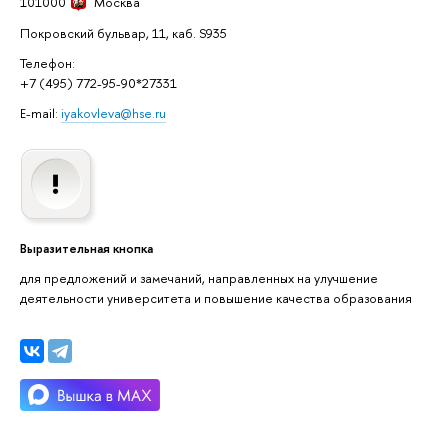
101000
Москва
Покровский бульвар, 11, каб. S935
Телефон:
+7 (495) 772-95-90*27331
E-mail:
iyakovleva@hse.ru
Выразительная кнопка
для предложений и замечаний, направленных на улучшение
деятельности университета и повышение качества образования