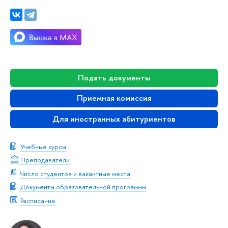
Подать документы
Приемная комиссия
Для иностранных абитуриентов
Учебные курсы
Преподаватели
Число студентов и вакантные места
Документы образовательной программы
Расписание