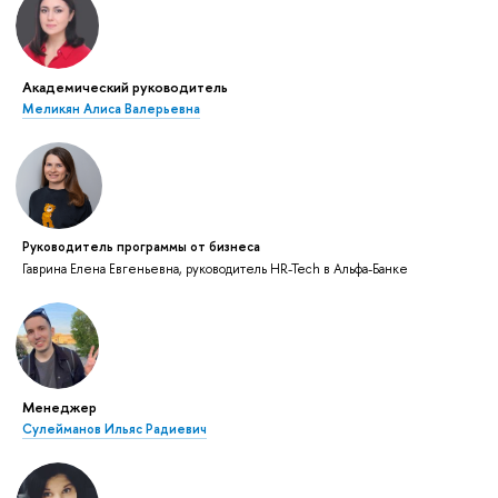
Академический руководитель
Меликян Алиса Валерьевна
Руководитель программы от бизнеса
Гаврина Елена Евгеньевна, руководитель HR-Tech в Альфа-Банке
Менеджер
Сулейманов Ильяс Радиевич