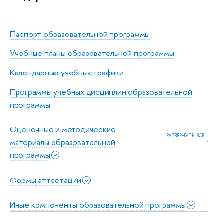
Паспорт образовательной программы
Учебные планы образовательной программы
Календарные учебные графики
Программы учебных дисциплин образовательной
программы
Оценочные и методические
развернуть все
материалы образовательной
программы
Формы аттестации
Иные компоненты образовательной программы