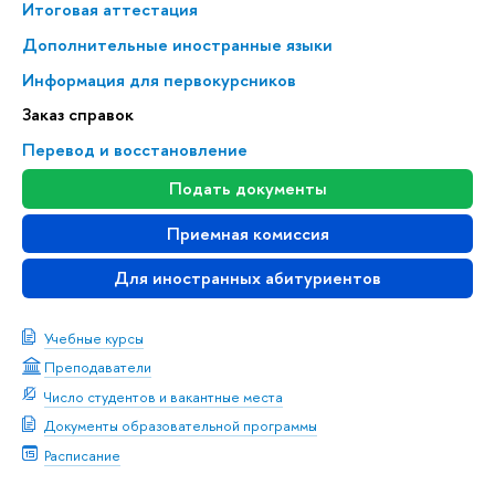
Итоговая аттестация
Дополнительные иностранные языки
Информация для первокурсников
Заказ справок
Перевод и восстановление
Подать документы
Приемная комиссия
Для иностранных абитуриентов
Учебные курсы
Преподаватели
Число студентов и вакантные места
Документы образовательной программы
Расписание