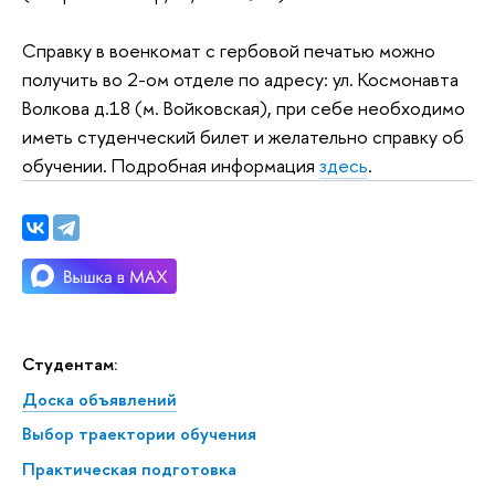
Справку в военкомат с гербовой печатью можно
получить во 2-ом отделе по адресу: ул. Космонавта
Волкова д.18 (м. Войковская), при себе необходимо
иметь студенческий билет и желательно справку об
обучении. Подробная информация
здесь
.
Студентам:
Доска объявлений
Выбор траектории обучения
Практическая подготовка