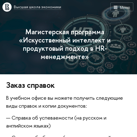
Высшая школа экономики
Меню
Магистерская программа
«Искусственный интеллект и
продуктовый подход в HR-
менеджменте»
Заказ справок
В учебном офисе вы можете получить следующие
виды справок и копии документов:
Справка об успеваемости (на русском и
английском языках)