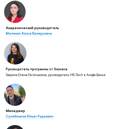
Академический руководитель
Меликян Алиса Валерьевна
Руководитель программы от бизнеса
Гаврина Елена Евгеньевна, руководитель HR-Tech в Альфа-Банке
Менеджер
Сулейманов Ильяс Радиевич