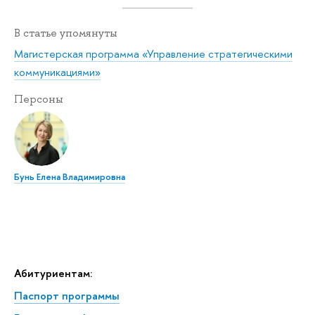
В статье упомянуты
Магистерская программа «Управление стратегическими
коммуникациями»
Персоны
Бунь Елена Владимировна
Абитуриентам:
Паспорт программы