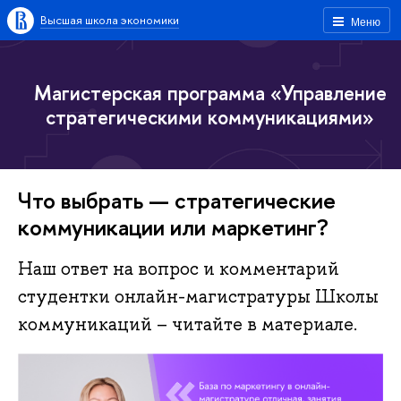
Высшая школа экономики
Меню
Магистерская программа «Управление
стратегическими коммуникациями»
Что выбрать — стратегические
коммуникации или маркетинг?
Наш ответ на вопрос и комментарий
студентки онлайн-магистратуры Школы
коммуникаций – читайте в материале.