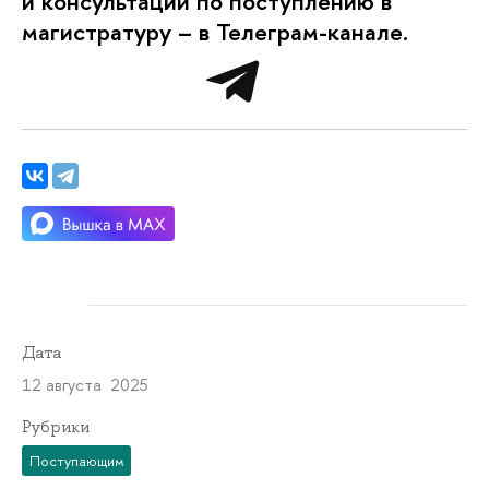
и консультации по поступлению в
магистратуру – в Телеграм-канале.
Дата
12 августа 2025
Рубрики
Поступающим