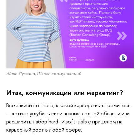
Айта Лузгина, Школа коммуникаций
Итак, коммуникации или маркетинг?
Всё зависит от того, к какой карьере вы стремитесь
— хотите углубить свои знания в одной области или
расширить набор hard- и soft-skills с прицелом на
карьерный рост в любой сфере.