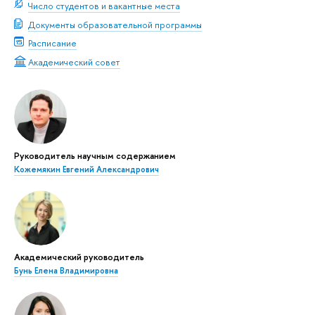
Число студентов и вакантные места
Документы образовательной программы
Расписание
Академический совет
Руководитель научным содержанием
Кожемякин Евгений Александрович
Академический руководитель
Бунь Елена Владимировна