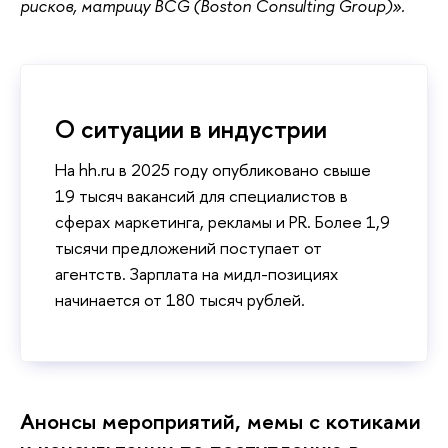
рисков, матрицу BCG (Boston Consulting Group)».
О ситуации в индустрии
На hh.ru в 2025 году опубликовано свыше
19 тысяч вакансий для специалистов в
сферах маркетинга, рекламы и PR. Более 1,9
тысячи предложений поступает от
агентств. Зарплата на мидл-позициях
начинается от 180 тысяч рублей.
Анонсы мероприятий, мемы с котиками