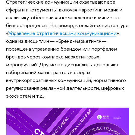
Стратегические коммуникации охватывают все
сферы и инструменты, включая маркетинг, медиа и
аналитику, обеспечивая комплексное влияние на
бизнес-процессы. Например, в онлайн-магистратуре
«
Управление стратегическими коммуникациями
»
одна из дисциплин — «Бренд-маркетинг» —
посвящена управлению брендом или портфелем
брендов через комплекс маркетинговых
мероприятий. Другие же дисциплины дополняют
набор знаний магистрантов в сферах
внутрикорпоративных коммуникаций, нормативного
регулирования рекламной деятельности, цифровых
экосистем и т.д.