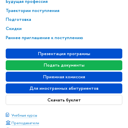
Будущая профессия
Траектории поступления
Подготовка
Скидки
Раннее приглашение к поступлению
Презентация программы
Подать документы
Приемная комиссия
Для иностранных абитуриентов
Скачать буклет
Учебные курсы
Преподаватели