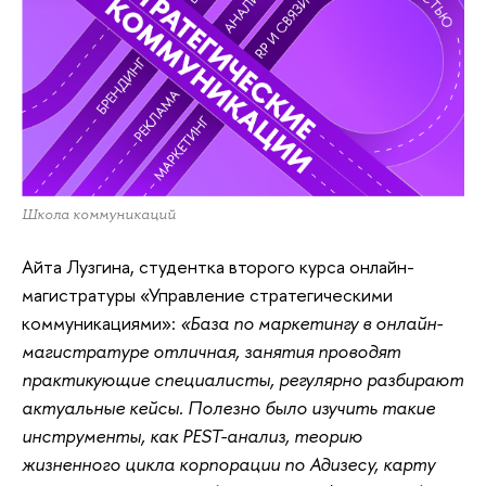
Школа коммуникаций
Айта Лузгина, студентка второго курса онлайн-
магистратуры «Управление стратегическими
коммуникациями»:
«База по маркетингу в онлайн-
магистратуре отличная, занятия проводят
практикующие специалисты, регулярно разбирают
актуальные кейсы. Полезно было изучить такие
инструменты, как PEST-анализ, теорию
жизненного цикла корпорации по Адизесу, карту