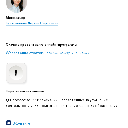
Менеджер
Кустовинова Лариса Сергеевна
Скачать презентацию онлайн-программы
«Управление стратегическими коммуникациями»
Выразительная кнопка
для предложений и замечаний, направленных на улучшение
деятельности университета и повышение качества образования
ВКонтакте