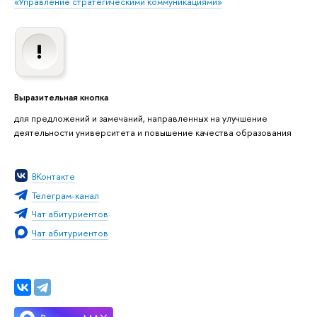
«Управление стратегическими коммуникациями»
Выразительная кнопка
для предложений и замечаний, направленных на улучшение
деятельности университета и повышение качества образования
ВКонтакте
Телеграм-канал
Чат абитуриентов
Чат абитуриентов