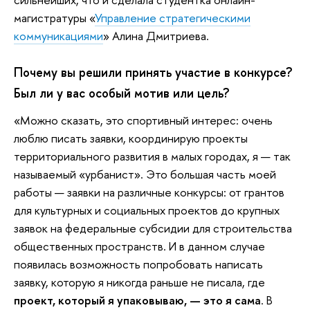
магистратуры «
Управление стратегическими
коммуникациями
» Алина Дмитриева.
Почему вы решили принять участие в конкурсе?
Был ли у вас особый мотив или цель?
«Можно сказать, это спортивный интерес: очень
люблю писать заявки, координирую проекты
территориального развития в малых городах, я — так
называемый «урбанист». Это большая часть моей
работы — заявки на различные конкурсы: от грантов
для культурных и социальных проектов до крупных
заявок на федеральные субсидии для строительства
общественных пространств. И в данном случае
появилась возможность попробовать написать
заявку, которую я никогда раньше не писала, где
проект, который я упаковываю, — это я сама
. В