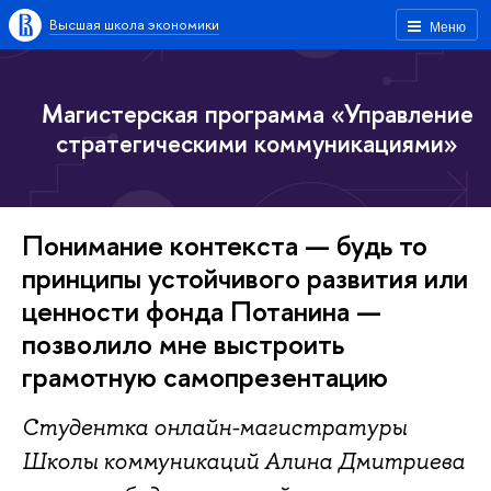
Высшая школа экономики
Меню
Магистерская программа «Управление
стратегическими коммуникациями»
Понимание контекста — будь то
принципы устойчивого развития или
ценности фонда Потанина —
позволило мне выстроить
грамотную самопрезентацию
Студентка онлайн-магистратуры
Школы коммуникаций Алина Дмитриева