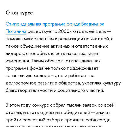
О конкурсе
Стипендиальная программа фонда Владимира
Потанина
существует с 2000-го года, её цель —
помощь магистрантам в реализации новых идей, а
также объединение активных и ответственных
лидеров, способных влиять на социальные
изменения. Таким образом, стипендиальная
программа фонда не только поддерживает
талантливую молодёжь, но и работает на
долгосрочное развитие общества, укрепляя культуру
благотворительности и социального участия.
В этом году конкурс собрал тысячи заявок со всей
страны, и стать одним из победителей — значит
пройти серьёзный отбор и проявить себя среди
сильнейших, что и сделала студентка онлайн-