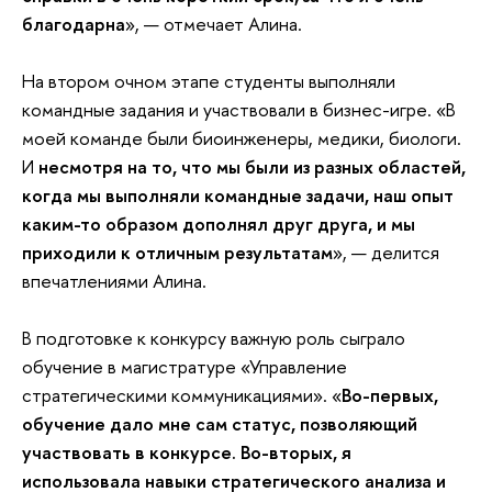
благодарна
», — отмечает Алина.
На втором очном этапе студенты выполняли
командные задания и участвовали в бизнес-игре. «В
моей команде были биоинженеры, медики, биологи.
И
несмотря на то, что мы были из разных областей,
когда мы выполняли командные задачи, наш опыт
каким-то образом дополнял друг друга, и мы
приходили к отличным результатам
», — делится
впечатлениями Алина.
В подготовке к конкурсу важную роль сыграло
обучение в магистратуре «Управление
стратегическими коммуникациями». «
Во-первых,
обучение дало мне сам статус, позволяющий
участвовать в конкурсе. Во-вторых, я
использовала навыки стратегического анализа и