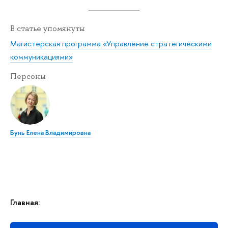
В статье упомянуты
Магистерская программа «Управление стратегическими
коммуникациями»
Персоны
Бунь Елена Владимировна
Главная: