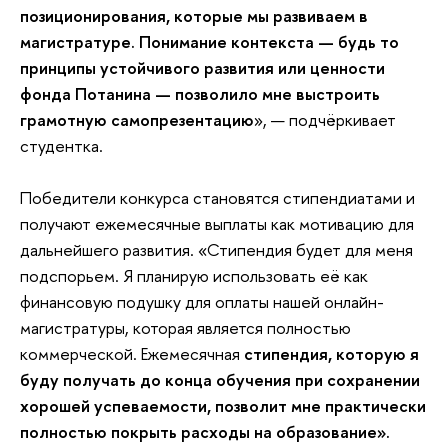
позиционирования, которые мы развиваем в
магистратуре. Понимание контекста — будь то
принципы устойчивого развития или ценности
фонда Потанина — позволило мне выстроить
грамотную самопрезентацию
», — подчёркивает
студентка.
Победители конкурса становятся стипендиатами и
получают ежемесячные выплаты как мотивацию для
дальнейшего развития. «Стипендия будет для меня
подспорьем. Я планирую использовать её как
финансовую подушку для оплаты нашей онлайн-
магистратуры, которая является полностью
коммерческой. Ежемесячная
стипендия, которую я
буду получать до конца обучения при сохранении
хорошей успеваемости, позволит мне практически
полностью покрыть расходы на образование».