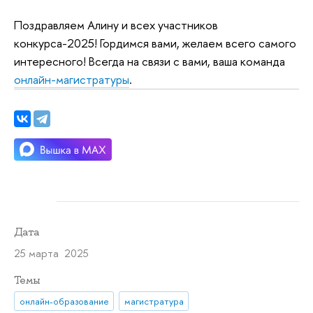
Поздравляем Алину и всех участников
конкурса-2025! Гордимся вами, желаем всего самого
интересного! Всегда на связи с вами, ваша команда
онлайн-магистратуры
.
Дата
25 марта 2025
Темы
онлайн-образование
магистратура