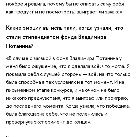
ноябре я решила, почему бы не описать саму себя
как продукт и не посмотреть, выиграет ли заявка».
Какие эмоции вы испытали, когда узнали, что
стали стипендиатом фонда Владимира
Потанина?
«В случае с заявкой в фонд Владимира Потанина у
меня было ощущение, что я сделала всё, что могла. Я
показала себя с лучшей стороны — всё, на что только
была способна в тех условиях и в тот момент. И на
письменном этапе конкурса, и на очном не было
никакого предчувствия, что я выиграю или проиграю,
до последнего момента. Когда узнала, что победила,
была благодарна себе, что не поленилась и
провернула эксперимент до конца».