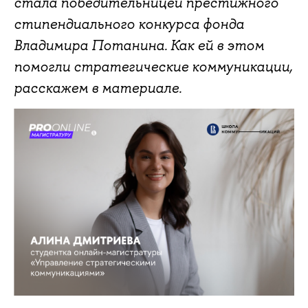
стала победительницей престижного
стипендиального конкурса фонда
Владимира Потанина. Как ей в этом
помогли стратегические коммуникации,
расскажем в материале.